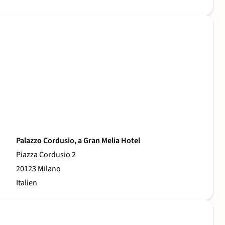
Palazzo Cordusio, a Gran Melia Hotel
Piazza Cordusio 2
20123 Milano
Italien