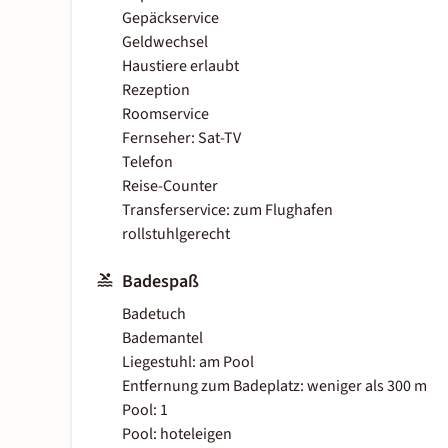
Gepäckservice
Geldwechsel
Haustiere erlaubt
Rezeption
Roomservice
Fernseher: Sat-TV
Telefon
Reise-Counter
Transferservice: zum Flughafen
rollstuhlgerecht
Badespaß
Badetuch
Bademantel
Liegestuhl: am Pool
Entfernung zum Badeplatz: weniger als 300 m
Pool: 1
Pool: hoteleigen