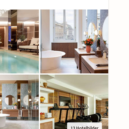
13 Hotelbilder