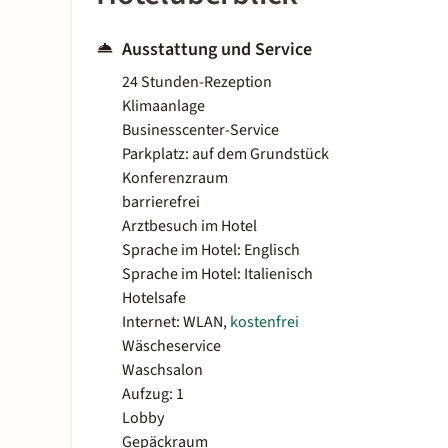
Ausstattung und Service
24 Stunden-Rezeption
Klimaanlage
Businesscenter-Service
Parkplatz: auf dem Grundstück
Konferenzraum
barrierefrei
Arztbesuch im Hotel
Sprache im Hotel: Englisch
Sprache im Hotel: Italienisch
Hotelsafe
Internet: WLAN,
kostenfrei
Wäscheservice
Waschsalon
Aufzug: 1
Lobby
Gepäckraum