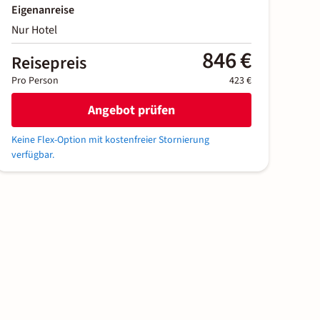
Eigenanreise
Nur Hotel
846 €
Reisepreis
Pro Person
423 €
Angebot prüfen
Keine Flex-Option mit kostenfreier Stornierung
verfügbar.