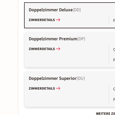
Doppelzimmer Deluxe
(
DD
)
ZIMMERDETAILS
Doppelzimmer Premium
(
DP
)
ZIMMERDETAILS
Doppelzimmer Superior
(
DU
)
ZIMMERDETAILS
WEITERE Z