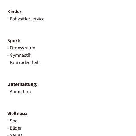
Kinder:
- Babysitterservice
Sport:
- Fitnessraum
- Gymnastik
- Fahrradverleih
Unterhaltung:
- Animation
Wellness:
- Spa
- Bäder
- Sauna