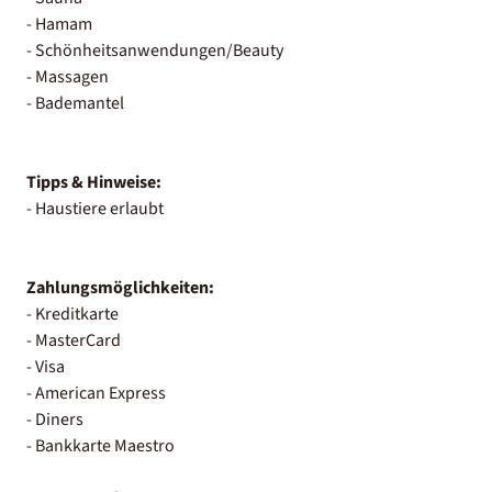
- Hamam
- Schönheitsanwendungen/Beauty
- Massagen
- Bademantel
Tipps & Hinweise:
- Haustiere erlaubt
Zahlungsmöglichkeiten:
- Kreditkarte
- MasterCard
- Visa
- American Express
- Diners
- Bankkarte Maestro