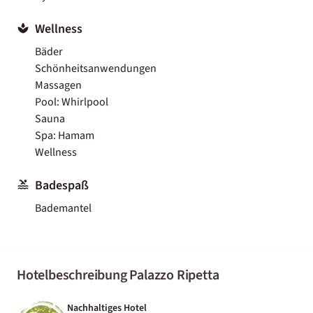
Wellness
Bäder
Schönheitsanwendungen
Massagen
Pool: Whirlpool
Sauna
Spa: Hamam
Wellness
Badespaß
Bademantel
Hotelbeschreibung Palazzo Ripetta
Nachhaltiges Hotel