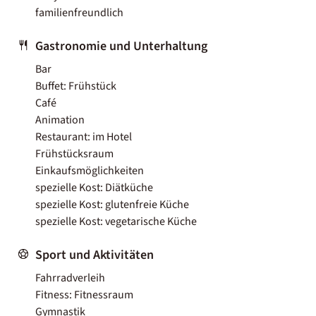
familienfreundlich
Gastronomie und Unterhaltung
Bar
Buffet: Frühstück
Café
Animation
Restaurant: im Hotel
Frühstücksraum
Einkaufsmöglichkeiten
spezielle Kost: Diätküche
spezielle Kost: glutenfreie Küche
spezielle Kost: vegetarische Küche
Sport und Aktivitäten
Fahrradverleih
Fitness: Fitnessraum
Gymnastik