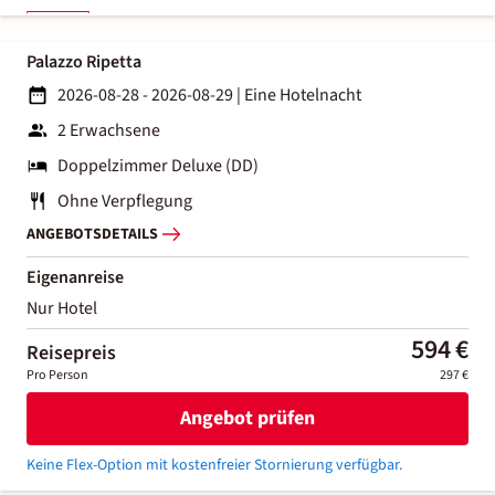
Palazzo Ripetta
2026-08-28 - 2026-08-29
|
Eine Hotelnacht
2 Erwachsene
Doppelzimmer Deluxe (DD)
Ohne Verpflegung
ANGEBOTSDETAILS
Eigenanreise
Nur Hotel
594 €
Reisepreis
Pro Person
297 €
Angebot prüfen
Keine Flex-Option mit kostenfreier Stornierung verfügbar.