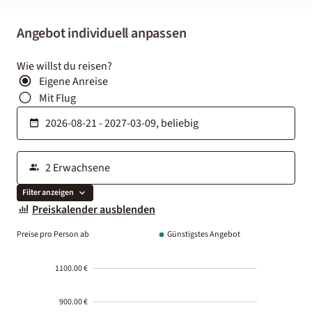
Angebot individuell anpassen
Wie willst du reisen?
Eigene Anreise
Mit Flug
Filter anzeigen
Preiskalender ausblenden
Preise pro Person ab
Günstigstes Angebot
1100.00 €
900.00 €