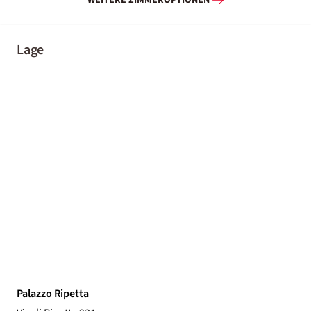
WEITERE ZIMMEROPTIONEN
Lage
Palazzo Ripetta