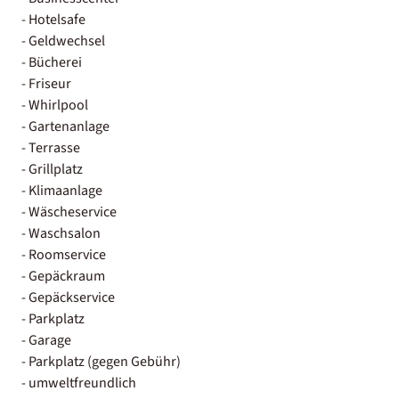
- Hotelsafe
- Geldwechsel
- Bücherei
- Friseur
- Whirlpool
- Gartenanlage
- Terrasse
- Grillplatz
- Klimaanlage
- Wäscheservice
- Waschsalon
- Roomservice
- Gepäckraum
- Gepäckservice
- Parkplatz
- Garage
- Parkplatz (gegen Gebühr)
- umweltfreundlich