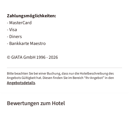
Zahlungsmöglichkeiten:
- MasterCard
- Visa
- Diners
- Bankkarte Maestro
© GIATA GmbH 1996 - 2026
Bitte beachten Sie bei einer Buchung, dass nur die Hotelbeschreibung des
Angebots Gültigkeit hat. Diesen finden Sie im Bereich “Ihr Angebot” in den
Angebotsdetails
.
Bewertungen zum Hotel