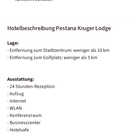
Hotelbeschreibung Pestana Kruger Lodge
Lage:
- Entfernung zum Stadtzentrum: weniger als 10 km
- Entfernung zum Golfplatz: weniger als 5 km
Ausstattung:
- 24 Stunden-Rezeption
- Aufzug
- Internet
- WLAN
- Konferenzraum
- Businesscenter
- Hotelsafe