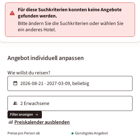
Für diese Suchkriterien konnten keine Angebote
gefunden werden.
Bitte ändern Sie die Suchkriterien oder wählen Sie
ein anderes Hotel.
Angebot individuell anpassen
Wie willst du reisen?
Filter anzeigen
Preiskalender ausblenden
Preise pro Person ab
Günstigstes Angebot