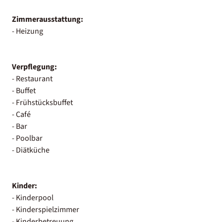
Zimmerausstattung:
- Heizung
Verpflegung:
- Restaurant
- Buffet
- Frühstücksbuffet
- Café
- Bar
- Poolbar
- Diätküche
Kinder:
- Kinderpool
- Kinderspielzimmer
- Kinderbetreuung