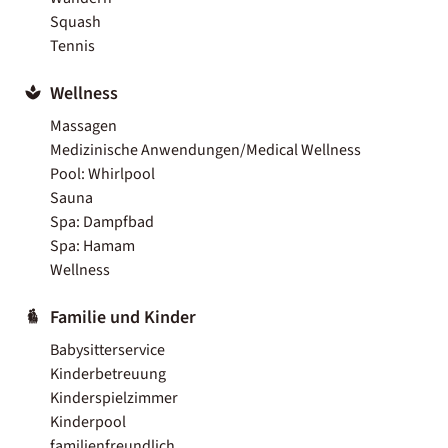
Squash
Tennis
Wellness
Massagen
Medizinische Anwendungen/Medical Wellness
Pool: Whirlpool
Sauna
Spa: Dampfbad
Spa: Hamam
Wellness
Familie und Kinder
Babysitterservice
Kinderbetreuung
Kinderspielzimmer
Kinderpool
familienfreundlich