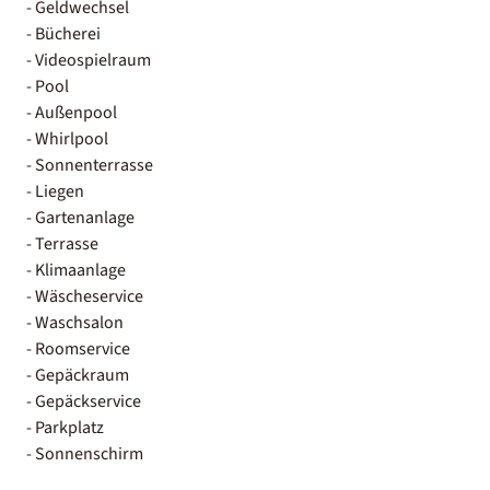
- Geldwechsel
- Bücherei
- Videospielraum
- Pool
- Außenpool
- Whirlpool
- Sonnenterrasse
- Liegen
- Gartenanlage
- Terrasse
- Klimaanlage
- Wäscheservice
- Waschsalon
- Roomservice
- Gepäckraum
- Gepäckservice
- Parkplatz
- Sonnenschirm