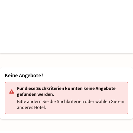
Keine Angebote?
Für diese Suchkriterien konnten keine Angebote
gefunden werden.
Bitte ändern Sie die Suchkriterien oder wählen Sie ein
anderes Hotel.