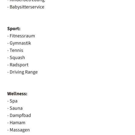
- Babysitterservice
Sport:
- Fitnessraum
- Gymnastik
- Tennis
- Squash
- Radsport
- Driving Range
Wellness:
- Spa
- Sauna
- Dampfbad
- Hamam
- Massagen