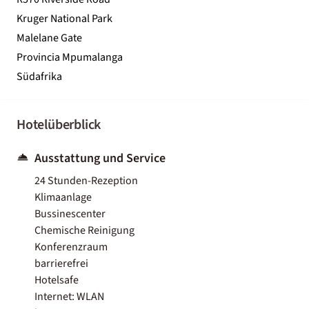
Kruger National Park
Malelane Gate
Provincia Mpumalanga
Südafrika
Hotelüberblick
Ausstattung und Service
24 Stunden-Rezeption
Klimaanlage
Bussinescenter
Chemische Reinigung
Konferenzraum
barrierefrei
Hotelsafe
Internet: WLAN