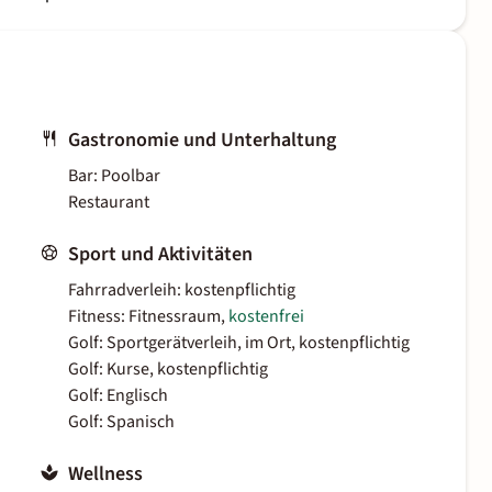
Gastronomie und Unterhaltung
Bar: Poolbar
Restaurant
Sport und Aktivitäten
Fahrradverleih: kostenpflichtig
Fitness: Fitnessraum,
kostenfrei
Golf: Sportgerätverleih, im Ort, kostenpflichtig
Golf: Kurse, kostenpflichtig
Golf: Englisch
Golf: Spanisch
Wellness