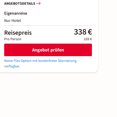
ANGEBOTSDETAILS
Eigenanreise
Nur Hotel
338 €
Reisepreis
Pro Person
169 €
Angebot prüfen
Keine Flex-Option mit kostenfreier Stornierung
verfügbar.