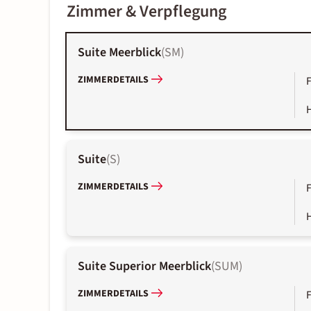
Zimmer & Verpflegung
Suite Meerblick
(
SM
)
ZIMMERDETAILS
Suite
(
S
)
ZIMMERDETAILS
Suite Superior Meerblick
(
SUM
)
ZIMMERDETAILS