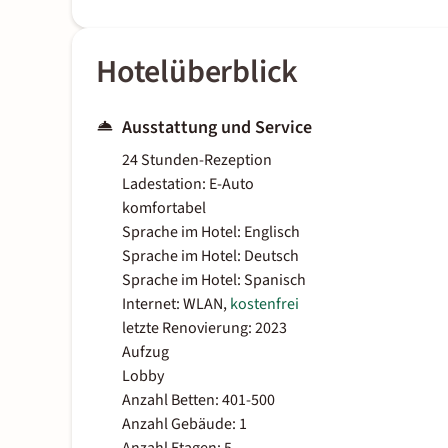
Hotelüberblick
Ausstattung und Service
24 Stunden-Rezeption
Ladestation: E-Auto
komfortabel
Sprache im Hotel: Englisch
Sprache im Hotel: Deutsch
Sprache im Hotel: Spanisch
Internet: WLAN,
kostenfrei
letzte Renovierung: 2023
Aufzug
Lobby
Anzahl Betten: 401-500
Anzahl Gebäude: 1