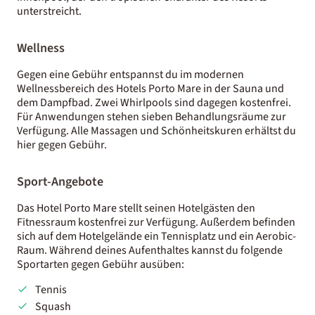
unterstreicht.
Wellness
Gegen eine Gebühr entspannst du im modernen
Wellnessbereich des Hotels Porto Mare in der Sauna und
dem Dampfbad. Zwei Whirlpools sind dagegen kostenfrei.
Für Anwendungen stehen sieben Behandlungsräume zur
Verfügung. Alle Massagen und Schönheitskuren erhältst du
hier gegen Gebühr.
Sport-Angebote
Das Hotel Porto Mare stellt seinen Hotelgästen den
Fitnessraum kostenfrei zur Verfügung. Außerdem befinden
sich auf dem Hotelgelände ein Tennisplatz und ein Aerobic-
Raum. Während deines Aufenthaltes kannst du folgende
Sportarten gegen Gebühr ausüben:
Tennis
Squash