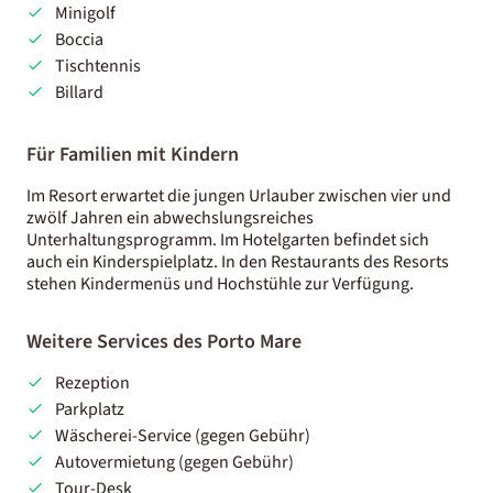
Minigolf
Boccia
Tischtennis
Billard
Für Familien mit Kindern
Im Resort erwartet die jungen Urlauber zwischen vier und
zwölf Jahren ein abwechslungsreiches
Unterhaltungsprogramm. Im Hotelgarten befindet sich
auch ein Kinderspielplatz. In den Restaurants des Resorts
stehen Kindermenüs und Hochstühle zur Verfügung.
Weitere Services des Porto Mare
Rezeption
Parkplatz
Wäscherei-Service (gegen Gebühr)
Autovermietung (gegen Gebühr)
Tour-Desk