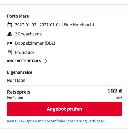
Porto Mare
2027-01-03 - 2027-01-04
|
Eine Hotelnacht
2 Erwachsene
Doppelzimmer (DB1)
Frühstück
ANGEBOTSDETAILS
Eigenanreise
Nur Hotel
192 €
Reisepreis
Pro Person
96 €
Angebot prüfen
Keine Flex-Option mit kostenfreier Stornierung verfügbar.