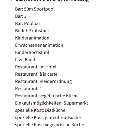
Bar: 50m Sportpool
Bar: 3
Bar: Poolbar
Buffet: Frühstück
Kinderanimation
Erwachsenenanimation
Kinderhochstuhl
Live-Band
Restaurant: im Hotel
Restaurant: à la carte
Restaurant: Kleiderordnung
Restaurant: 4
Restaurant: vegetarische Küche
Einkaufsmöglichkeiten: Supermarkt
spezielle Kost: Diätküche
spezielle Kost: glutenfreie Küche
spezielle Kost: vegetarische Küche