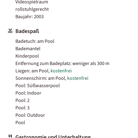
Videospielraum
rollstuhlgerecht
Baujahr: 2003
Badespaß
Badetuch: am Pool
Bademantel
Kinderpool
Entfernung zum Badeplatz: weniger als 300 m
Liegen: am Pool,
kostenfrei
Sonnenschirm: am Pool,
kostenfrei
Pool: Süßwasserpool
Pool: Indoor
Pool: 2
Pool: 3
Pool: Outdoor
Pool
Gastronomie und Unterhaltung