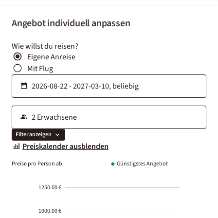
Angebot individuell anpassen
Wie willst du reisen?
Eigene Anreise
Mit Flug
Filter anzeigen
Preiskalender ausblenden
Preise pro Person ab
Günstigstes Angebot
1250.00 €
1000.00 €