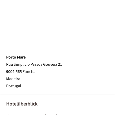
Porto Mare
Rua Simplício Passos Gouveia 21
9004-565 Funchal
Madeira
Portugal
Hotelüberblick