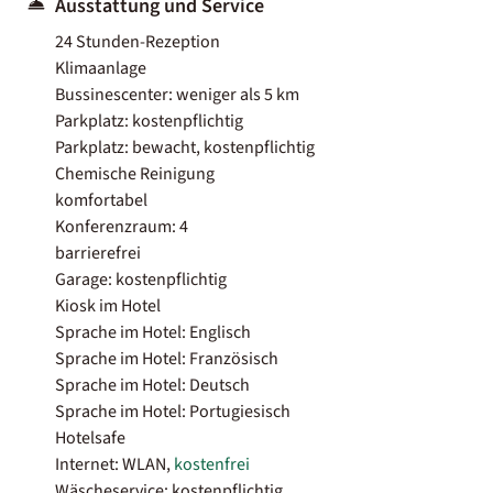
Ausstattung und Service
24 Stunden-Rezeption
Klimaanlage
Bussinescenter: weniger als 5 km
Parkplatz: kostenpflichtig
Parkplatz: bewacht, kostenpflichtig
Chemische Reinigung
komfortabel
Konferenzraum: 4
barrierefrei
Garage: kostenpflichtig
Kiosk im Hotel
Sprache im Hotel: Englisch
Sprache im Hotel: Französisch
Sprache im Hotel: Deutsch
Sprache im Hotel: Portugiesisch
Hotelsafe
Internet: WLAN,
kostenfrei
Wäscheservice: kostenpflichtig