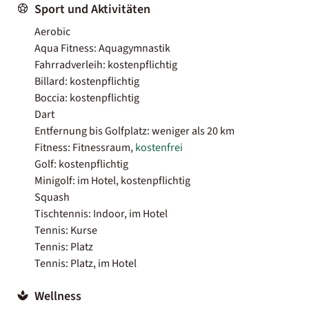
Sport und Aktivitäten
Aerobic
Aqua Fitness: Aquagymnastik
Fahrradverleih: kostenpflichtig
Billard: kostenpflichtig
Boccia: kostenpflichtig
Dart
Entfernung bis Golfplatz: weniger als 20 km
Fitness: Fitnessraum,
kostenfrei
Golf: kostenpflichtig
Minigolf: im Hotel, kostenpflichtig
Squash
Tischtennis: Indoor, im Hotel
Tennis: Kurse
Tennis: Platz
Tennis: Platz, im Hotel
Wellness