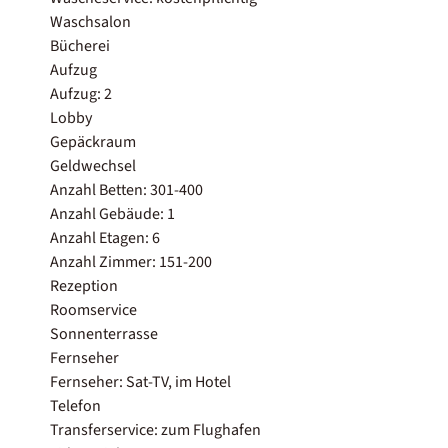
Waschsalon
Bücherei
Aufzug
Aufzug: 2
Lobby
Gepäckraum
Geldwechsel
Anzahl Betten: 301-400
Anzahl Gebäude: 1
Anzahl Etagen: 6
Anzahl Zimmer: 151-200
Rezeption
Roomservice
Sonnenterrasse
Fernseher
Fernseher: Sat-TV, im Hotel
Telefon
Transferservice: zum Flughafen