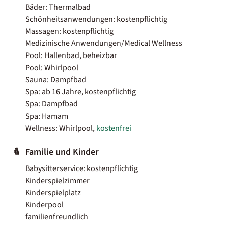
Bäder: Thermalbad
Schönheitsanwendungen: kostenpflichtig
Massagen: kostenpflichtig
Medizinische Anwendungen/Medical Wellness
Pool: Hallenbad, beheizbar
Pool: Whirlpool
Sauna: Dampfbad
Spa: ab 16 Jahre, kostenpflichtig
Spa: Dampfbad
Spa: Hamam
Wellness: Whirlpool,
kostenfrei
Familie und Kinder
Babysitterservice: kostenpflichtig
Kinderspielzimmer
Kinderspielplatz
Kinderpool
familienfreundlich