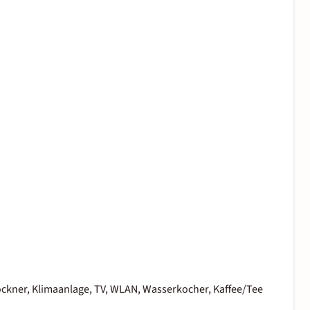
ockner, Klimaanlage, TV, WLAN, Wasserkocher, Kaffee/Tee