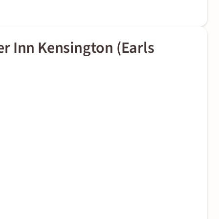
r Inn Kensington (Earls