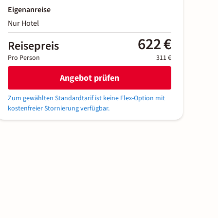
Eigenanreise
Nur Hotel
622 €
Reisepreis
Pro Person
311 €
Angebot prüfen
Zum gewählten Standardtarif ist keine Flex-Option mit
kostenfreier Stornierung verfügbar.