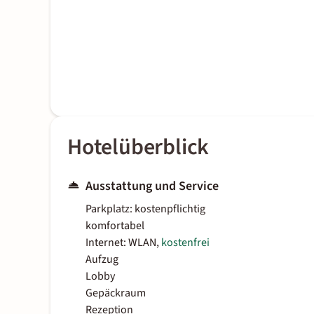
Hotelüberblick
Ausstattung und Service
Parkplatz: kostenpflichtig
komfortabel
Internet: WLAN,
kostenfrei
Aufzug
Lobby
Gepäckraum
Rezeption