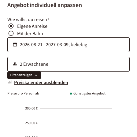
Angebot individuell anpassen
Wie willst du reisen?
Eigene Anreise
Mit der Bahn
Filter anzeigen
Preiskalender ausblenden
Preise pro Person ab
Günstigstes Angebot
300.00 €
250.00 €