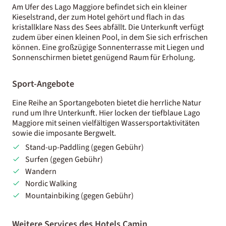
Am Ufer des Lago Maggiore befindet sich ein kleiner
Kieselstrand, der zum Hotel gehört und flach in das
kristallklare Nass des Sees abfällt. Die Unterkunft verfügt
zudem über einen kleinen Pool, in dem Sie sich erfrischen
können. Eine großzügige Sonnenterrasse mit Liegen und
Sonnenschirmen bietet genügend Raum für Erholung.
Sport-Angebote
Eine Reihe an Sportangeboten bietet die herrliche Natur
rund um Ihre Unterkunft. Hier locken der tiefblaue Lago
Maggiore mit seinen vielfältigen Wassersportaktivitäten
sowie die imposante Bergwelt.
Stand-up-Paddling (gegen Gebühr)
Surfen (gegen Gebühr)
Wandern
Nordic Walking
Mountainbiking (gegen Gebühr)
Weitere Services des Hotels Camin