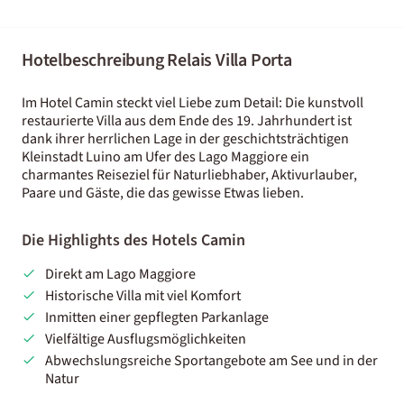
Hotelbeschreibung Relais Villa Porta
Im Hotel Camin steckt viel Liebe zum Detail: Die kunstvoll
restaurierte Villa aus dem Ende des 19. Jahrhundert ist
dank ihrer herrlichen Lage in der geschichtsträchtigen
Kleinstadt Luino am Ufer des Lago Maggiore ein
charmantes Reiseziel für Naturliebhaber, Aktivurlauber,
Paare und Gäste, die das gewisse Etwas lieben.
Die Highlights des Hotels Camin
Direkt am Lago Maggiore
Historische Villa mit viel Komfort
Inmitten einer gepflegten Parkanlage
Vielfältige Ausflugsmöglichkeiten
Abwechslungsreiche Sportangebote am See und in der
Natur