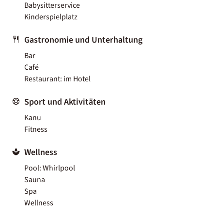
Babysitterservice
Kinderspielplatz
Gastronomie und Unterhaltung
Bar
Café
Restaurant: im Hotel
Sport und Aktivitäten
Kanu
Fitness
Wellness
Pool: Whirlpool
Sauna
Spa
Wellness