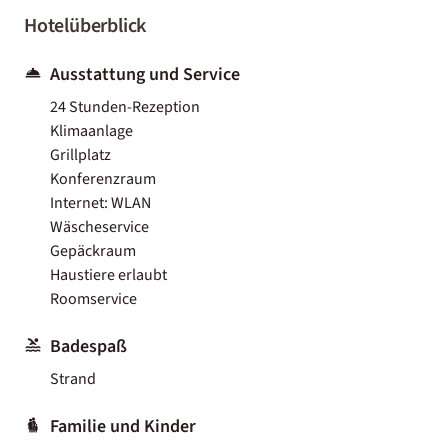
Hotelüberblick
Ausstattung und Service
24 Stunden-Rezeption
Klimaanlage
Grillplatz
Konferenzraum
Internet: WLAN
Wäscheservice
Gepäckraum
Haustiere erlaubt
Roomservice
Badespaß
Strand
Familie und Kinder