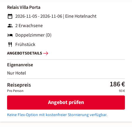
Relais Villa Porta
2026-11-05 - 2026-11-06
|
Eine Hotelnacht
2 Erwachsene
Doppelzimmer (D)
Frühstück
ANGEBOTSDETAILS
Eigenanreise
Nur Hotel
186 €
Reisepreis
Pro Person
93 €
Angebot prüfen
Keine Flex-Option mit kostenfreier Stornierung verfügbar.