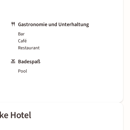
Gastronomie und Unterhaltung
Bar
Café
Restaurant
Badespaß
Pool
ke Hotel