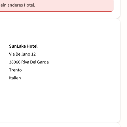
 ein anderes Hotel.
SunLake Hotel
Via Belluno 12
38066 Riva Del Garda
Trento
Italien