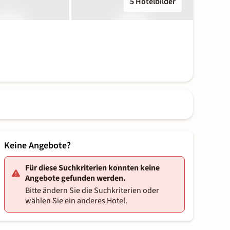
5 Hotelbilder
Keine Angebote?
Für diese Suchkriterien konnten keine
Angebote gefunden werden.
Bitte ändern Sie die Suchkriterien oder
wählen Sie ein anderes Hotel.