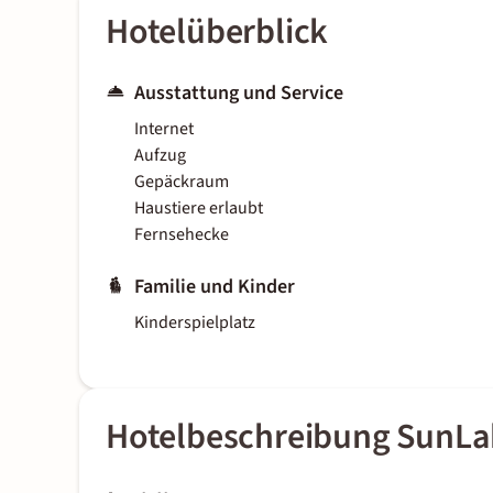
Hotelüberblick
Ausstattung und Service
Internet
Aufzug
Gepäckraum
Haustiere erlaubt
Fernsehecke
Familie und Kinder
Kinderspielplatz
Hotelbeschreibung SunLa