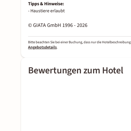
Tipps & Hinweise:
- Haustiere erlaubt
© GIATA GmbH 1996 - 2026
Bitte beachten Sie bei einer Buchung, dass nur die Hotelbeschreibung 
Angebotsdetails
.
Bewertungen zum Hotel