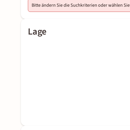
Bitte ändern Sie die Suchkriterien oder wählen Sie
Lage