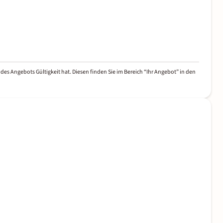
des Angebots Gültigkeit hat. Diesen finden Sie im Bereich “Ihr Angebot” in den