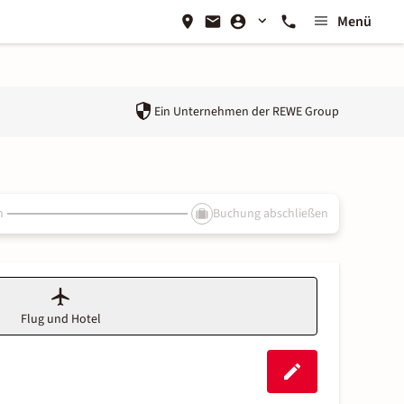
Menü
Ein Unternehmen der
REWE Group
n
Buchung abschließen
Flug und Hotel