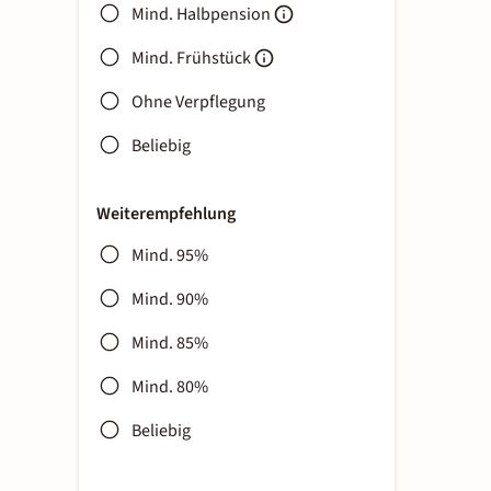
Mind. Halbpension
Mind. Frühstück
Ohne Verpflegung
Beliebig
Weiterempfehlung
Mind. 95%
Mind. 90%
Mind. 85%
Mind. 80%
Beliebig