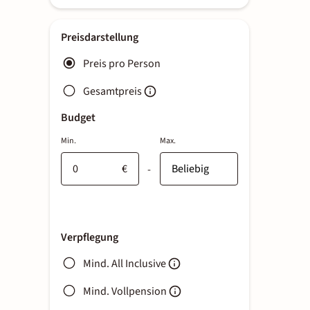
Preisdarstellung
Preis pro Person
Gesamtpreis
Budget
Min.
Max.
€
-
Verpflegung
Mind. All Inclusive
Mind. Vollpension