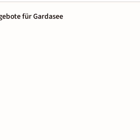
gebote für Gardasee