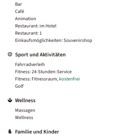
Bar
Café
Animation
Restaurant: im Hotel
Restaurant: 1
Einkaufsmöglichkeiten: Souvenirshop
Sport und Aktivitäten
Fahrradverleih
Fitness: 24-Stunden-Service
Fitness: Fitnessraum,
kostenfrei
Golf
Wellness
Massagen
Wellness
Familie und Kinder