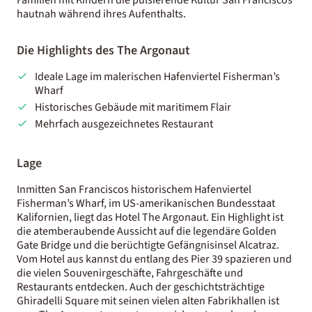
hautnah während ihres Aufenthalts.
Die Highlights des The Argonaut
Ideale Lage im malerischen Hafenviertel Fisherman’s
Wharf
Historisches Gebäude mit maritimem Flair
Mehrfach ausgezeichnetes Restaurant
Lage
Inmitten San Franciscos historischem Hafenviertel
Fisherman’s Wharf, im US-amerikanischen Bundesstaat
Kalifornien, liegt das Hotel The Argonaut. Ein Highlight ist
die atemberaubende Aussicht auf die legendäre Golden
Gate Bridge und die berüchtigte Gefängnisinsel Alcatraz.
Vom Hotel aus kannst du entlang des Pier 39 spazieren und
die vielen Souvenirgeschäfte, Fahrgeschäfte und
Restaurants entdecken. Auch der geschichtsträchtige
Ghiradelli Square mit seinen vielen alten Fabrikhallen ist