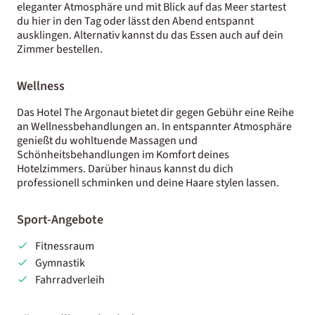
eleganter Atmosphäre und mit Blick auf das Meer startest
du hier in den Tag oder lässt den Abend entspannt
ausklingen. Alternativ kannst du das Essen auch auf dein
Zimmer bestellen.
Wellness
Das Hotel The Argonaut bietet dir gegen Gebühr eine Reihe
an Wellnessbehandlungen an. In entspannter Atmosphäre
genießt du wohltuende Massagen und
Schönheitsbehandlungen im Komfort deines
Hotelzimmers. Darüber hinaus kannst du dich
professionell schminken und deine Haare stylen lassen.
Sport-Angebote
Fitnessraum
Gymnastik
Fahrradverleih