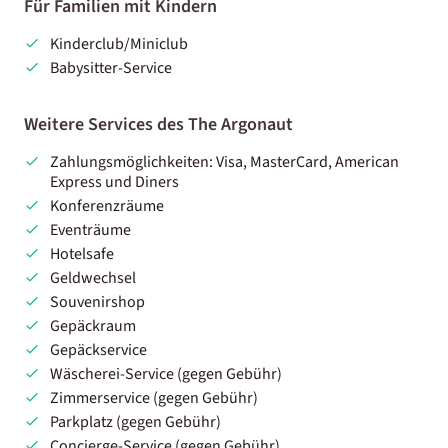
Für Familien mit Kindern
Kinderclub/Miniclub
Babysitter-Service
Weitere Services des The Argonaut
Zahlungsmöglichkeiten: Visa, MasterCard, American
Express und Diners
Konferenzräume
Eventräume
Hotelsafe
Geldwechsel
Souvenirshop
Gepäckraum
Gepäckservice
Wäscherei-Service (gegen Gebühr)
Zimmerservice (gegen Gebühr)
Parkplatz (gegen Gebühr)
Concierge-Service (gegen Gebühr)