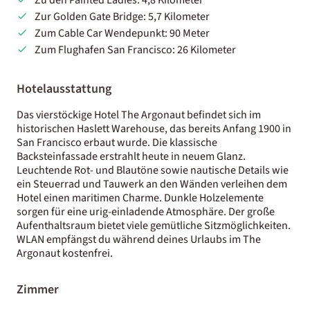
Zur Golden Gate Bridge: 5,7 Kilometer
Zum Cable Car Wendepunkt: 90 Meter
Zum Flughafen San Francisco: 26 Kilometer
Hotelausstattung
Das vierstöckige Hotel The Argonaut befindet sich im
historischen Haslett Warehouse, das bereits Anfang 1900 in
San Francisco erbaut wurde. Die klassische
Backsteinfassade erstrahlt heute in neuem Glanz.
Leuchtende Rot- und Blautöne sowie nautische Details wie
ein Steuerrad und Tauwerk an den Wänden verleihen dem
Hotel einen maritimen Charme. Dunkle Holzelemente
sorgen für eine urig-einladende Atmosphäre. Der große
Aufenthaltsraum bietet viele gemütliche Sitzmöglichkeiten.
WLAN empfängst du während deines Urlaubs im The
Argonaut kostenfrei.
Zimmer