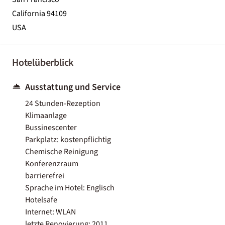
California 94109
USA
Hotelüberblick
Ausstattung und Service
24 Stunden-Rezeption
Klimaanlage
Bussinescenter
Parkplatz: kostenpflichtig
Chemische Reinigung
Konferenzraum
barrierefrei
Sprache im Hotel: Englisch
Hotelsafe
Internet: WLAN
letzte Renovierung: 2011