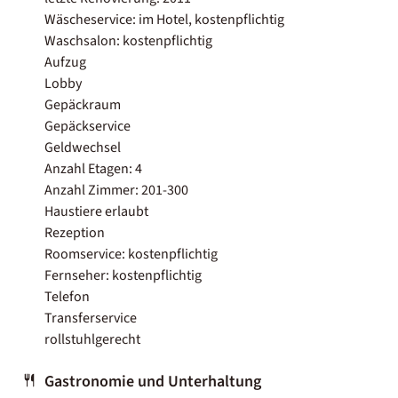
Wäscheservice: im Hotel, kostenpflichtig
Waschsalon: kostenpflichtig
Aufzug
Lobby
Gepäckraum
Gepäckservice
Geldwechsel
Anzahl Etagen: 4
Anzahl Zimmer: 201-300
Haustiere erlaubt
Rezeption
Roomservice: kostenpflichtig
Fernseher: kostenpflichtig
Telefon
Transferservice
rollstuhlgerecht
Gastronomie und Unterhaltung