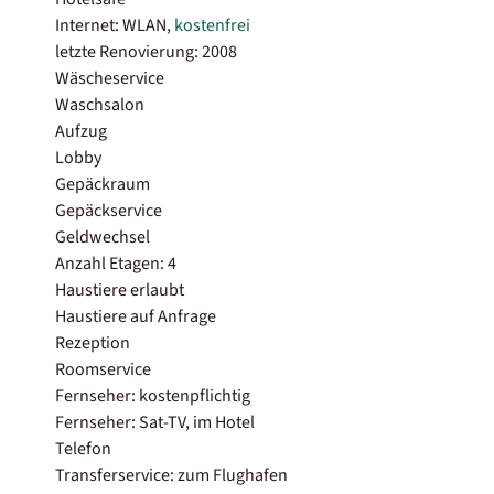
Internet: WLAN,
kostenfrei
letzte Renovierung: 2008
Wäscheservice
Waschsalon
Aufzug
Lobby
Gepäckraum
Gepäckservice
Geldwechsel
Anzahl Etagen: 4
Haustiere erlaubt
Haustiere auf Anfrage
Rezeption
Roomservice
Fernseher: kostenpflichtig
Fernseher: Sat-TV, im Hotel
Telefon
Transferservice: zum Flughafen