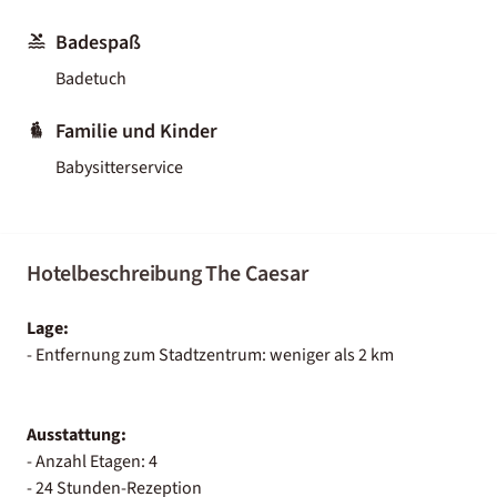
Badespaß
Badetuch
Familie und Kinder
Babysitterservice
Hotelbeschreibung The Caesar
Lage:
- Entfernung zum Stadtzentrum: weniger als 2 km
Ausstattung:
- Anzahl Etagen: 4
- 24 Stunden-Rezeption