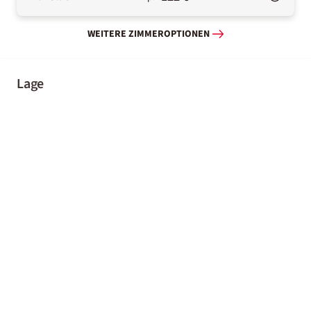
WEITERE ZIMMEROPTIONEN
Lage