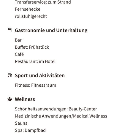
Transferservice: zum Strand
Fernsehecke
rollstuhlgerecht
Gastronomie und Unterhaltung
Bar
Buffet: Frühstück
Café
Restaurant: im Hotel
Sport und Aktivitäten
Fitness: Fitnessraum
Wellness
Schönheitsanwendungen: Beauty-Center
Medizinische Anwendungen/Medical Wellness
Sauna
Spa: Dampfbad