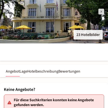
23 Hotelbilder
Angebot
Lage
Hotelbeschreibung
Bewertungen
Keine Angebote?
Für diese Suchkriterien konnten keine Angebote
gefunden werden.