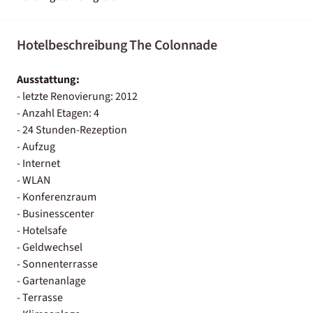
Hotelbeschreibung The Colonnade
Ausstattung:
- letzte Renovierung: 2012
- Anzahl Etagen: 4
- 24 Stunden-Rezeption
- Aufzug
- Internet
- WLAN
- Konferenzraum
- Businesscenter
- Hotelsafe
- Geldwechsel
- Sonnenterrasse
- Gartenanlage
- Terrasse