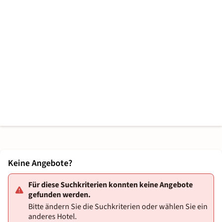
Keine Angebote?
Für diese Suchkriterien konnten keine Angebote
gefunden werden.
Bitte ändern Sie die Suchkriterien oder wählen Sie ein
anderes Hotel.