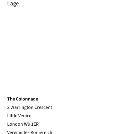
Lage
The Colonnade
2 Warrington Crescent
Little Venice
London W9 1ER
Vereinigtes Königreich