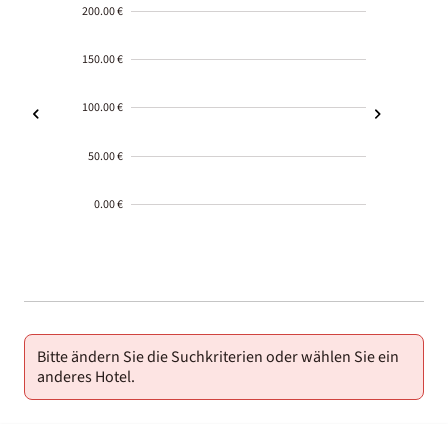
200.00 €
150.00 €
100.00 €
50.00 €
0.00 €
2000-
01-02
Bitte ändern Sie die Suchkriterien oder wählen Sie ein
anderes Hotel.