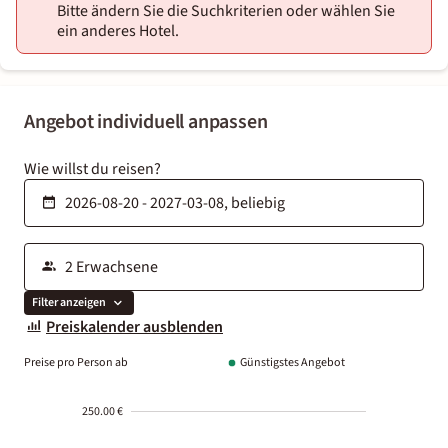
Bitte ändern Sie die Suchkriterien oder wählen Sie
ein anderes Hotel.
Angebot individuell anpassen
Wie willst du reisen?
Filter anzeigen
Preiskalender ausblenden
Preise pro Person ab
Günstigstes Angebot
250.00 €