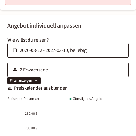
Angebot individuell anpassen
Wie willst du reisen?
Filter anzeigen
Preiskalender ausblenden
Preise pro Person ab
Günstigstes Angebot
250.00 €
200.00 €