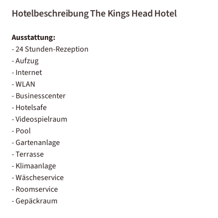
Hotelbeschreibung The Kings Head Hotel
Ausstattung:
- 24 Stunden-Rezeption
- Aufzug
- Internet
- WLAN
- Businesscenter
- Hotelsafe
- Videospielraum
- Pool
- Gartenanlage
- Terrasse
- Klimaanlage
- Wäscheservice
- Roomservice
- Gepäckraum