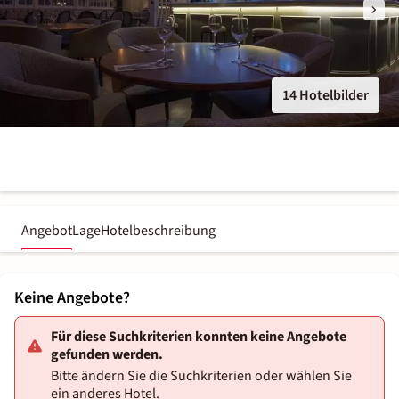
14 Hotelbilder
Angebot
Lage
Hotelbeschreibung
Keine Angebote?
Für diese Suchkriterien konnten keine Angebote
gefunden werden.
Bitte ändern Sie die Suchkriterien oder wählen Sie
ein anderes Hotel.