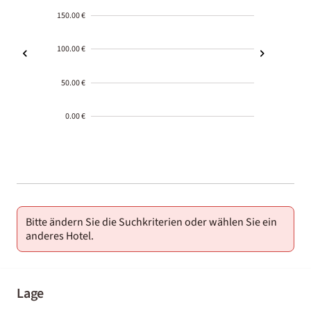
150.00 €
100.00 €
50.00 €
0.00 €
2000-
01-02
Bitte ändern Sie die Suchkriterien oder wählen Sie ein
anderes Hotel.
Lage