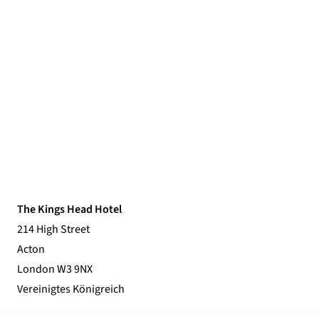
The Kings Head Hotel
214 High Street
Acton
London W3 9NX
Vereinigtes Königreich