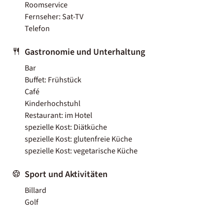
Roomservice
Fernseher: Sat-TV
Telefon
Gastronomie und Unterhaltung
Bar
Buffet: Frühstück
Café
Kinderhochstuhl
Restaurant: im Hotel
spezielle Kost: Diätküche
spezielle Kost: glutenfreie Küche
spezielle Kost: vegetarische Küche
Sport und Aktivitäten
Billard
Golf