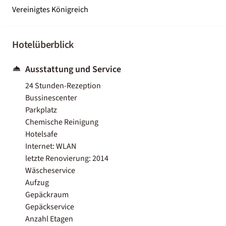
Vereinigtes Königreich
Hotelüberblick
Ausstattung und Service
24 Stunden-Rezeption
Bussinescenter
Parkplatz
Chemische Reinigung
Hotelsafe
Internet: WLAN
letzte Renovierung: 2014
Wäscheservice
Aufzug
Gepäckraum
Gepäckservice
Anzahl Etagen