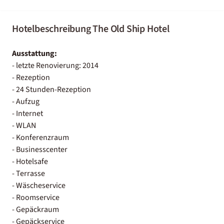
Hotelbeschreibung The Old Ship Hotel
Ausstattung:
- letzte Renovierung: 2014
- Rezeption
- 24 Stunden-Rezeption
- Aufzug
- Internet
- WLAN
- Konferenzraum
- Businesscenter
- Hotelsafe
- Terrasse
- Wäscheservice
- Roomservice
- Gepäckraum
- Gepäckservice