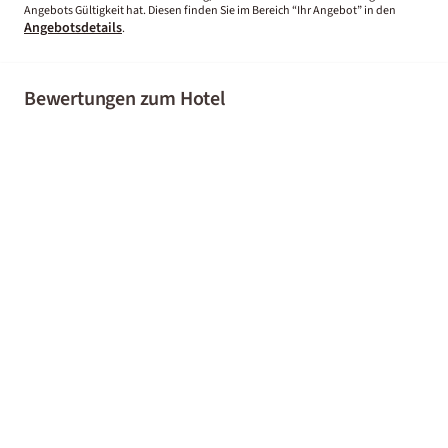
Angebots Gültigkeit hat. Diesen finden Sie im Bereich “Ihr Angebot” in den
Angebotsdetails
.
Bewertungen zum Hotel