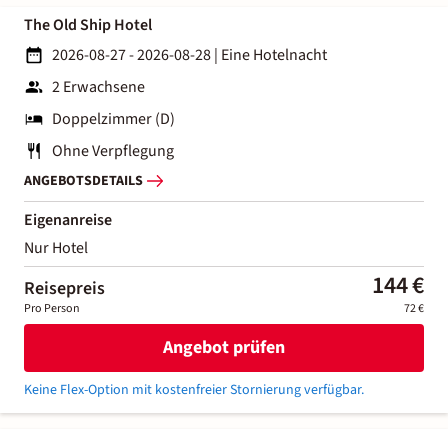
The Old Ship Hotel
2026-08-27 - 2026-08-28
|
Eine Hotelnacht
2 Erwachsene
Doppelzimmer (D)
Ohne Verpflegung
ANGEBOTSDETAILS
Eigenanreise
Nur Hotel
144 €
Reisepreis
Pro Person
72 €
Angebot prüfen
Keine Flex-Option mit kostenfreier Stornierung verfügbar.