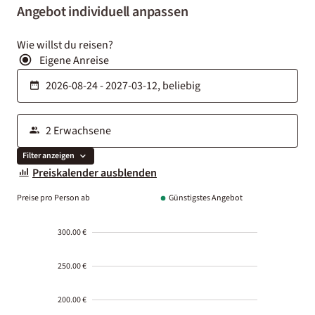
Angebot individuell anpassen
Wie willst du reisen?
Eigene Anreise
Filter anzeigen
Preiskalender ausblenden
Preise pro Person ab
Günstigstes Angebot
300.00 €
250.00 €
200.00 €