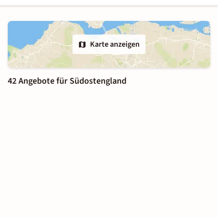
Karte anzeigen
42 Angebote für Südostengland