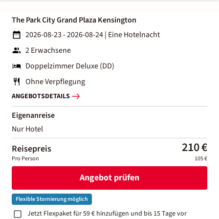
The Park City Grand Plaza Kensington
2026-08-23 - 2026-08-24
|
Eine Hotelnacht
2 Erwachsene
Doppelzimmer Deluxe (DD)
Ohne Verpflegung
ANGEBOTSDETAILS
Eigenanreise
Nur Hotel
210 €
Reisepreis
Pro Person
105 €
Angebot prüfen
Flexible Stornierung möglich
Jetzt Flexpaket für 59 € hinzufügen und bis 15 Tage vor