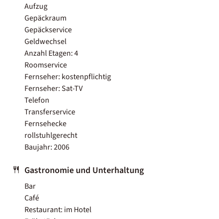
Aufzug
Gepäckraum
Gepäckservice
Geldwechsel
Anzahl Etagen: 4
Roomservice
Fernseher: kostenpflichtig
Fernseher: Sat-TV
Telefon
Transferservice
Fernsehecke
rollstuhlgerecht
Baujahr: 2006
Gastronomie und Unterhaltung
Bar
Café
Restaurant: im Hotel