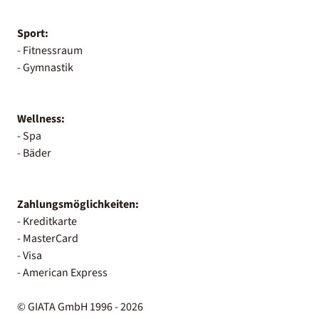
Sport:
- Fitnessraum
- Gymnastik
Wellness:
- Spa
- Bäder
Zahlungsmöglichkeiten:
- Kreditkarte
- MasterCard
- Visa
- American Express
© GIATA GmbH 1996 - 2026