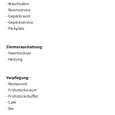
- Waschsalon
- Roomservice
- Gepäckraum
- Gepäckservice
- Parkplatz
Zimmerausstattung:
- Haartrockner
- Heizung
Verpflegung:
- Restaurant
- Frühstücksraum
- Frühstücksbuffet
- Café
- Bar