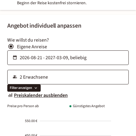
Beginn der Reise kostenfrei stornieren.
Angebot individuell anpassen
Wie willst du reisen?
Eigene Anreise
Filter anzeigen
Preiskalender ausblenden
Preise pro Person ab
Günstigstes Angebot
550.00 €
450.00 €