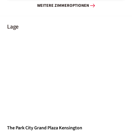
WEITERE ZIMMEROPTIONEN
Lage
The Park City Grand Plaza Kensington