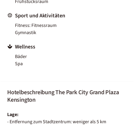
Frühstücksraum
Sport und Aktivitäten
Fitness: Fitnessraum
Gymnastik
Wellness
Bäder
Spa
Hotelbeschreibung The Park City Grand Plaza
Kensington
Lage:
- Entfernung zum Stadtzentrum: weniger als 5 km