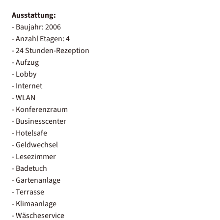
Ausstattung:
- Baujahr: 2006
- Anzahl Etagen: 4
- 24 Stunden-Rezeption
- Aufzug
- Lobby
- Internet
- WLAN
- Konferenzraum
- Businesscenter
- Hotelsafe
- Geldwechsel
- Lesezimmer
- Badetuch
- Gartenanlage
- Terrasse
- Klimaanlage
- Wäscheservice