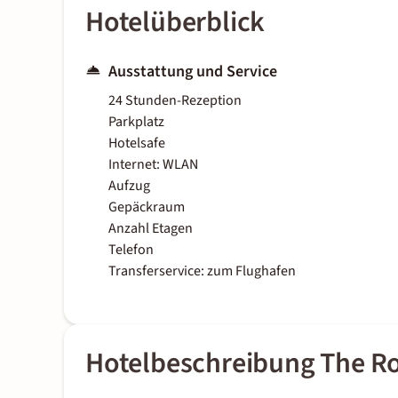
Hotelüberblick
Ausstattung und Service
24 Stunden-Rezeption
Parkplatz
Hotelsafe
Internet: WLAN
Aufzug
Gepäckraum
Anzahl Etagen
Telefon
Transferservice: zum Flughafen
Hotelbeschreibung The R