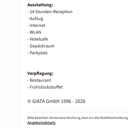
Ausstattung:
- 24 Stunden-Rezeption
- Aufzug
- Internet
- WLAN
- Hotelsafe
- Gepäckraum
- Parkplatz
Verpflegung:
- Restaurant
- Frühstücksbuffet
© GIATA GmbH 1996 - 2026
Bitte beachten Sie bei einer Buchung, dass nur die Hotelbeschreibung 
Angebotsdetails
.