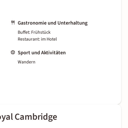
Gastronomie und Unterhaltung
Buffet: Frühstück
Restaurant: im Hotel
Sport und Aktivitäten
Wandern
oyal Cambridge