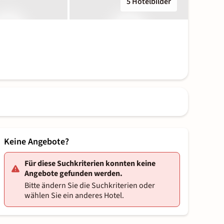
5 Hotelbilder
Keine Angebote?
Für diese Suchkriterien konnten keine
Angebote gefunden werden.
Bitte ändern Sie die Suchkriterien oder
wählen Sie ein anderes Hotel.