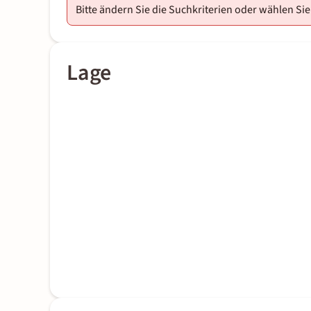
Bitte ändern Sie die Suchkriterien oder wählen Sie
Lage