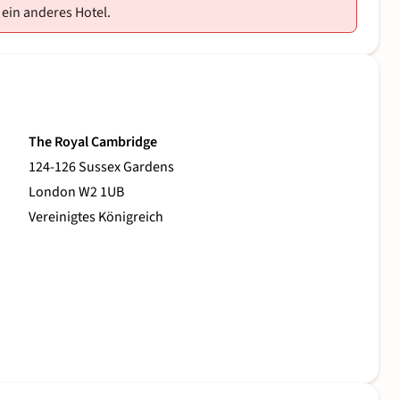
 ein anderes Hotel.
The Royal Cambridge
124-126 Sussex Gardens
London W2 1UB
Vereinigtes Königreich