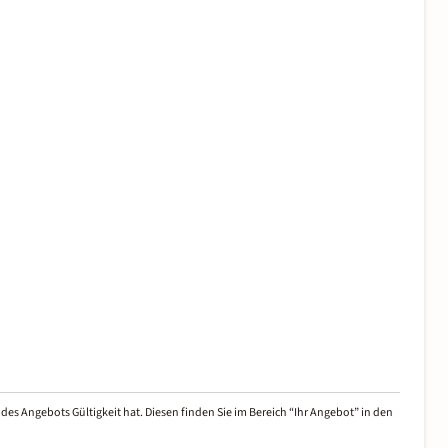
des Angebots Gültigkeit hat. Diesen finden Sie im Bereich “Ihr Angebot” in den