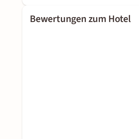
Bewertungen zum Hotel