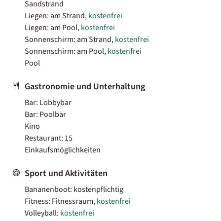
Sandstrand
Liegen: am Strand,
kostenfrei
Liegen: am Pool,
kostenfrei
Sonnenschirm: am Strand,
kostenfrei
Sonnenschirm: am Pool,
kostenfrei
Pool
Gastronomie und Unterhaltung
Bar: Lobbybar
Bar: Poolbar
Kino
Restaurant: 15
Einkaufsmöglichkeiten
Sport und Aktivitäten
Bananenboot: kostenpflichtig
Fitness: Fitnessraum,
kostenfrei
Volleyball:
kostenfrei