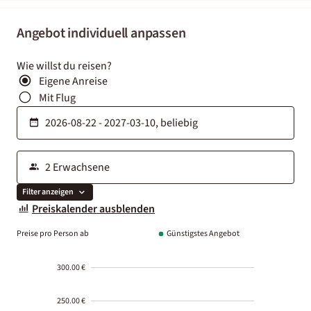
Angebot individuell anpassen
Wie willst du reisen?
Eigene Anreise
Mit Flug
Filter anzeigen
Preiskalender ausblenden
Preise pro Person ab
Günstigstes Angebot
300.00 €
250.00 €