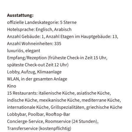
Ausstattung:
offizielle Landeskategorie: 5 Sterne
Hotelsprache: Englisch, Arabisch
Anzahl Gebäude: 1, Anzahl Etagen im Hauptgebäude: 13,
Anzahl Wohneinheiten: 335
luxuriös, elegant
Empfang/Rezeption (früheste Check-in Zeit 15 Uhr,
späteste Check-out Zeit 12 Uhr)
Lobby, Aufzug, Klimaanlage
WLAN, in der gesamten Anlage
Kino
15 Restaurants: italienische Küche, asiatische Küche,
indische Küche, mexikanische Küche, mediterrane Küche,
internationale Küche, Grillspezialitäten, griechische Küche
Lobbybar, Poolbar, Rooftop-Bar
Concierge-Service, Roomservice (24 Stunden),
Transferservice (kostenpflichtig)