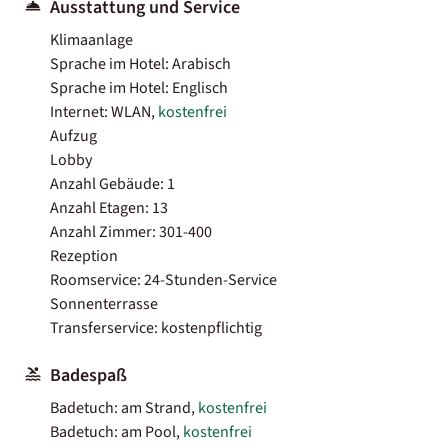
Ausstattung und Service
Klimaanlage
Sprache im Hotel: Arabisch
Sprache im Hotel: Englisch
Internet: WLAN,
kostenfrei
Aufzug
Lobby
Anzahl Gebäude: 1
Anzahl Etagen: 13
Anzahl Zimmer: 301-400
Rezeption
Roomservice: 24-Stunden-Service
Sonnenterrasse
Transferservice: kostenpflichtig
Badespaß
Badetuch: am Strand,
kostenfrei
Badetuch: am Pool,
kostenfrei