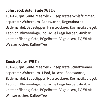
John Jacob Astor Suite (WB2):
101-120 qm, Suite, Meerblick, 1 separates Schlafzimmer,
separater Wohnraum, Badewanne, Regendusche,
Bademantel, Badeslipper, Haartrockner, Kosmetikspiegel,
Teppich, Klimaanlage, individuell regulierbar, Minibar
kostenpflichtig, Safe, Bügelbrett, Bügeleisen, TV, WLAN,
Wasserkocher, Kaffee/Tee
Empire Suite (WB3):
151-200 qm, Suite, Meerblick, 2 separate Schlafzimmer,
separater Wohnraum, 1 Bad, Dusche, Badewanne,
Bademantel, Badeslipper, Haartrockner, Kosmetikspiegel,
Teppich, Klimaanlage, individuell regulierbar, Minibar
kostenpflichtig, Safe, Bügelbrett, Bügeleisen, TV, WLAN,
Wasserkocher, Kaffee/Tee