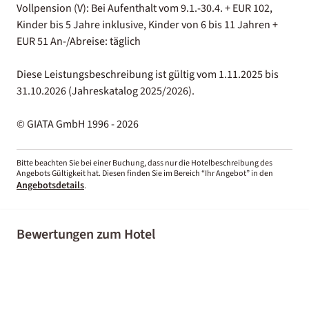
Vollpension (V): Bei Aufenthalt vom 9.1.-30.4. + EUR 102,
Kinder bis 5 Jahre inklusive, Kinder von 6 bis 11 Jahren +
EUR 51 An-/Abreise: täglich
Diese Leistungsbeschreibung ist gültig vom 1.11.2025 bis
31.10.2026 (Jahreskatalog 2025/2026).
© GIATA GmbH 1996 - 2026
Bitte beachten Sie bei einer Buchung, dass nur die Hotelbeschreibung des
Angebots Gültigkeit hat. Diesen finden Sie im Bereich “Ihr Angebot” in den
Angebotsdetails
.
Bewertungen zum Hotel