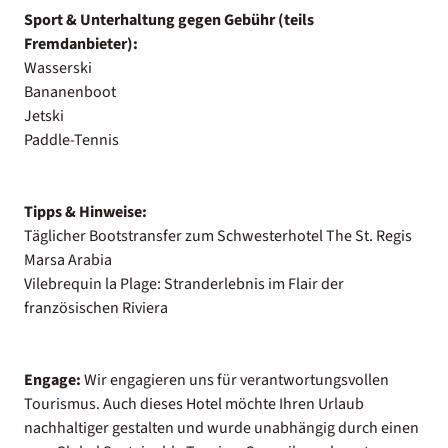
Sport & Unterhaltung gegen Gebühr (teils
Fremdanbieter):
Wasserski
Bananenboot
Jetski
Paddle-Tennis
Tipps & Hinweise:
Täglicher Bootstransfer zum Schwesterhotel The St. Regis
Marsa Arabia
Vilebrequin la Plage: Stranderlebnis im Flair der
französischen Riviera
Engage:
Wir engagieren uns für verantwortungsvollen
Tourismus. Auch dieses Hotel möchte Ihren Urlaub
nachhaltiger gestalten und wurde unabhängig durch einen