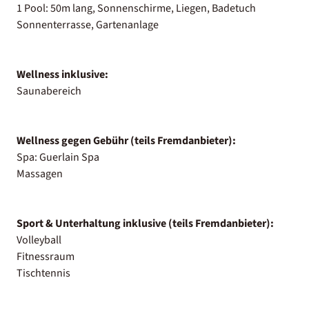
1 Pool: 50m lang, Sonnenschirme, Liegen, Badetuch
Sonnenterrasse, Gartenanlage
Wellness inklusive:
Saunabereich
Wellness gegen Gebühr (teils Fremdanbieter):
Spa: Guerlain Spa
Massagen
Sport & Unterhaltung inklusive (teils Fremdanbieter):
Volleyball
Fitnessraum
Tischtennis