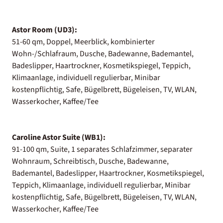
Astor Room (UD3):
51-60 qm, Doppel, Meerblick, kombinierter
Wohn-/Schlafraum, Dusche, Badewanne, Bademantel,
Badeslipper, Haartrockner, Kosmetikspiegel, Teppich,
Klimaanlage, individuell regulierbar, Minibar
kostenpflichtig, Safe, Bügelbrett, Bügeleisen, TV, WLAN,
Wasserkocher, Kaffee/Tee
Caroline Astor Suite (WB1):
91-100 qm, Suite, 1 separates Schlafzimmer, separater
Wohnraum, Schreibtisch, Dusche, Badewanne,
Bademantel, Badeslipper, Haartrockner, Kosmetikspiegel,
Teppich, Klimaanlage, individuell regulierbar, Minibar
kostenpflichtig, Safe, Bügelbrett, Bügeleisen, TV, WLAN,
Wasserkocher, Kaffee/Tee