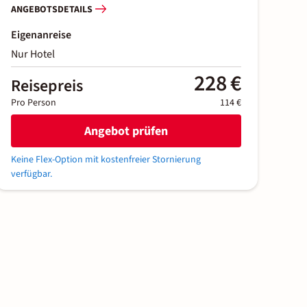
ANGEBOTSDETAILS
Eigenanreise
Nur Hotel
228 €
Reisepreis
Pro Person
114 €
Angebot prüfen
Keine Flex-Option mit kostenfreier Stornierung
verfügbar.