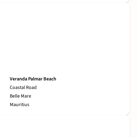
Veranda Palmar Beach
Coastal Road
Belle Mare
Mauritius