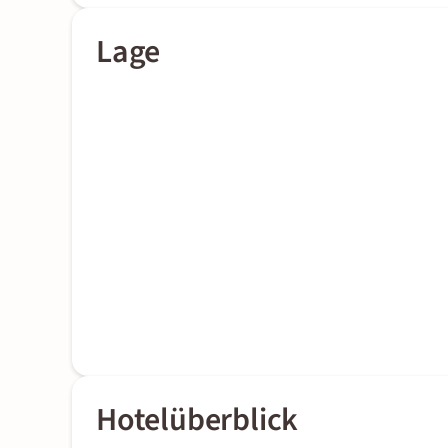
Lage
Hotelüberblick