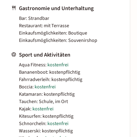
Gastronomie und Unterhaltung
Bar: Strandbar
Restaurant: mit Terrasse
Einkaufsmöglichkeiten: Boutique
Einkaufsmöglichkeiten: Souvenirshop
Sport und Aktivitäten
Aqua Fitness:
kostenfrei
Bananenboot: kostenpflichtig
Fahrradverleih: kostenpflichtig
Boccia:
kostenfrei
Katamaran: kostenpflichtig
Tauchen: Schule, im Ort
Kajak:
kostenfrei
Kitesurfen: kostenpflichtig
Schnorcheln:
kostenfrei
Wasserski: kostenpflichtig