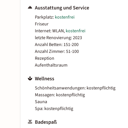
Ausstattung und Service
Parkplatz:
kostenfrei
Friseur
Internet: WLAN,
kostenfrei
letzte Renovierung: 2023
Anzahl Betten: 151-200
Anzahl Zimmer: 51-100
Rezeption
Aufenthaltsraum
Wellness
Schönheitsanwendungen: kostenpflichtig
Massagen: kostenpflichtig
Sauna
Spa: kostenpflichtig
Badespaß