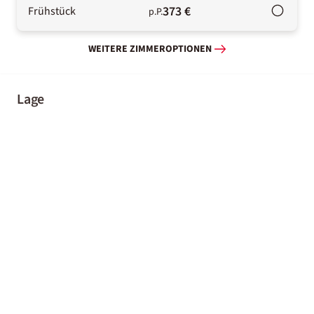
373 €
Frühstück
p.P.
WEITERE ZIMMEROPTIONEN
Lage