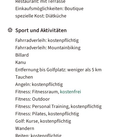
Restaurant: mit Terrasse
Einkaufsmöglichkeiten: Boutique
spezielle Kost: Diätküche
Sport und Aktivitäten
Fahrradverleih: kostenpflichtig
Fahrradverleih: Mountainbiking
Billard
Kanu
Entfernung bis Golfplatz: weniger als 5 km
Tauchen
Angeln: kostenpflichtig
Fitness: Fitnessraum,
kostenfrei
Fitness: Outdoor
Fitness: Personal Training, kostenpflichtig
Fitness: Pilates, kostenpflichtig
Golf: Kurse, kostenpflichtig
Wandern
Reiten: kostenpflichtig