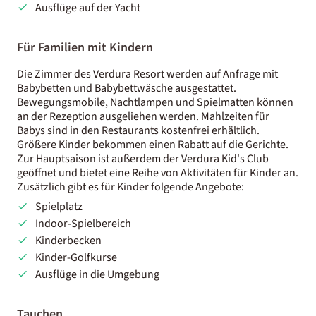
Ausflüge auf der Yacht
Für Familien mit Kindern
Die Zimmer des Verdura Resort werden auf Anfrage mit
Babybetten und Babybettwäsche ausgestattet.
Bewegungsmobile, Nachtlampen und Spielmatten können
an der Rezeption ausgeliehen werden. Mahlzeiten für
Babys sind in den Restaurants kostenfrei erhältlich.
Größere Kinder bekommen einen Rabatt auf die Gerichte.
Zur Hauptsaison ist außerdem der Verdura Kid's Club
geöffnet und bietet eine Reihe von Aktivitäten für Kinder an.
Zusätzlich gibt es für Kinder folgende Angebote:
Spielplatz
Indoor-Spielbereich
Kinderbecken
Kinder-Golfkurse
Ausflüge in die Umgebung
Tauchen