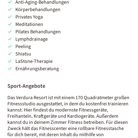
Anti-Aging-Behandlungen
Körperbehandlungen
Privates Yoga
Meditationen
Pilates Behandlungen
Lymphdrainage
Peeling
Shiatsu
LaStone-Therapie
Ernährungsberatung
Sport-Angebote
Das Verdura Resort ist mit einem 170 Quadratmeter großen
Fitnessstudio ausgestattet, in dem du kostenfrei trainieren
kannst. Hier findest du modernste Fitnessgeräte,
Freihanteln, Kraftgeräte und Kardiogeräte. Außerdem
kannst du in deinem Zimmer Fitness betreiben. Für diesen
Zweck hält das Fitnesscenter eine rollbare Fitnesstasche
für dich bereit, mit deren Inhalt du mithilfe von