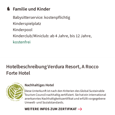
Familie und Kinder
Babysitterservice: kostenpflichtig
Kinderspielplatz
Kinderpool
Kinderclub/Miniclub: ab 4 Jahre, bis 12 Jahre,
kostenfrei
Hotelbeschreibung Verdura Resort, A Rocco
Forte Hotel
Nachhaltiges Hotel
Diese Unterkunft ist nach den Kriterien des Global Sustainable
Tourism Council nachhaltig zertifiziert. Sie hat ein international
anerkanntes Nachhaltigkeitszertifikat und erfüllt vorgegebene
Umwelt- und Sozialstandards.
WEITERE INFOS ZUM ZERTIFIKAT