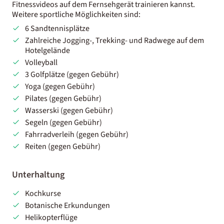
Fitnessvideos auf dem Fernsehgerät trainieren kannst.
Weitere sportliche Möglichkeiten sind:
6 Sandtennisplätze
Zahlreiche Jogging-, Trekking- und Radwege auf dem
Hotelgelände
Volleyball
3 Golfplätze (gegen Gebühr)
Yoga (gegen Gebühr)
Pilates (gegen Gebühr)
Wasserski (gegen Gebühr)
Segeln (gegen Gebühr)
Fahrradverleih (gegen Gebühr)
Reiten (gegen Gebühr)
Unterhaltung
Kochkurse
Botanische Erkundungen
Helikopterflüge