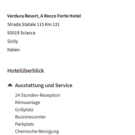
Verdura Resort, A Rocco Forte Hotel
Strada Statale 115 Km 131
92019 Sciacca
Sicily
Italien
Hotelüberblick
Ausstattung und Service
24 Stunden-Rezeption
Klimaanlage
Grillplatz
Bussinescenter
Parkplatz
Chemische Reinigung