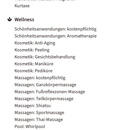
Kurtaxe
Wellness
Schönheitsanwendungen: kostenpflichtig
Schönheitsanwendungen: Aromatherapie
Kosmetik: Anti-Aging
Kosmetik: Peeling
Kosmetik: Gesichtsbehandlung
Kosmetik: Maniküre
Kosmetik: Pediküre
Massagen: kostenpflichtig
Massagen: Ganzkörpermassage
Massagen: Fußreflexzonen-Massage
Massagen: Teilkörpermassage
Massagen: Shiatsu
Massagen: Sportmassage
Massagen: Thai-Massage
Pool: Whirlpool