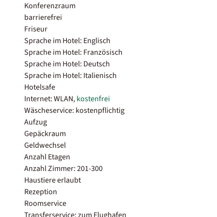
Konferenzraum
barrierefrei
Friseur
Sprache im Hotel: Englisch
Sprache im Hotel: Französisch
Sprache im Hotel: Deutsch
Sprache im Hotel: Italienisch
Hotelsafe
Internet: WLAN,
kostenfrei
Wäscheservice: kostenpflichtig
Aufzug
Gepäckraum
Geldwechsel
Anzahl Etagen
Anzahl Zimmer: 201-300
Haustiere erlaubt
Rezeption
Roomservice
Transferservice: zum Flughafen