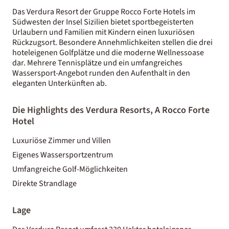
Das Verdura Resort der Gruppe Rocco Forte Hotels im
Südwesten der Insel Sizilien bietet sportbegeisterten
Urlaubern und Familien mit Kindern einen luxuriösen
Rückzugsort. Besondere Annehmlichkeiten stellen die drei
hoteleigenen Golfplätze und die moderne Wellnessoase
dar. Mehrere Tennisplätze und ein umfangreiches
Wassersport-Angebot runden den Aufenthalt in den
eleganten Unterkünften ab.
Die Highlights des Verdura Resorts, A Rocco Forte
Hotel
Luxuriöse Zimmer und Villen
Eigenes Wassersportzentrum
Umfangreiche Golf-Möglichkeiten
Direkte Strandlage
Lage