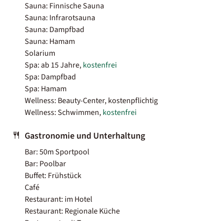
Sauna: Finnische Sauna
Sauna: Infrarotsauna
Sauna: Dampfbad
Sauna: Hamam
Solarium
Spa: ab 15 Jahre,
kostenfrei
Spa: Dampfbad
Spa: Hamam
Wellness: Beauty-Center, kostenpflichtig
Wellness: Schwimmen,
kostenfrei
Gastronomie und Unterhaltung
Bar: 50m Sportpool
Bar: Poolbar
Buffet: Frühstück
Café
Restaurant: im Hotel
Restaurant: Regionale Küche