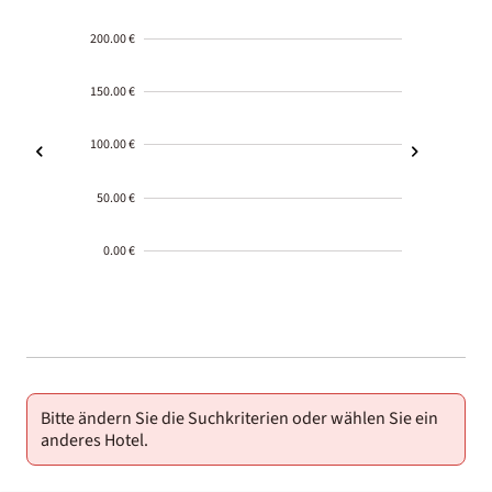
200.00 €
150.00 €
100.00 €
50.00 €
0.00 €
2000-
01-02
Bitte ändern Sie die Suchkriterien oder wählen Sie ein
anderes Hotel.