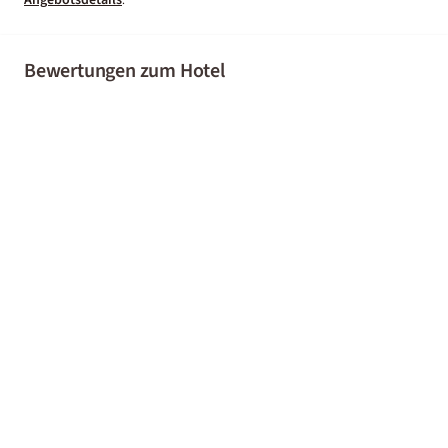
.
Bewertungen zum Hotel