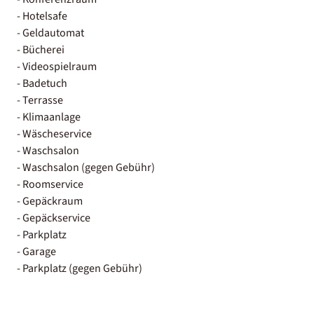
- Hotelsafe
- Geldautomat
- Bücherei
- Videospielraum
- Badetuch
- Terrasse
- Klimaanlage
- Wäscheservice
- Waschsalon
- Waschsalon (gegen Gebühr)
- Roomservice
- Gepäckraum
- Gepäckservice
- Parkplatz
- Garage
- Parkplatz (gegen Gebühr)