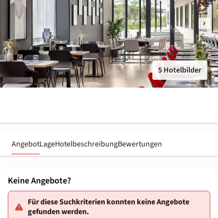
5 Hotelbilder
Angebot
Lage
Hotelbeschreibung
Bewertungen
Keine Angebote?
Für diese Suchkriterien konnten keine Angebote
gefunden werden.