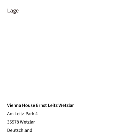
Lage
Vienna House Ernst Leitz Wetzlar
Am Leitz-Park 4
35578 Wetzlar
Deutschland