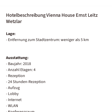
Hotelbeschreibung Vienna House Ernst Leitz
Wetzlar
Lage:
- Entfernung zum Stadtzentrum: weniger als 5 km
Ausstattung:
- Baujahr: 2018
- Anzahl Etagen: 4
- Rezeption
- 24 Stunden-Rezeption
- Aufzug
- Lobby
- Internet
- WLAN
- Konferenzraum