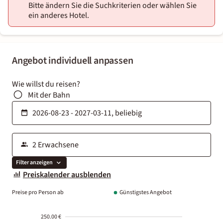
Bitte ändern Sie die Suchkriterien oder wählen Sie
ein anderes Hotel.
Angebot individuell anpassen
Wie willst du reisen?
Mit der Bahn
Filter anzeigen
Preiskalender ausblenden
Preise pro Person ab
Günstigstes Angebot
250.00 €