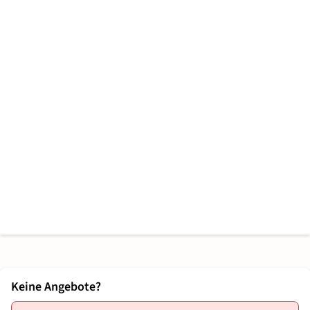
Keine Angebote?