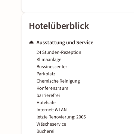
Hotelüberblick
Ausstattung und Service
24 Stunden-Rezeption
Klimaanlage
Bussinescenter
Parkplatz
Chemische Reinigung
Konferenzraum
barrierefrei
Hotelsafe
Internet: WLAN
letzte Renovierung: 2005
Wäscheservice
Bücherei