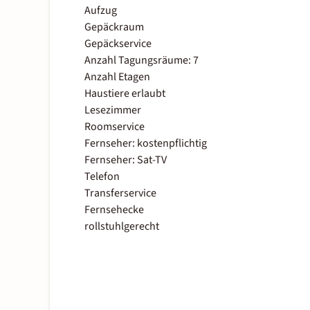
Aufzug
Gepäckraum
Gepäckservice
Anzahl Tagungsräume: 7
Anzahl Etagen
Haustiere erlaubt
Lesezimmer
Roomservice
Fernseher: kostenpflichtig
Fernseher: Sat-TV
Telefon
Transferservice
Fernsehecke
rollstuhlgerecht