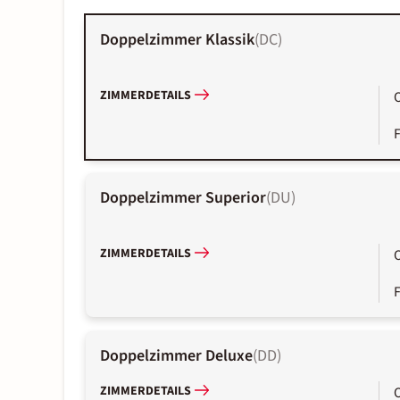
Doppelzimmer Klassik
(
DC
)
ZIMMERDETAILS
Doppelzimmer Superior
(
DU
)
ZIMMERDETAILS
Doppelzimmer Deluxe
(
DD
)
ZIMMERDETAILS