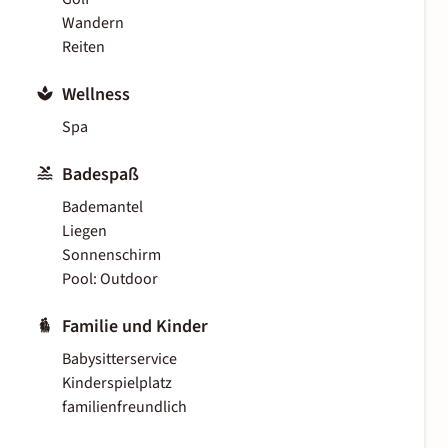
Wandern
Reiten
Wellness
Spa
Badespaß
Bademantel
Liegen
Sonnenschirm
Pool: Outdoor
Familie und Kinder
Babysitterservice
Kinderspielplatz
familienfreundlich