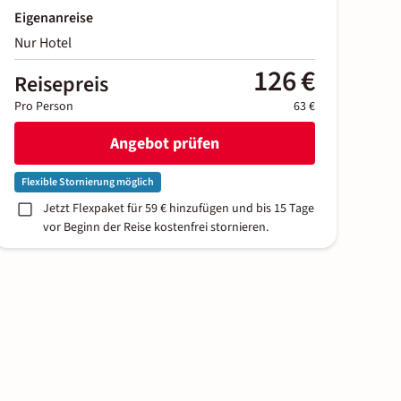
Eigenanreise
Nur Hotel
126 €
Reisepreis
Pro Person
63 €
Angebot prüfen
Flexible Stornierung möglich
Jetzt Flexpaket für 59 € hinzufügen und bis 15 Tage
vor Beginn der Reise kostenfrei stornieren.