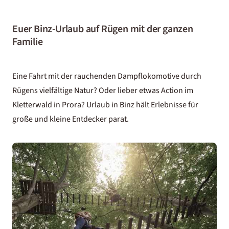
Euer Binz-Urlaub auf Rügen mit der ganzen
Familie
Eine Fahrt mit der rauchenden Dampflokomotive durch
Rügens vielfältige Natur? Oder lieber etwas Action im
Kletterwald in Prora? Urlaub in Binz hält Erlebnisse für
große und kleine Entdecker parat.