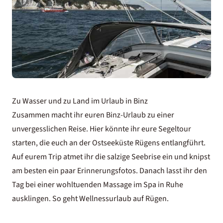
Zu Wasser und zu Land im Urlaub in Binz
Zusammen macht ihr euren Binz-Urlaub zu einer
unvergesslichen Reise. Hier könnte ihr eure Segeltour
starten, die euch an der Ostseeküste Rügens entlangführt.
Auf eurem Trip atmet ihr die salzige Seebrise ein und knipst
am besten ein paar Erinnerungsfotos. Danach lasst ihr den
Tag bei einer wohltuenden Massage im Spa in Ruhe
ausklingen. So geht
Wellnessurlaub auf Rügen
.