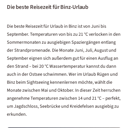
Die beste Reisezeit für Binz-Urlaub
Die beste Reisezeit für Urlaub in Binz ist von Juni bis
September. Temperaturen von bis zu 21 °C verlocken in den
Sommermonaten zu ausgiebigen Spaziergängen entlang
der Strandpromenade. Die Monate Juni, Juli, August und
September eignen sich außerdem gut für einen Ausflug an
den Strand – bei 20 °C Wassertemperatur kannst du dann
auch in der Ostsee schwimmen. Wer im Urlaub Rügen und
Binz beim Sightseeing kennenlernen möchte, wählt die
Monate zwischen Mai und Oktober. In dieser Zeit herrschen
angenehme Temperaturen zwischen 14 und 21 °C – perfekt,
um Jagdschloss, Seebrücke und Kreidefelsen ausgiebig zu
erkunden.