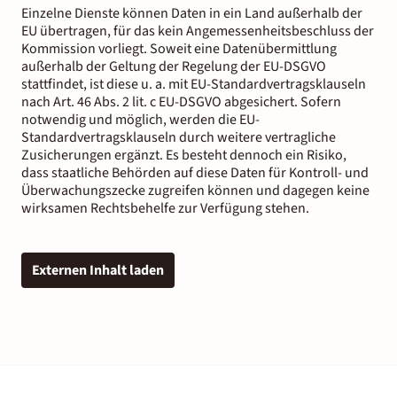
Einzelne Dienste können Daten in ein Land außerhalb der
EU übertragen, für das kein Angemessenheitsbeschluss der
Kommission vorliegt. Soweit eine Datenübermittlung
außerhalb der Geltung der Regelung der EU-DSGVO
stattfindet, ist diese u. a. mit EU-Standardvertragsklauseln
nach Art. 46 Abs. 2 lit. c EU-DSGVO abgesichert. Sofern
notwendig und möglich, werden die EU-
Standardvertragsklauseln durch weitere vertragliche
Zusicherungen ergänzt. Es besteht dennoch ein Risiko,
dass staatliche Behörden auf diese Daten für Kontroll- und
Überwachungszecke zugreifen können und dagegen keine
wirksamen Rechtsbehelfe zur Verfügung stehen.
Externen Inhalt laden