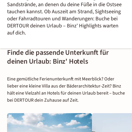
Sandstrände, an denen du deine Füße in die Ostsee
tauchen kannst. Ob Auszeit am Strand, Sightseeing
oder Fahrradtouren und Wanderungen: Buche bei
DERTOUR deinen Urlaub – Binz' Highlights warten
auf dich.
Finde die passende Unterkunft für
deinen Urlaub: Binz' Hotels
Eine gemütliche Ferienunterkunft mit Meerblick? Oder
lieber eine kleine Villa aus der Bäderarchitektur-Zeit? Binz
hält eine Vielzahl an Hotels für deinen Urlaub bereit – buche
bei DERTOUR dein Zuhause auf Zeit.