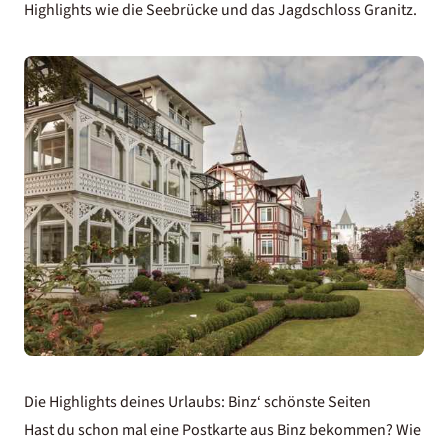
Highlights wie die Seebrücke und das Jagdschloss Granitz.
Die Highlights deines Urlaubs: Binz‘ schönste Seiten
Hast du schon mal eine Postkarte aus Binz bekommen? Wie