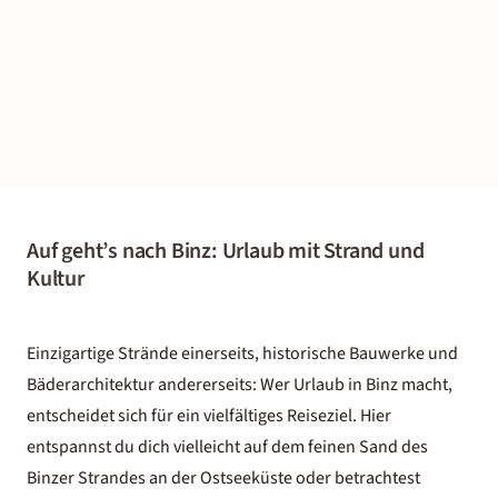
Auf geht’s nach Binz: Urlaub mit Strand und
Kultur
Einzigartige Strände einerseits, historische Bauwerke und
Bäderarchitektur andererseits: Wer Urlaub in Binz macht,
entscheidet sich für ein vielfältiges Reiseziel. Hier
entspannst du dich vielleicht auf dem feinen Sand des
Binzer Strandes an der Ostseeküste oder betrachtest