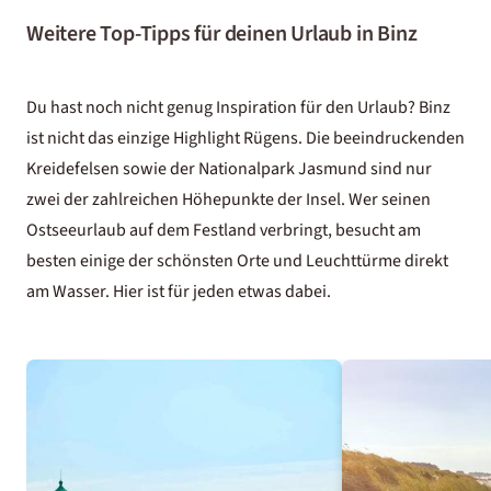
Weitere Top-Tipps für deinen Urlaub in Binz
Du hast noch nicht genug Inspiration für den Urlaub? Binz
ist nicht das einzige Highlight Rügens. Die beeindruckenden
Kreidefelsen sowie der Nationalpark Jasmund sind nur
zwei der zahlreichen Höhepunkte der Insel. Wer seinen
Ostseeurlaub auf dem Festland verbringt, besucht am
besten einige der schönsten Orte und Leuchttürme direkt
am Wasser. Hier ist für jeden etwas dabei.