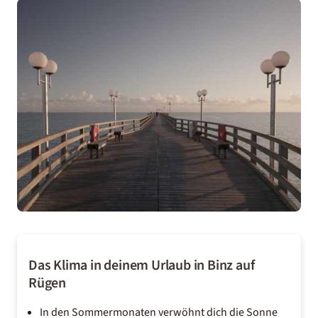
Das Klima in deinem Urlaub in Binz auf
Rügen
In den Sommermonaten verwöhnt dich die Sonne