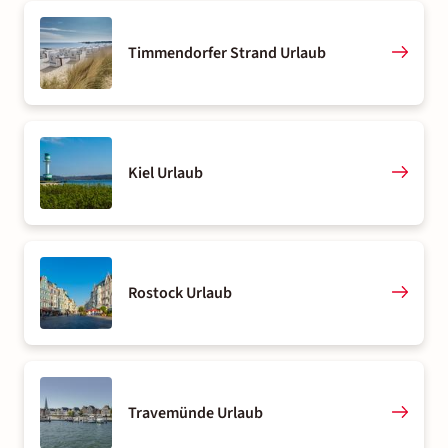
Timmendorfer Strand Urlaub
Kiel Urlaub
Rostock Urlaub
Travemünde Urlaub