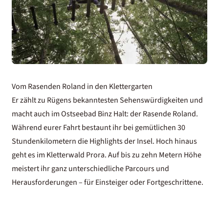
Vom Rasenden Roland in den Klettergarten
Er zählt zu Rügens bekanntesten Sehenswürdigkeiten und
macht auch im Ostseebad Binz Halt: der Rasende Roland.
Während eurer Fahrt bestaunt ihr bei gemütlichen 30
Stundenkilometern die Highlights der Insel. Hoch hinaus
geht es im Kletterwald Prora. Auf bis zu zehn Metern Höhe
meistert ihr ganz unterschiedliche Parcours und
Herausforderungen – für Einsteiger oder Fortgeschrittene.