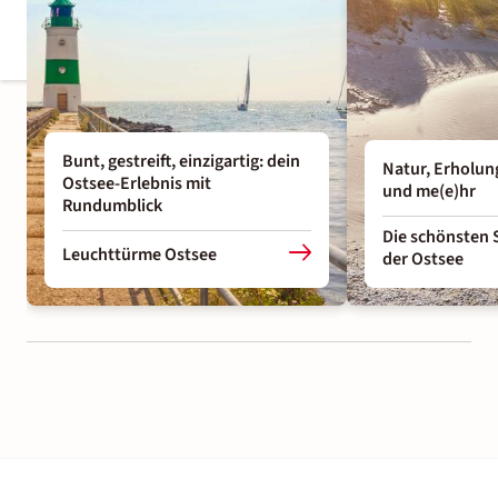
Bunt, gestreift, einzigartig: dein
Natur, Erholun
Ostsee-Erlebnis mit
und me(e)hr
Rundumblick
Die schönsten 
Leuchttürme Ostsee
der Ostsee