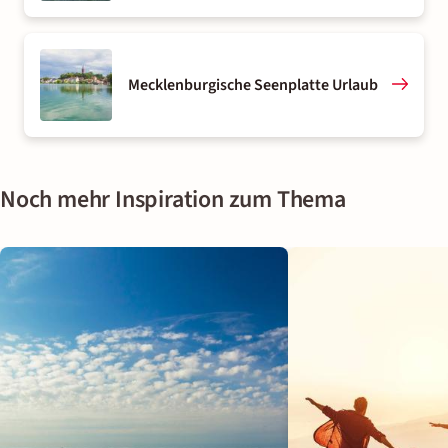
Mecklenburgische Seenplatte Urlaub
Noch mehr Inspiration zum Thema