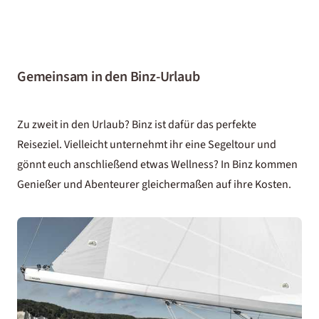
Gemeinsam in den Binz-Urlaub
Zu zweit in den Urlaub? Binz ist dafür das perfekte
Reiseziel. Vielleicht unternehmt ihr eine Segeltour und
gönnt euch anschließend etwas Wellness? In Binz kommen
Genießer und Abenteurer gleichermaßen auf ihre Kosten.