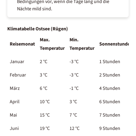
Bedingungen vor, wenn die Tage lang und die
Nächte mild sind.
Klimatabelle Ostsee (Rügen)
Max.
Min.
Reisemonat
Sonnenstunden
Temperatur
Temperatur
Januar
2 °C
-3 °C
1 Stunden
Februar
3 °C
-3 °C
2 Stunden
März
6 °C
-1 °C
4 Stunden
April
10 °C
3 °C
6 Stunden
Mai
15 °C
7 °C
7 Stunden
Juni
19 °C
12 °C
9 Stunden