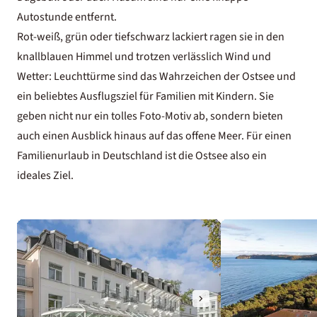
Autostunde entfernt.
Rot-weiß, grün oder tiefschwarz lackiert ragen sie in den
knallblauen Himmel und trotzen verlässlich Wind und
Wetter: Leuchttürme sind das Wahrzeichen der Ostsee und
ein beliebtes Ausflugsziel für Familien mit Kindern. Sie
geben nicht nur ein tolles Foto-Motiv ab, sondern bieten
auch einen Ausblick hinaus auf das offene Meer. Für einen
Familienurlaub in Deutschland
ist die Ostsee also ein
ideales Ziel.