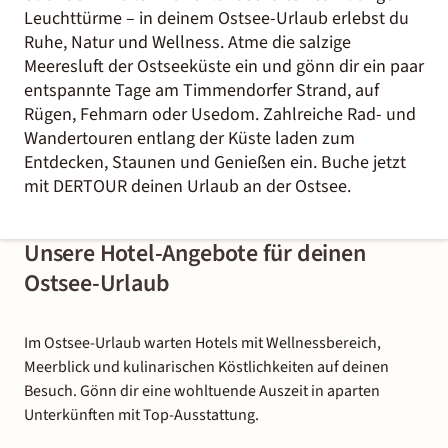
Leuchttürme – in deinem Ostsee-Urlaub erlebst du
Ruhe, Natur und Wellness. Atme die salzige
Meeresluft der Ostseeküste ein und gönn dir ein paar
entspannte Tage am Timmendorfer Strand, auf
Rügen, Fehmarn oder Usedom. Zahlreiche Rad- und
Wandertouren entlang der Küste laden zum
Entdecken, Staunen und Genießen ein. Buche jetzt
mit DERTOUR deinen Urlaub an der Ostsee.
Unsere Hotel-Angebote für deinen
Ostsee-Urlaub
Im Ostsee-Urlaub warten Hotels mit Wellnessbereich,
Meerblick und kulinarischen Köstlichkeiten auf deinen
Besuch. Gönn dir eine wohltuende Auszeit in aparten
Unterkünften mit Top-Ausstattung.