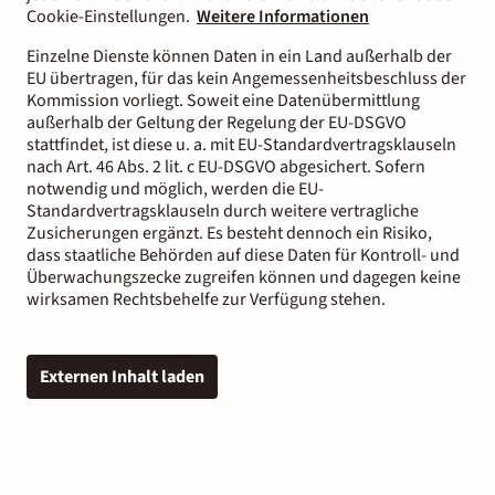
Cookie-Einstellungen.
Weitere Informationen
Einzelne Dienste können Daten in ein Land außerhalb der
EU übertragen, für das kein Angemessenheitsbeschluss der
Kommission vorliegt. Soweit eine Datenübermittlung
außerhalb der Geltung der Regelung der EU-DSGVO
stattfindet, ist diese u. a. mit EU-Standardvertragsklauseln
nach Art. 46 Abs. 2 lit. c EU-DSGVO abgesichert. Sofern
notwendig und möglich, werden die EU-
Standardvertragsklauseln durch weitere vertragliche
Zusicherungen ergänzt. Es besteht dennoch ein Risiko,
dass staatliche Behörden auf diese Daten für Kontroll- und
Überwachungszecke zugreifen können und dagegen keine
wirksamen Rechtsbehelfe zur Verfügung stehen.
Externen Inhalt laden