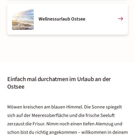
Wellnessurlaub Ostsee
Einfach mal durchatmen im Urlaub an der
Ostsee
Möwen kreischen am blauen Himmel. Die Sonne spiegelt
sich auf der Meeresoberfläche und die frische Seeluft
zerzaust die Frisur. Nimm noch einen tiefen Atemzug und
schon bist du richtig angekommen – willkommen in deinem