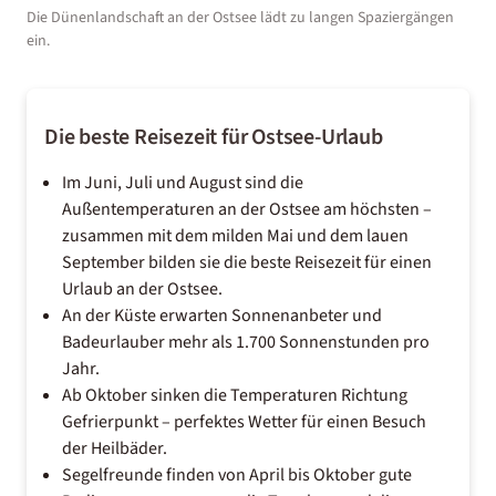
Die Dünenlandschaft an der Ostsee lädt zu langen Spaziergängen
ein.
Die beste Reisezeit für Ostsee-Urlaub
Im Juni, Juli und August sind die
Außentemperaturen an der Ostsee am höchsten –
zusammen mit dem milden Mai und dem lauen
September bilden sie die beste Reisezeit für einen
Urlaub an der Ostsee.
An der Küste erwarten Sonnenanbeter und
Badeurlauber mehr als 1.700 Sonnenstunden pro
Jahr.
Ab Oktober sinken die Temperaturen Richtung
Gefrierpunkt – perfektes Wetter für einen Besuch
der Heilbäder.
Segelfreunde finden von April bis Oktober gute