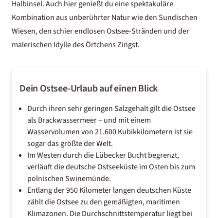
Halbinsel. Auch hier genießt du eine spektakuläre
Kombination aus unberührter Natur wie den Sundischen
Wiesen, den schier endlosen Ostsee-Stränden und der
malerischen Idylle des Örtchens Zingst.
Dein Ostsee-Urlaub auf einen Blick
Durch ihren sehr geringen Salzgehalt gilt die Ostsee
als Brackwassermeer – und mit einem
Wasservolumen von 21.600 Kubikkilometern ist sie
sogar das größte der Welt.
Im Westen durch die Lübecker Bucht begrenzt,
verläuft die deutsche Ostseeküste im Osten bis zum
polnischen Swinemünde.
Entlang der 950 Kilometer langen deutschen Küste
zählt die Ostsee zu den gemäßigten, maritimen
Klimazonen. Die Durchschnittstemperatur liegt bei