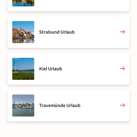
Stralsund Urlaub
Kiel Urlaub
Travemünde Urlaub