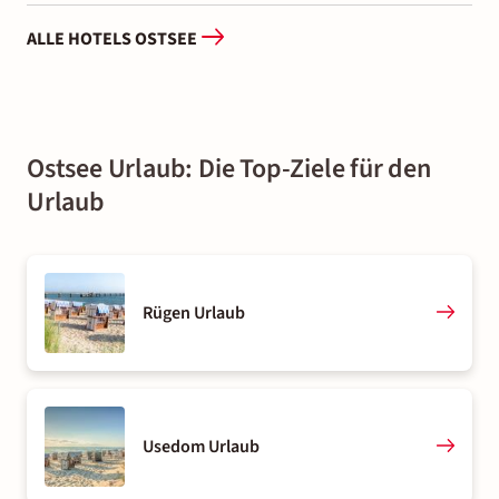
ALLE HOTELS OSTSEE
Ostsee Urlaub: Die Top-Ziele für den
Urlaub
Rügen Urlaub
Usedom Urlaub