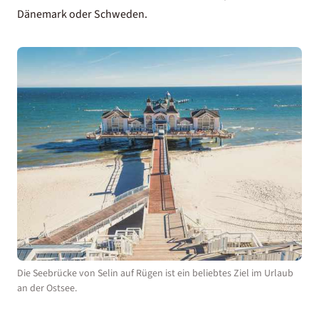
Dänemark oder Schweden.
Die Seebrücke von Selin auf Rügen ist ein beliebtes Ziel im Urlaub
an der Ostsee.