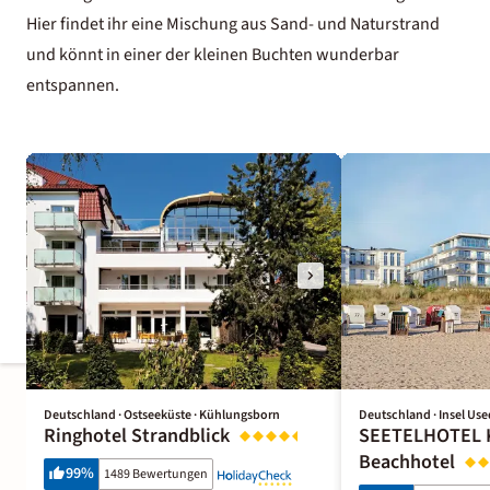
Hier findet ihr eine Mischung aus Sand- und Naturstrand
und könnt in einer der kleinen Buchten wunderbar
entspannen.
Deutschland · Ostseeküste · Kühlungsborn
Deutschland · Insel Us
Ringhotel Strandblick
SEETELHOTEL K
Beachhotel
99
%
1489 Bewertungen