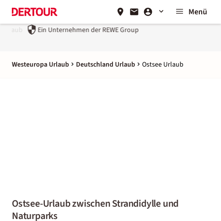
Menü
Ein Unternehmen der
REWE Group
Westeuropa Urlaub
Deutschland Urlaub
Ostsee Urlaub
Ostsee-Urlaub zwischen Strandidylle und
Naturparks