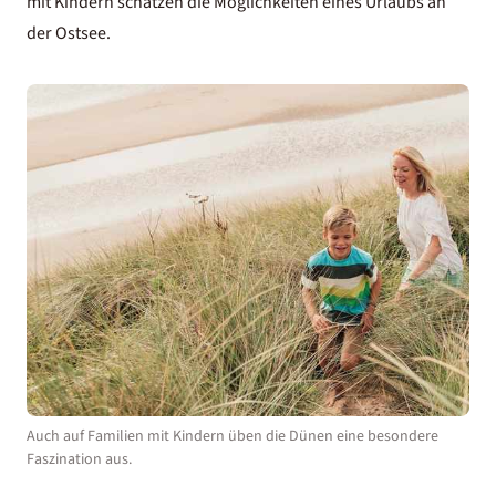
mit Kindern schätzen die Möglichkeiten eines Urlaubs an
der Ostsee.
Auch auf Familien mit Kindern üben die Dünen eine besondere
Faszination aus.