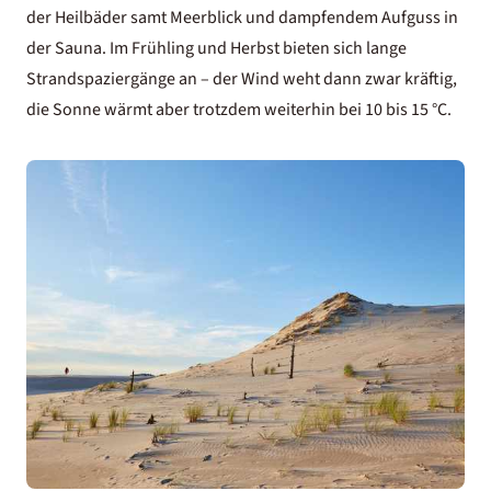
der Heilbäder samt Meerblick und dampfendem Aufguss in
der Sauna. Im Frühling und Herbst bieten sich lange
Strandspaziergänge an – der Wind weht dann zwar kräftig,
die Sonne wärmt aber trotzdem weiterhin bei 10 bis 15 °C.