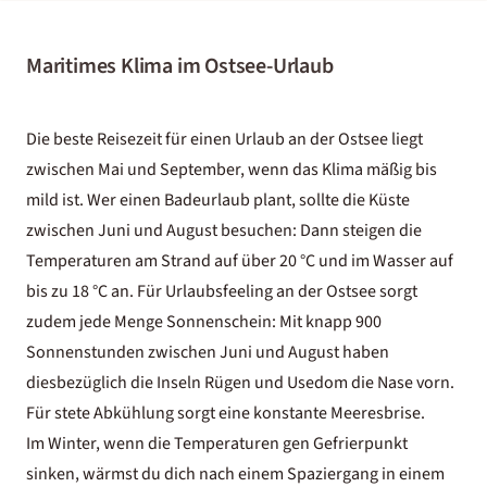
Maritimes Klima im Ostsee-Urlaub
Die beste Reisezeit für einen Urlaub an der Ostsee liegt
zwischen Mai und September, wenn das Klima mäßig bis
mild ist. Wer einen Badeurlaub plant, sollte die Küste
zwischen Juni und August besuchen: Dann steigen die
Temperaturen am Strand auf über 20 °C und im Wasser auf
bis zu 18 °C an. Für Urlaubsfeeling an der Ostsee sorgt
zudem jede Menge Sonnenschein: Mit knapp 900
Sonnenstunden zwischen Juni und August haben
diesbezüglich die Inseln Rügen und Usedom die Nase vorn.
Für stete Abkühlung sorgt eine konstante Meeresbrise.
Im Winter, wenn die Temperaturen gen Gefrierpunkt
sinken, wärmst du dich nach einem Spaziergang in einem