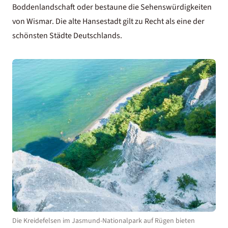
Boddenlandschaft oder bestaune die Sehenswürdigkeiten
von Wismar. Die alte Hansestadt gilt zu Recht als eine der
schönsten Städte Deutschlands
.
Die Kreidefelsen im Jasmund-Nationalpark auf Rügen bieten