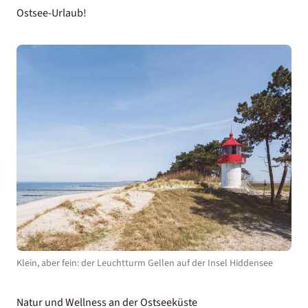
Ostsee-Urlaub!
Klein, aber fein: der Leuchtturm Gellen auf der Insel Hiddensee
Natur und Wellness an der Ostseeküste