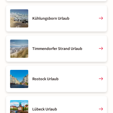
Kühlungsborn Urlaub
Timmendorfer Strand Urlaub
Rostock Urlaub
Lübeck Urlaub