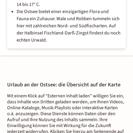
14 bis 17° C.
Die Ostsee bietet einer einzigartigen Flora und
Fauna ein Zuhause: Wale und Robben tummeln sich
hier mit zahlreichen Nord- und Südfischarten. Auf
der Halbinsel Fischland-Darß-Zingst findest du noch
echten Urwald.
Urlaub an der Ostsee: die Übersicht auf der Karte
Mit einem Klick auf “Externen Inhalt laden” willigen Sie ein,
dass Inhalte von Dritten geladen werden, um Ihnen Videos,
Online-Kataloge, Musik-Playlists oder interaktive Karten
o.ä. anzuzeigen. Diese Dienste können Daten über den
Aufruf und Ihre Nutzung des Inhalts sammeln. Ihre
Einwilligung können Sie mit Wirkung für die Zukunft
jederzeit widerrufen. Klicken Sie hierzu am Seitenende auf