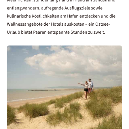
entlangwandern, aufregende Ausflugsziele sowie
kulinarische Köstlichkeiten am Hafen entdecken und die
Wellnessangebote der Hotels auskosten – ein Ostsee-
Urlaub bietet Paaren entspannte Stunden zu zweit.