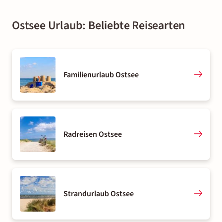
Ostsee Urlaub: Beliebte Reisearten
Familienurlaub Ostsee
Radreisen Ostsee
Strandurlaub Ostsee