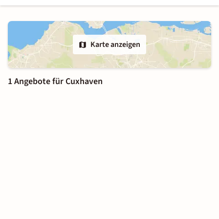
Karte anzeigen
1 Angebote für Cuxhaven