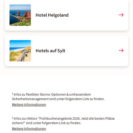
Hotel Helgoland
Hotels auf Sylt
1
Infos zu flexiblen Storno-Optionen & umfassendem
Sicherheitsmanagement sind unter folgendem Link zu finden.
Weitere Informationen
2
Infos zur Aktion "Frühbucherangebote 2026: Jetzt die besten Plätze
sichern!" sind unter folgendem Link zu finden.
Weitere Informationen