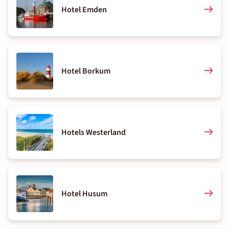
Hotel Emden
Hotel Borkum
Hotels Westerland
Hotel Husum