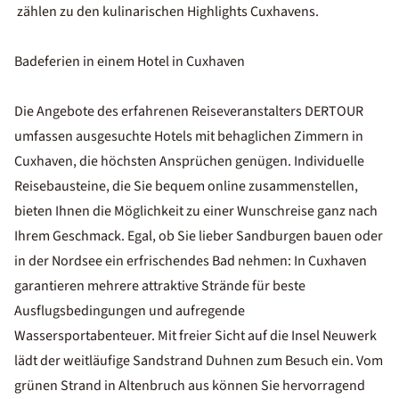
zählen zu den kulinarischen Highlights Cuxhavens.
Badeferien in einem Hotel in Cuxhaven
Die Angebote des erfahrenen Reiseveranstalters DERTOUR
umfassen ausgesuchte Hotels mit behaglichen Zimmern in
Cuxhaven, die höchsten Ansprüchen genügen. Individuelle
Reisebausteine, die Sie bequem online zusammenstellen,
bieten Ihnen die Möglichkeit zu einer Wunschreise ganz nach
Ihrem Geschmack. Egal, ob Sie lieber Sandburgen bauen oder
in der Nordsee ein erfrischendes Bad nehmen: In Cuxhaven
garantieren mehrere attraktive Strände für beste
Ausflugsbedingungen und aufregende
Wassersportabenteuer. Mit freier Sicht auf die Insel Neuwerk
lädt der weitläufige Sandstrand Duhnen zum Besuch ein. Vom
grünen Strand in Altenbruch aus können Sie hervorragend