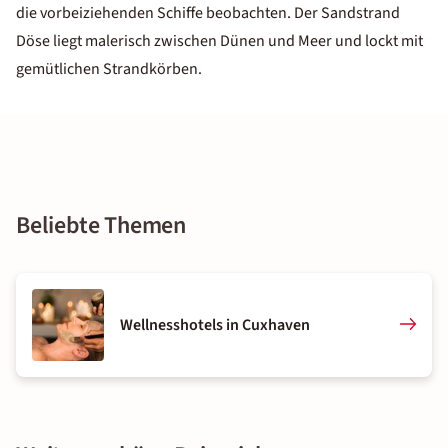
die vorbeiziehenden Schiffe beobachten. Der Sandstrand
Döse liegt malerisch zwischen Dünen und Meer und lockt mit
gemütlichen Strandkörben.
Beliebte Themen
Wellnesshotels in Cuxhaven