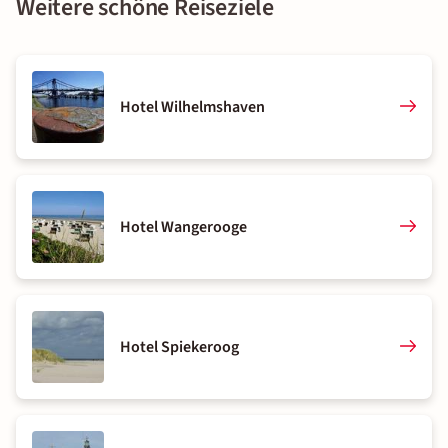
Weitere schöne Reiseziele
Hotel Wilhelmshaven
Hotel Wangerooge
Hotel Spiekeroog