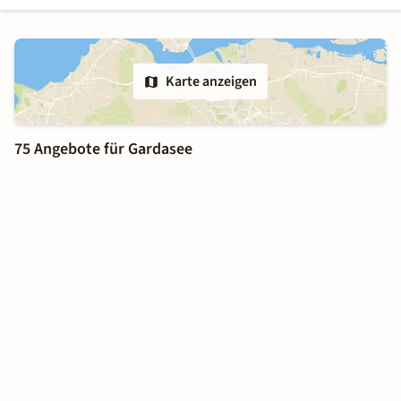
Karte anzeigen
75 Angebote für Gardasee