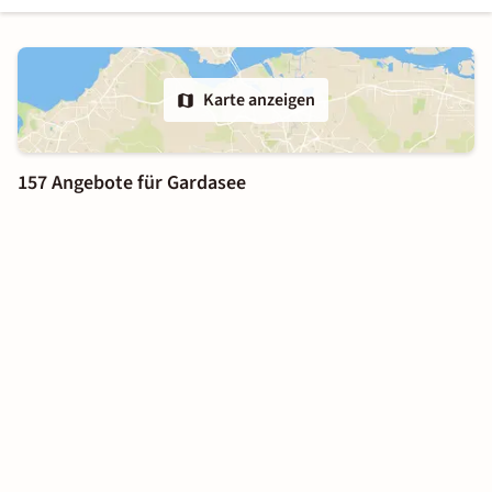
Karte anzeigen
157 Angebote für Gardasee