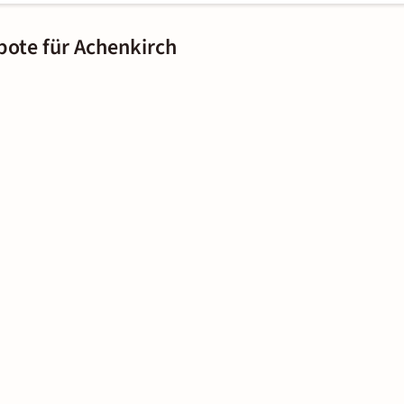
bote für Achenkirch