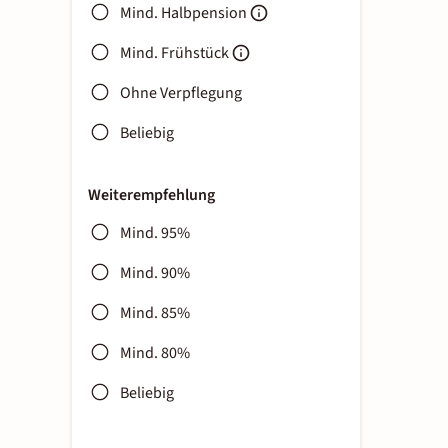
Mind. Halbpension
Mind. Frühstück
Ohne Verpflegung
Beliebig
Weiterempfehlung
Mind. 95%
Mind. 90%
Mind. 85%
Mind. 80%
Beliebig