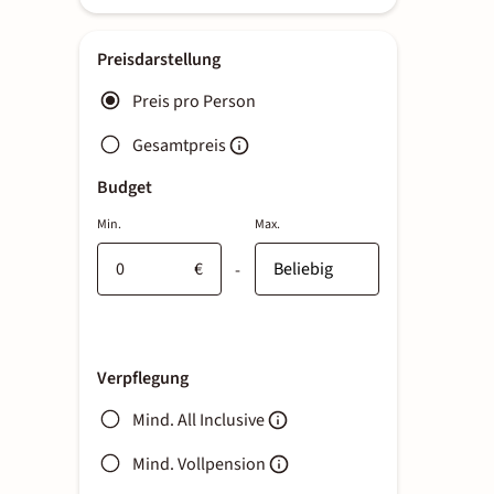
Preisdarstellung
Preis pro Person
Gesamtpreis
Budget
Min.
Max.
€
-
Verpflegung
Mind. All Inclusive
Mind. Vollpension