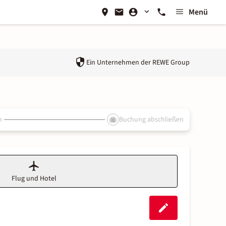
Menü
Ein Unternehmen der
REWE Group
n
Buchung abschließen
Flug und Hotel