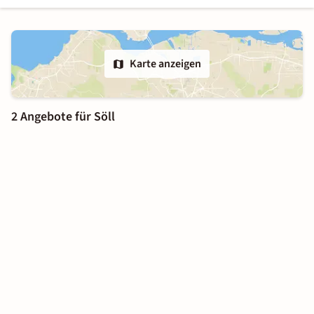
Karte anzeigen
2 Angebote für Söll