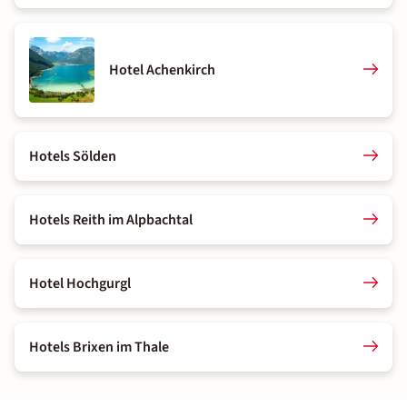
Hotel Achenkirch
Hotels Sölden
Hotels Reith im Alpbachtal
Hotel Hochgurgl
Hotels Brixen im Thale