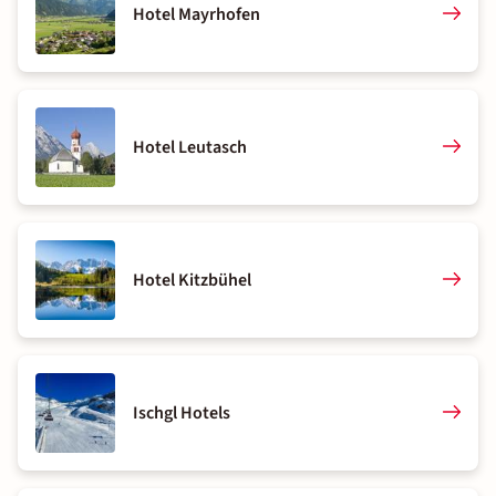
Hotel Mayrhofen
Hotel Leutasch
Hotel Kitzbühel
Ischgl Hotels