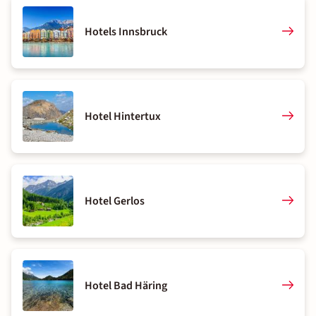
Hotels Innsbruck
Hotel Hintertux
Hotel Gerlos
Hotel Bad Häring