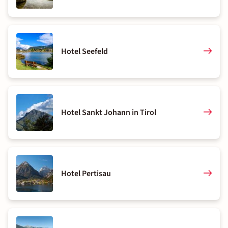
Hotel Seefeld
Hotel Sankt Johann in Tirol
Hotel Pertisau