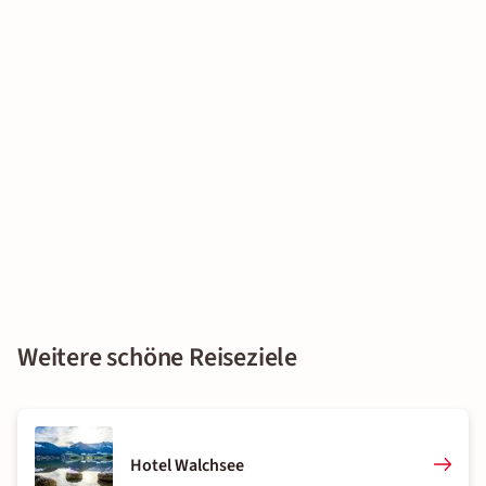
Weitere schöne Reiseziele
Hotel Walchsee