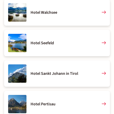
Hotel Walchsee
Hotel Seefeld
Hotel Sankt Johann in Tirol
Hotel Pertisau