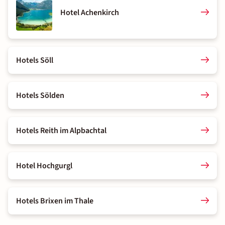
Hotel Achenkirch
Hotels Söll
Hotels Sölden
Hotels Reith im Alpbachtal
Hotel Hochgurgl
Hotels Brixen im Thale