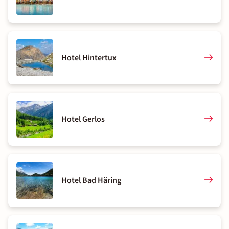
Hotel Hintertux
Hotel Gerlos
Hotel Bad Häring