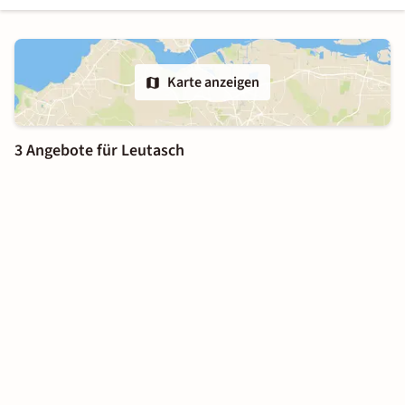
Karte anzeigen
3 Angebote für Leutasch