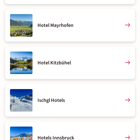
Hotel Mayrhofen
Hotel Kitzbühel
Ischgl Hotels
Hotels Innsbruck