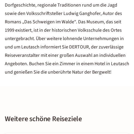
Dorfgeschichte, regionale Traditionen rund um die Jagd
sowie den Volksschriftsteller Ludwig Ganghofer, Autor des
Romans „Das Schweigen im Walde“. Das Museum, das seit
1999 existiert, ist in der historischen Volksschule des Ortes
untergebracht. Über weitere lohnende Unternehmungen in
und um Leutasch informiert Sie DERTOUR, der zuverlässige
Reiseveranstalter mit einer großen Auswahl an individuellen
Angeboten. Buchen Sie ein Zimmer in einem Hotel in Leutasch
und genießen Sie die unberührte Natur der Bergwelt!
Weitere schöne Reiseziele