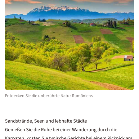
Entdecken Sie die unberührte Natur Rumäniens
Sandstrände, Seen und lebhafte Städte
Genießen Sie die Ruhe bei einer Wanderung durch die
Karpaten, kosten Sie typische Gerichte bei einem Picknick am