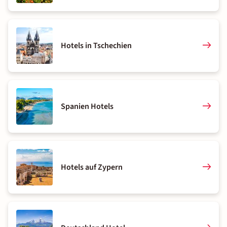
Hotels in Tschechien
Spanien Hotels
Hotels auf Zypern