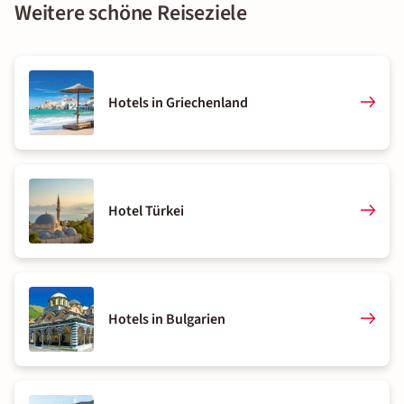
Weitere schöne Reiseziele
Hotels in Griechenland
Hotel Türkei
Hotels in Bulgarien