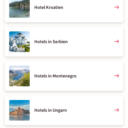
Hotel Kroatien
Hotels in Serbien
Hotels in Montenegro
Hotels in Ungarn