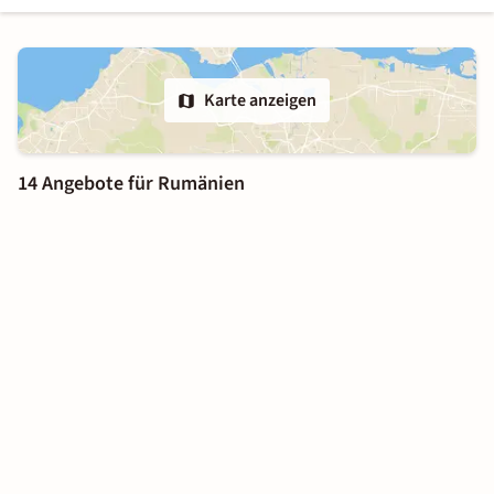
Karte anzeigen
14 Angebote für Rumänien