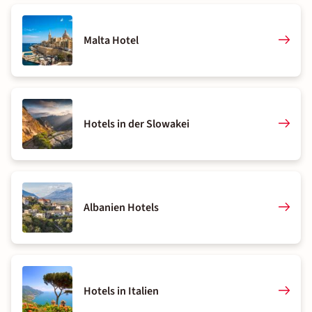
Malta Hotel
Hotels in der Slowakei
Albanien Hotels
Hotels in Italien