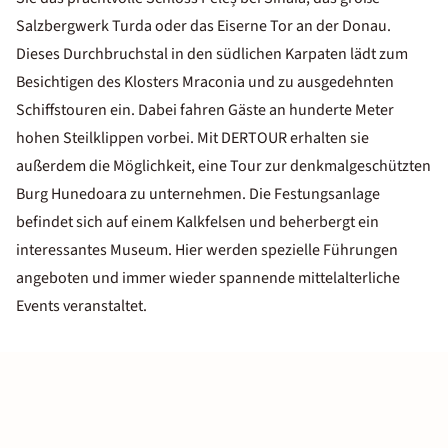
Salzbergwerk Turda oder das Eiserne Tor an der Donau.
Dieses Durchbruchstal in den südlichen Karpaten lädt zum
Besichtigen des Klosters Mraconia und zu ausgedehnten
Schiffstouren ein. Dabei fahren Gäste an hunderte Meter
hohen Steilklippen vorbei. Mit DERTOUR erhalten sie
außerdem die Möglichkeit, eine Tour zur denkmalgeschützten
Burg Hunedoara zu unternehmen. Die Festungsanlage
befindet sich auf einem Kalkfelsen und beherbergt ein
interessantes Museum. Hier werden spezielle Führungen
angeboten und immer wieder spannende mittelalterliche
Events veranstaltet.