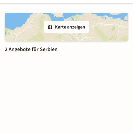
Karte anzeigen
2 Angebote für Serbien