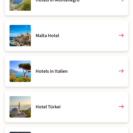
Hotels in Montenegro
Malta Hotel
Hotels in Italien
Hotel Türkei