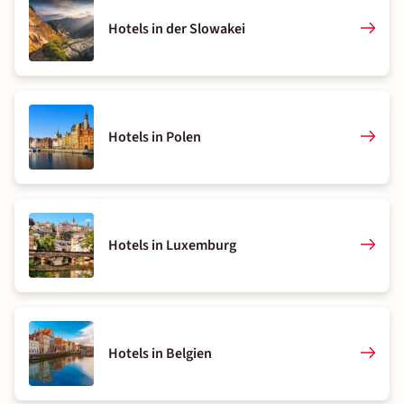
Hotels in der Slowakei
Hotels in Polen
Hotels in Luxemburg
Hotels in Belgien