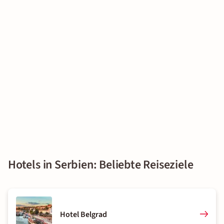
Hotels in Serbien: Beliebte Reiseziele
Hotel Belgrad