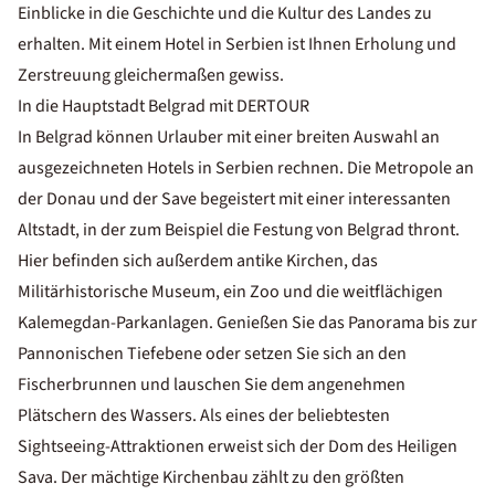
Einblicke in die Geschichte und die Kultur des Landes zu
erhalten. Mit einem Hotel in Serbien ist Ihnen Erholung und
Zerstreuung gleichermaßen gewiss.
In die Hauptstadt Belgrad mit DERTOUR
In Belgrad können Urlauber mit einer breiten Auswahl an
ausgezeichneten Hotels in Serbien rechnen. Die Metropole an
der Donau und der Save begeistert mit einer interessanten
Altstadt, in der zum Beispiel die Festung von Belgrad thront.
Hier befinden sich außerdem antike Kirchen, das
Militärhistorische Museum, ein Zoo und die weitflächigen
Kalemegdan-Parkanlagen. Genießen Sie das Panorama bis zur
Pannonischen Tiefebene oder setzen Sie sich an den
Fischerbrunnen und lauschen Sie dem angenehmen
Plätschern des Wassers. Als eines der beliebtesten
Sightseeing-Attraktionen erweist sich der Dom des Heiligen
Sava. Der mächtige Kirchenbau zählt zu den größten