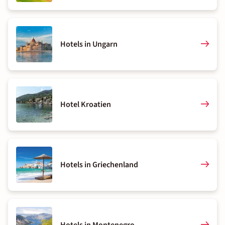
Hotels in Ungarn
Hotel Kroatien
Hotels in Griechenland