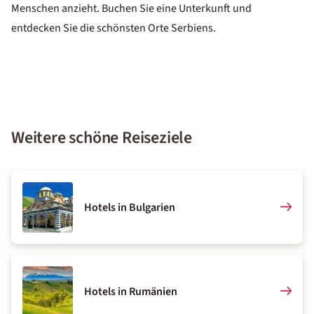
Menschen anzieht. Buchen Sie eine Unterkunft und
entdecken Sie die schönsten Orte Serbiens.
Weitere schöne Reiseziele
Hotels in Bulgarien
Hotels in Rumänien