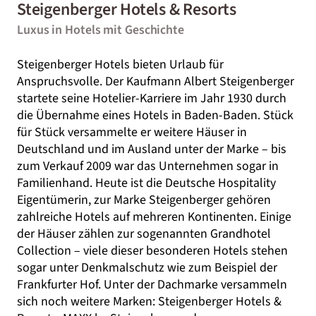
Steigenberger Hotels & Resorts
Luxus in Hotels mit Geschichte
Steigenberger Hotels bieten Urlaub für
Anspruchsvolle. Der Kaufmann Albert Steigenberger
startete seine Hotelier-Karriere im Jahr 1930 durch
die Übernahme eines Hotels in Baden-Baden. Stück
für Stück versammelte er weitere Häuser in
Deutschland und im Ausland unter der Marke – bis
zum Verkauf 2009 war das Unternehmen sogar in
Familienhand. Heute ist die Deutsche Hospitality
Eigentümerin, zur Marke Steigenberger gehören
zahlreiche Hotels auf mehreren Kontinenten. Einige
der Häuser zählen zur sogenannten Grandhotel
Collection – viele dieser besonderen Hotels stehen
sogar unter Denkmalschutz wie zum Beispiel der
Frankfurter Hof. Unter der Dachmarke versammeln
sich noch weitere Marken: Steigenberger Hotels &