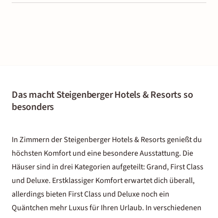
Das macht Steigenberger Hotels & Resorts so
besonders
In Zimmern der Steigenberger Hotels & Resorts genießt du
höchsten Komfort und eine besondere Ausstattung. Die
Häuser sind in drei Kategorien aufgeteilt: Grand, First Class
und Deluxe. Erstklassiger Komfort erwartet dich überall,
allerdings bieten First Class und Deluxe noch ein
Quäntchen mehr
Luxus für Ihren Urlaub
. In verschiedenen