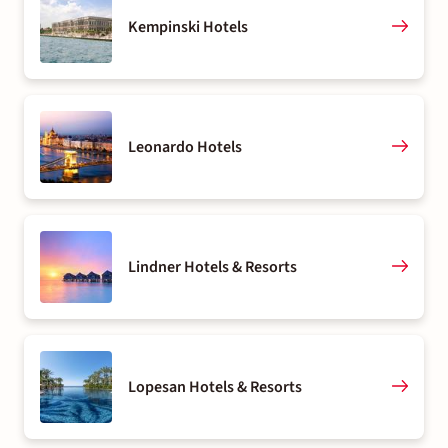
Kempinski Hotels
Leonardo Hotels
Lindner Hotels & Resorts
Lopesan Hotels & Resorts