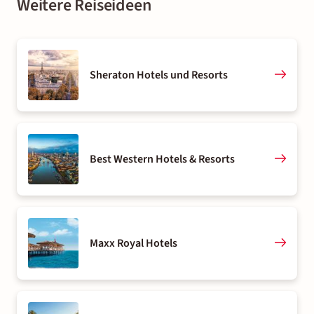
Weitere Reiseideen
Sheraton Hotels und Resorts
Best Western Hotels & Resorts
Maxx Royal Hotels