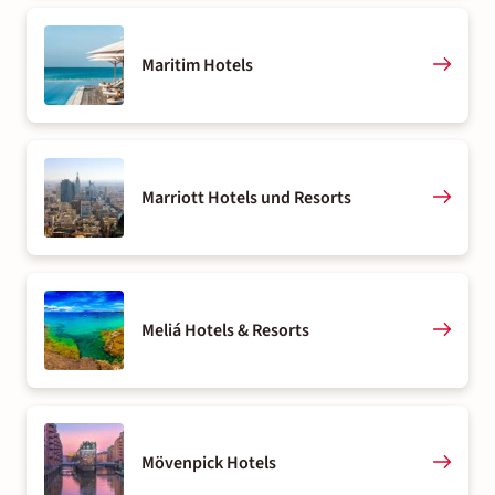
Maritim Hotels
Marriott Hotels und Resorts
Meliá Hotels & Resorts
Mövenpick Hotels