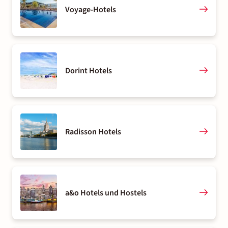
Voyage-Hotels
Dorint Hotels
Radisson Hotels
a&o Hotels und Hostels