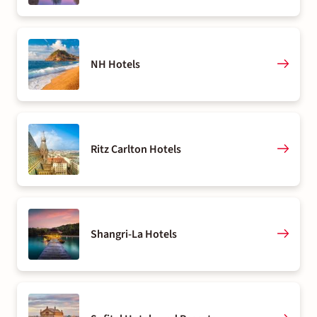
NH Hotels
Ritz Carlton Hotels
Shangri-La Hotels