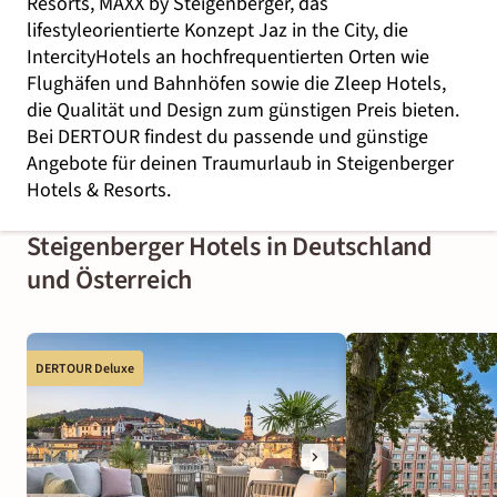
Resorts, MAXX by Steigenberger, das
lifestyleorientierte Konzept Jaz in the City, die
IntercityHotels an hochfrequentierten Orten wie
Flughäfen und Bahnhöfen sowie die Zleep Hotels,
die Qualität und Design zum günstigen Preis bieten.
Bei DERTOUR findest du passende und günstige
Angebote für deinen Traumurlaub in Steigenberger
Hotels & Resorts.
Steigenberger Hotels in Deutschland
und Österreich
DERTOUR Deluxe