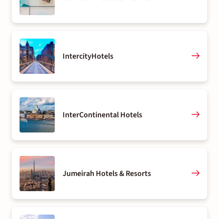
IntercityHotels
InterContinental Hotels
Jumeirah Hotels & Resorts