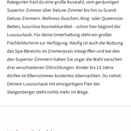
Kategorien hast du eine große Auswahl, vom geräumigen
Superior-Zimmer über Deluxe-Zimmer bis hin zu Grand-
Deluxe-Zimmern. Wellness-Duschen, King- oder Queensize-
Betten, luxuriöse Kosmetikartikel – schon hier beginnt der
Luxusurlaub. Für deine Unterhaltung steht ein großer
Flachbildschirm zur Verfügung. Häufig ist auch die Nutzung
des Spa-Bereichs im Zimmerpreis inbegriffen und bei den
den Superior-Zimmern haben Sie sogar die Wahl zwischen
drei verschiedenen Stilrichtungen. Kinder bis 13 Jahre
dürfen im Elternzimmer kostenlos übernachten. Du siehst:
Deinem Luxusurlaub mit einzigartigem Flair bei
Steigenberger steht nichts mehr im Wege.