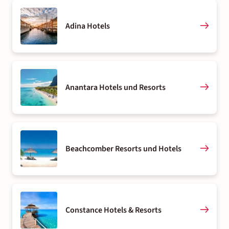
Adina Hotels
Anantara Hotels und Resorts
Beachcomber Resorts und Hotels
Constance Hotels & Resorts