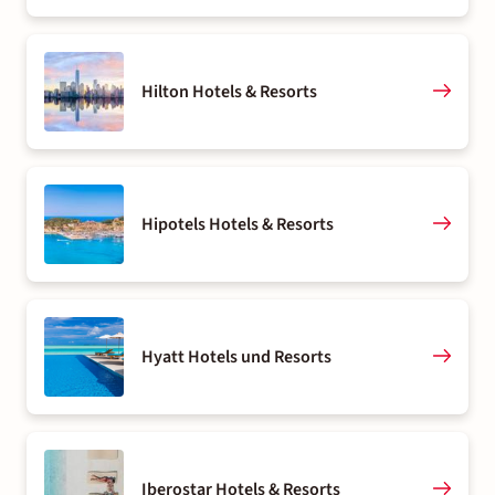
Hilton Hotels & Resorts
Hipotels Hotels & Resorts
Hyatt Hotels und Resorts
Iberostar Hotels & Resorts