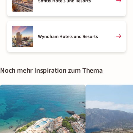
Sofitel Hotels und Resorts
Wyndham Hotels und Resorts
Noch mehr Inspiration zum Thema