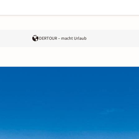
DERTOUR – macht Urlaub