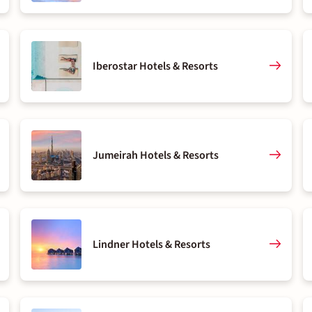
Iberostar Hotels & Resorts
Jumeirah Hotels & Resorts
Lindner Hotels & Resorts