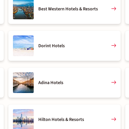
Best Western Hotels & Resorts
Dorint Hotels
Adina Hotels
Hilton Hotels & Resorts