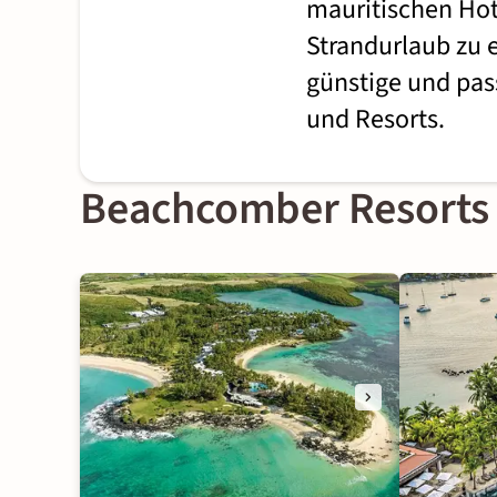
mauritischen Hot
Strandurlaub zu 
günstige und pas
und Resorts.
Beachcomber Resorts &