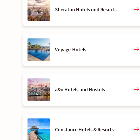
Sheraton Hotels und Resorts
Voyage-Hotels
a&o Hotels und Hostels
Constance Hotels & Resorts