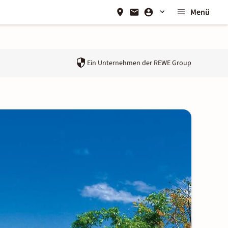
Menü
Ein Unternehmen der
REWE Group