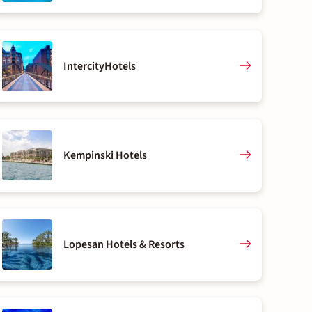
IntercityHotels
Kempinski Hotels
Lopesan Hotels & Resorts