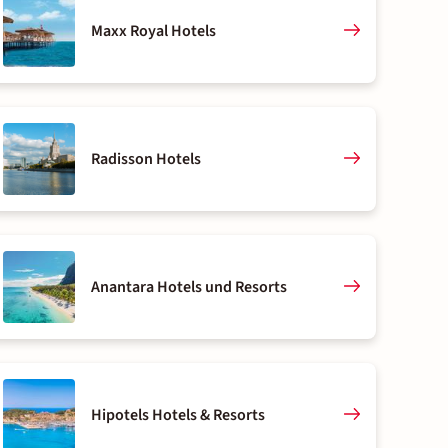
Maxx Royal Hotels
Radisson Hotels
Anantara Hotels und Resorts
Hipotels Hotels & Resorts