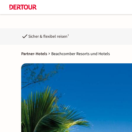
Sicher & flexibel reisen¹
Partner-Hotels
Beachcomber Resorts und Hotels