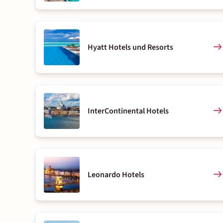
Hyatt Hotels und Resorts
InterContinental Hotels
Leonardo Hotels