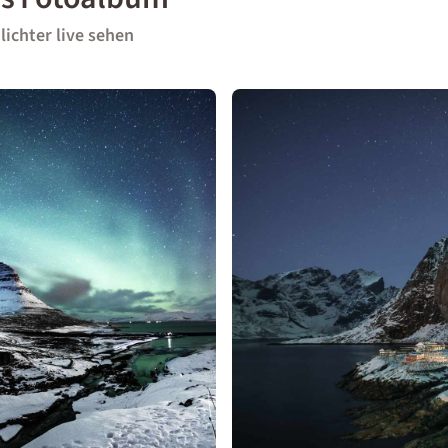
ichter live sehen