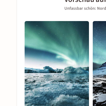
Unfassbar schön: Nordl