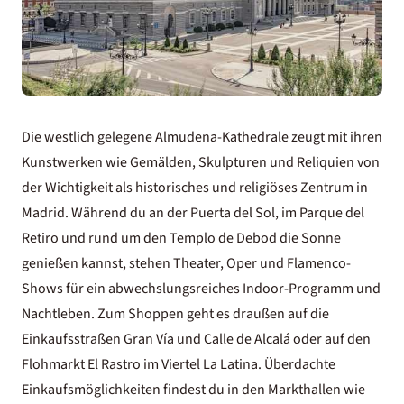
Die westlich gelegene Almudena-Kathedrale zeugt mit ihren
Kunstwerken wie Gemälden, Skulpturen und Reliquien von
der Wichtigkeit als historisches und religiöses Zentrum in
Madrid. Während du an der Puerta del Sol, im Parque del
Retiro und rund um den Templo de Debod die Sonne
genießen kannst, stehen Theater, Oper und Flamenco-
Shows für ein abwechslungsreiches Indoor-Programm und
Nachtleben. Zum Shoppen geht es draußen auf die
Einkaufsstraßen Gran Vía und Calle de Alcalá oder auf den
Flohmarkt El Rastro im Viertel La Latina. Überdachte
Einkaufsmöglichkeiten findest du in den Markthallen wie