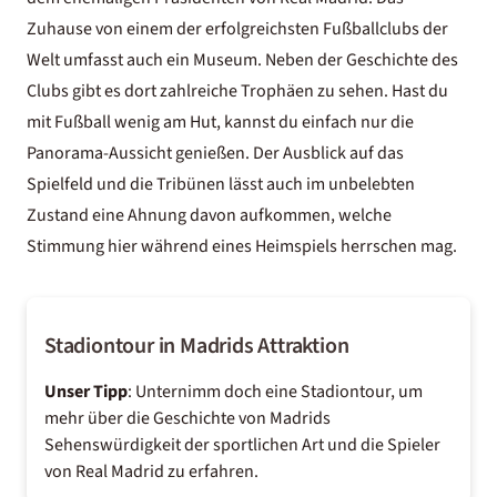
Zuhause von einem der erfolgreichsten Fußballclubs der
Welt umfasst auch ein Museum. Neben der Geschichte des
Clubs gibt es dort zahlreiche Trophäen zu sehen. Hast du
mit Fußball wenig am Hut, kannst du einfach nur die
Panorama-Aussicht genießen. Der Ausblick auf das
Spielfeld und die Tribünen lässt auch im unbelebten
Zustand eine Ahnung davon aufkommen, welche
Stimmung hier während eines Heimspiels herrschen mag.
Stadiontour in Madrids Attraktion
Unser Tipp
: Unternimm doch eine Stadiontour, um
mehr über die Geschichte von Madrids
Sehenswürdigkeit der sportlichen Art und die Spieler
von Real Madrid zu erfahren.