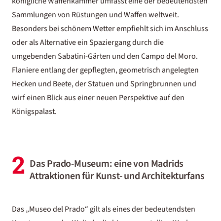
königliche Waffenkammer umfasst eine der bedeutendsten
Sammlungen von Rüstungen und Waffen weltweit.
Besonders bei schönem Wetter empfiehlt sich im Anschluss
oder als Alternative ein Spaziergang durch die
umgebenden Sabatini-Gärten und den Campo del Moro.
Flaniere entlang der gepflegten, geometrisch angelegten
Hecken und Beete, der Statuen und Springbrunnen und
wirf einen Blick aus einer neuen Perspektive auf den
Königspalast.
2
Das Prado-Museum: eine von Madrids
Attraktionen für Kunst- und Architekturfans
Das „Museo del Prado“ gilt als eines der bedeutendsten