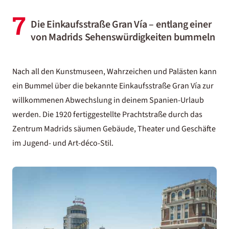
7
Die Einkaufsstraße Gran Vía – entlang einer
von Madrids Sehenswürdigkeiten bummeln
Nach all den Kunstmuseen, Wahrzeichen und Palästen kann
ein Bummel über die bekannte Einkaufsstraße Gran Vía zur
willkommenen Abwechslung in deinem
Spanien-Urlaub
werden. Die 1920 fertiggestellte Prachtstraße durch das
Zentrum Madrids säumen Gebäude, Theater und Geschäfte
im Jugend- und Art-déco-Stil.