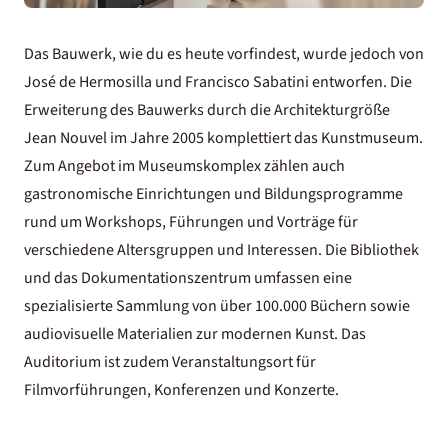
Das Bauwerk, wie du es heute vorfindest, wurde jedoch von
José de Hermosilla und Francisco Sabatini entworfen. Die
Erweiterung des Bauwerks durch die Architekturgröße
Jean Nouvel im Jahre 2005 komplettiert das Kunstmuseum.
Zum Angebot im Museumskomplex zählen auch
gastronomische Einrichtungen und Bildungsprogramme
rund um Workshops, Führungen und Vorträge für
verschiedene Altersgruppen und Interessen. Die Bibliothek
und das Dokumentationszentrum umfassen eine
spezialisierte Sammlung von über 100.000 Büchern sowie
audiovisuelle Materialien zur modernen Kunst. Das
Auditorium ist zudem Veranstaltungsort für
Filmvorführungen, Konferenzen und Konzerte.