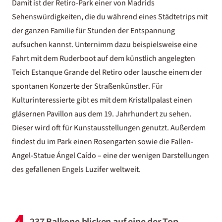
Damit ist der Retiro-Park einer von Madrids
Sehenswürdigkeiten, die du während eines Städtetrips mit
der ganzen Familie für Stunden der Entspannung
aufsuchen kannst. Unternimm dazu beispielsweise eine
Fahrt mit dem Ruderboot auf dem künstlich angelegten
Teich Estanque Grande del Retiro oder lausche einem der
spontanen Konzerte der Straßenkünstler. Für
Kulturinteressierte gibt es mit dem Kristallpalast einen
gläsernen Pavillon aus dem 19. Jahrhundert zu sehen.
Dieser wird oft für Kunstausstellungen genutzt. Außerdem
findest du im Park einen Rosengarten sowie die Fallen-
Angel-Statue Ángel Caído – eine der wenigen Darstellungen
des gefallenen Engels Luzifer weltweit.