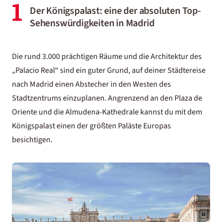
1
Der Königspalast: eine der absoluten Top-
Sehenswürdigkeiten in Madrid
Die rund 3.000 prächtigen Räume und die Architektur des
„Palacio Real“ sind ein guter Grund, auf deiner
Städtereise
nach Madrid
einen Abstecher in den Westen des
Stadtzentrums einzuplanen. Angrenzend an den Plaza de
Oriente und die Almudena-Kathedrale kannst du mit dem
Königspalast einen der größten Paläste Europas
besichtigen.