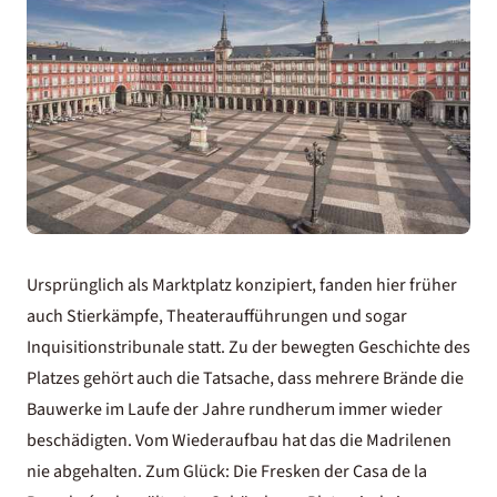
Ursprünglich als Marktplatz konzipiert, fanden hier früher
auch Stierkämpfe, Theateraufführungen und sogar
Inquisitionstribunale statt. Zu der bewegten Geschichte des
Platzes gehört auch die Tatsache, dass mehrere Brände die
Bauwerke im Laufe der Jahre rundherum immer wieder
beschädigten. Vom Wiederaufbau hat das die Madrilenen
nie abgehalten. Zum Glück: Die Fresken der Casa de la