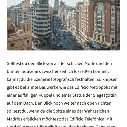
Solltest du den Blick von all der schicken Mode und den
bunten Souvenirs zwischenzeitlich losreißen können,
kannst du die Szenerie fotografisch festhalten. Zu knipsen
gibt es bekannte Bauwerke wie das Edificio Metrópolis mit
einer auffälligen Kuppel und einer Statue der Siegesgöttin
auf dem Dach. Den Blick noch weiter nach oben richten
solltest du, wenn du die Spitze eines der Wahrzeichen
Madrids erblicken möchtest: das Edificio Telefónica. Mit