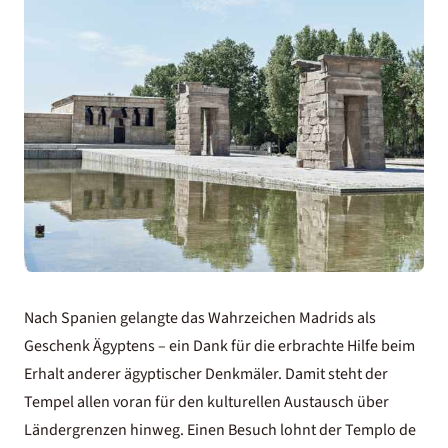
Nach Spanien gelangte das Wahrzeichen Madrids als
Geschenk Ägyptens – ein Dank für die erbrachte Hilfe beim
Erhalt anderer ägyptischer Denkmäler. Damit steht der
Tempel allen voran für den kulturellen Austausch über
Ländergrenzen hinweg. Einen Besuch lohnt der Templo de