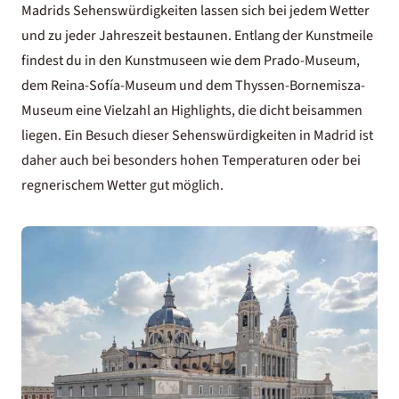
Madrids Sehenswürdigkeiten lassen sich bei jedem Wetter
und zu jeder Jahreszeit bestaunen. Entlang der Kunstmeile
findest du in den Kunstmuseen wie dem Prado-Museum,
dem Reina-Sofía-Museum und dem Thyssen-Bornemisza-
Museum eine Vielzahl an Highlights, die dicht beisammen
liegen. Ein Besuch dieser Sehenswürdigkeiten in Madrid ist
daher auch bei besonders hohen Temperaturen oder bei
regnerischem Wetter gut möglich.