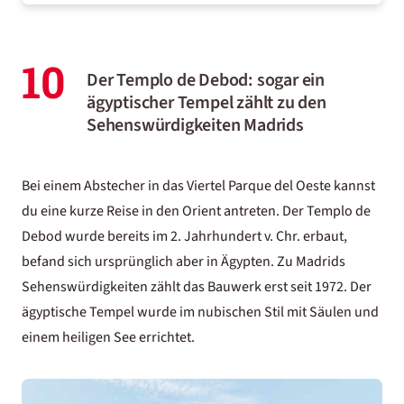
10
Der Templo de Debod: sogar ein
ägyptischer Tempel zählt zu den
Sehenswürdigkeiten Madrids
Bei einem Abstecher in das Viertel Parque del Oeste kannst
du eine kurze Reise in den Orient antreten. Der Templo de
Debod wurde bereits im 2. Jahrhundert v. Chr. erbaut,
befand sich ursprünglich aber in Ägypten. Zu Madrids
Sehenswürdigkeiten zählt das Bauwerk erst seit 1972. Der
ägyptische Tempel wurde im nubischen Stil mit Säulen und
einem heiligen See errichtet.