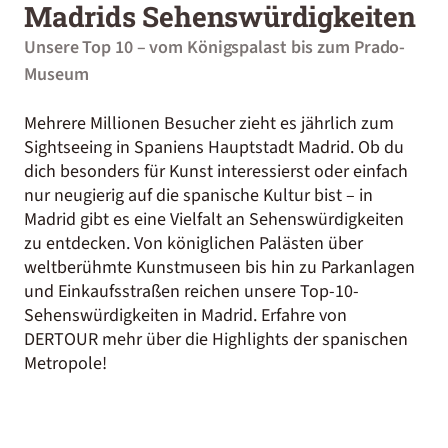
Madrids Sehenswürdigkeiten
Unsere Top 10 – vom Königspalast bis zum Prado-
Museum
Mehrere Millionen Besucher zieht es jährlich zum
Sightseeing in Spaniens Hauptstadt Madrid. Ob du
dich besonders für Kunst interessierst oder einfach
nur neugierig auf die spanische Kultur bist – in
Madrid gibt es eine Vielfalt an Sehenswürdigkeiten
zu entdecken. Von königlichen Palästen über
weltberühmte Kunstmuseen bis hin zu Parkanlagen
und Einkaufsstraßen reichen unsere Top-10-
Sehenswürdigkeiten in Madrid. Erfahre von
DERTOUR mehr über die Highlights der spanischen
Metropole!