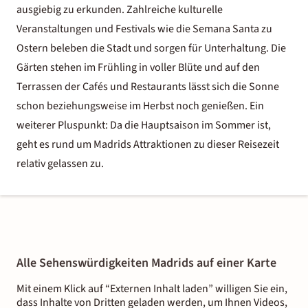
ausgiebig zu erkunden. Zahlreiche kulturelle
Veranstaltungen und Festivals wie die Semana Santa zu
Ostern beleben die Stadt und sorgen für Unterhaltung. Die
Gärten stehen im Frühling in voller Blüte und auf den
Terrassen der Cafés und Restaurants lässt sich die Sonne
schon beziehungsweise im Herbst noch genießen. Ein
weiterer Pluspunkt: Da die Hauptsaison im Sommer ist,
geht es rund um Madrids Attraktionen zu dieser Reisezeit
relativ gelassen zu.
Alle Sehenswürdigkeiten Madrids auf einer Karte
Mit einem Klick auf “Externen Inhalt laden” willigen Sie ein,
dass Inhalte von Dritten geladen werden, um Ihnen Videos,