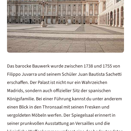
Das barocke Bauwerk wurde zwischen 1738 und 1755 von
Filippo Juvarra und seinem Schüler Juan Bautista Sachetti
erschaffen. Der Palast ist nicht nur ein Wahrzeichen
Madrids, sondern auch offizieller Sitz der spanischen
Königsfamilie. Bei einer Führung kannst du unter anderem
einen Blick in den Thronsaal mit seinen Fresken und
vergoldeten Möbeln werfen. Der Spiegelsaal erinnert in
seiner prunkvollen Ausstattung an Versailles und die