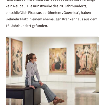
kein Neubau. Die Kunstwerke des 20. Jahrhunderts,
einschließlich Picassos berühmtem „Guernica“, haben
vielmehr Platz in einem ehemaligen Krankenhaus aus dem
16. Jahrhundert gefunden.