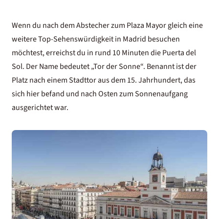
Wenn du nach dem Abstecher zum Plaza Mayor gleich eine
weitere Top-Sehenswürdigkeit in Madrid besuchen
möchtest, erreichst du in rund 10 Minuten die Puerta del
Sol. Der Name bedeutet „Tor der Sonne“. Benannt ist der
Platz nach einem Stadttor aus dem 15. Jahrhundert, das
sich hier befand und nach Osten zum Sonnenaufgang
ausgerichtet war.