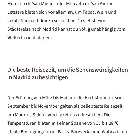
Mercado de San Miguel oder Mercado de San Antón.
Letztere bieten sich vor allem an, um Tapas, Wein und
lokale Spezialitäten zu verkosten. Du siehst: Eine
Städtereise nach Madrid kannst du völlig unabhängig vom
Wetterbericht planen.
Die beste Reisezeit, um die Sehenswürdigkeiten
in Madrid zu besichtigen
Der Frühling von März bis Mai und die Herbstmonate von
September bis November gelten als beliebteste Reisezeit,
um Madrids Sehenswürdigkeiten zu besuchen. Die
Temperaturen bieten mit einer Spanne von 15 bis 28 °C
ideale Bedingungen, um Parks, Bauwerke und Wahrzeichen