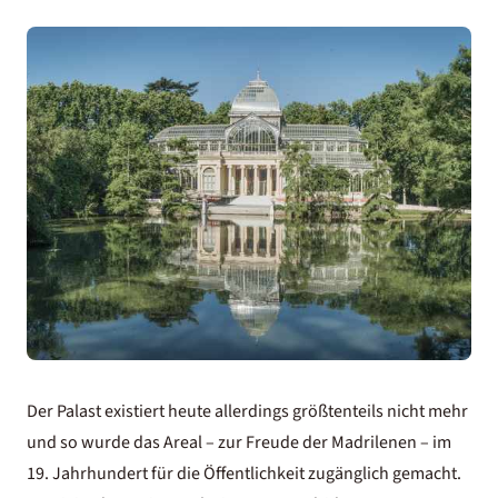
Der Palast existiert heute allerdings größtenteils nicht mehr
und so wurde das Areal – zur Freude der Madrilenen – im
19. Jahrhundert für die Öffentlichkeit zugänglich gemacht.