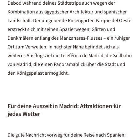
Debod während deines Städtetrips auch wegen der
Kombination aus ägyptischer Architektur und spanischer
Landschaft. Der umgebende Rosengarten Parque del Oeste
erstreckt sich mit seinen Spazierwegen, Gärten und
Denkmälern entlang des Manzanares-Flusses – ein ruhiger
Ort zum Verweilen. In nächster Nähe befindet sich als
weiteres Ausflugsziel die Teleférico de Madrid, die Seilbahn
von Madrid, die einen Panoramablick über die Stadt und
den Königspalast ermöglicht.
Für deine Auszeit in Madrid: Attraktionen für
jedes Wetter
Die gute Nachricht vorweg für deine Reise nach Spanien: