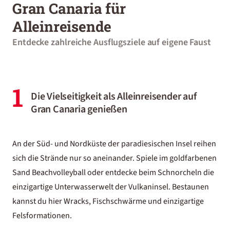
Gran Canaria für
Alleinreisende
Entdecke zahlreiche Ausflugsziele auf eigene Faust
1
Die Vielseitigkeit als Alleinreisender auf
Gran Canaria genießen
An der Süd- und Nordküste der paradiesischen Insel reihen
sich die Strände nur so aneinander. Spiele im goldfarbenen
Sand Beachvolleyball oder entdecke beim Schnorcheln die
einzigartige Unterwasserwelt der Vulkaninsel. Bestaunen
kannst du hier Wracks, Fischschwärme und einzigartige
Felsformationen.