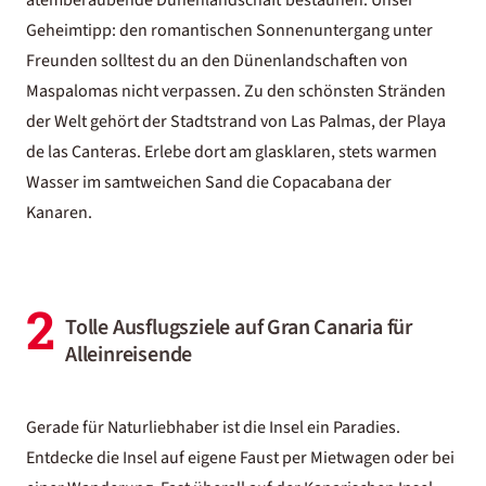
atemberaubende Dünenlandschaft bestaunen. Unser
Geheimtipp: den romantischen Sonnenuntergang unter
Freunden solltest du an den Dünenlandschaften von
Maspalomas nicht verpassen. Zu den schönsten Stränden
der Welt gehört der Stadtstrand von Las Palmas, der Playa
de las Canteras. Erlebe dort am glasklaren, stets warmen
Wasser im samtweichen Sand die Copacabana der
Kanaren
.
2
Tolle Ausflugsziele auf Gran Canaria für
Alleinreisende
Gerade für Naturliebhaber ist die Insel ein Paradies.
Entdecke die Insel auf eigene Faust per Mietwagen oder bei