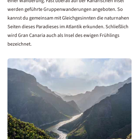
einer Wanderung. Fast überall auf der Kanarischen Insel
werden geführte Gruppenwanderungen angeboten. So
kannst du gemeinsam mit Gleichgesinnten die naturnahen
Seiten dieses Paradieses im Atlantik erkunden. Schließlich
wird Gran Canaria auch als Insel des ewigen Frühlings
bezeichnet.