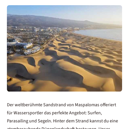
Der weltberühmte Sandstrand von Maspalomas offeriert
für Wassersportler das perfekte Angebot: Surfen,
Parasailing und Segeln. Hinter dem Strand kannst du eine