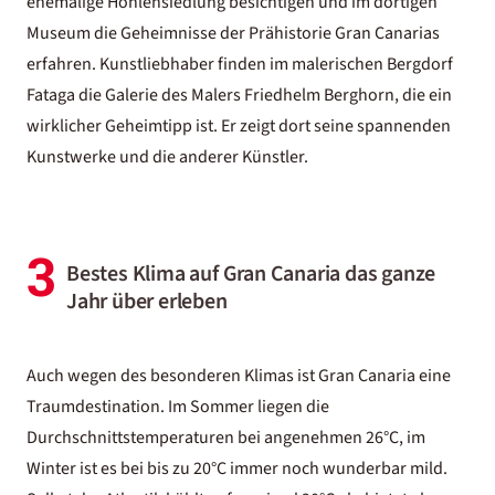
ehemalige Höhlensiedlung besichtigen und im dortigen
Museum die Geheimnisse der Prähistorie
Gran Canarias
erfahren. Kunstliebhaber finden im malerischen Bergdorf
Fataga die Galerie des Malers Friedhelm Berghorn, die ein
wirklicher Geheimtipp ist. Er zeigt dort seine spannenden
Kunstwerke und die anderer Künstler.
3
Bestes Klima auf Gran Canaria das ganze
Jahr über erleben
Auch wegen des besonderen Klimas ist Gran Canaria eine
Traumdestination. Im Sommer liegen die
Durchschnittstemperaturen bei angenehmen 26°C, im
Winter ist es bei bis zu 20°C immer noch wunderbar mild.