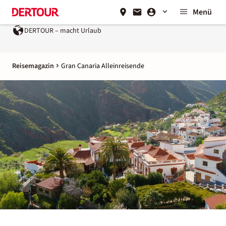
Menü
DERTOUR – macht Urlaub
Reisemagazin
Gran Canaria Alleinreisende