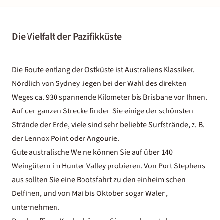
Die Vielfalt der Pazifikküste
Die Route entlang der Ostküste ist Australiens Klassiker.
Nördlich von Sydney liegen bei der Wahl des direkten
Weges ca. 930 spannende Kilometer bis Brisbane vor Ihnen.
Auf der ganzen Strecke finden Sie einige der schönsten
Strände der Erde, viele sind sehr beliebte Surfstrände, z. B.
der Lennox Point oder Angourie.
Gute australische Weine können Sie auf über 140
Weingütern im Hunter Valley probieren. Von Port Stephens
aus sollten Sie eine Bootsfahrt zu den einheimischen
Delfinen, und von Mai bis Oktober sogar Walen,
unternehmen.