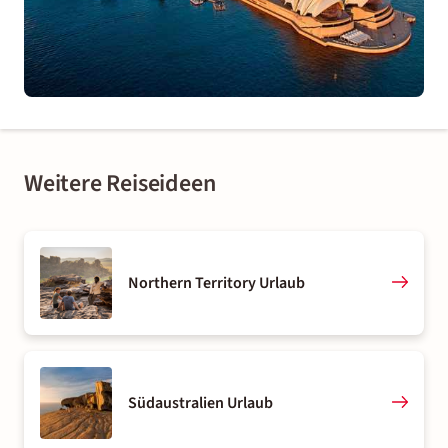
Weitere Reiseideen
Northern Territory Urlaub
Südaustralien Urlaub