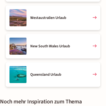
Westaustralien Urlaub
New South Wales Urlaub
Queensland Urlaub
Noch mehr Inspiration zum Thema