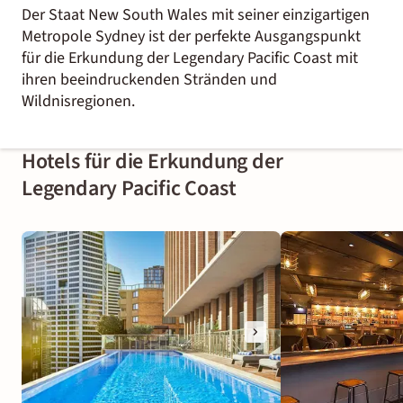
Der Staat New South Wales mit seiner einzigartigen
Metropole Sydney ist der perfekte Ausgangspunkt
für die Erkundung der Legendary Pacific Coast mit
ihren beeindruckenden Stränden und
Wildnisregionen.
Hotels für die Erkundung der
Legendary Pacific Coast