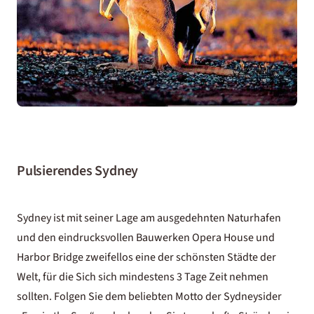
Pulsierendes Sydney
Sydney ist mit seiner Lage am ausgedehnten Naturhafen
und den eindrucksvollen Bauwerken Opera House und
Harbor Bridge zweifellos eine der schönsten Städte der
Welt, für die Sich sich mindestens 3 Tage Zeit nehmen
sollten. Folgen Sie dem beliebten Motto der Sydneysider