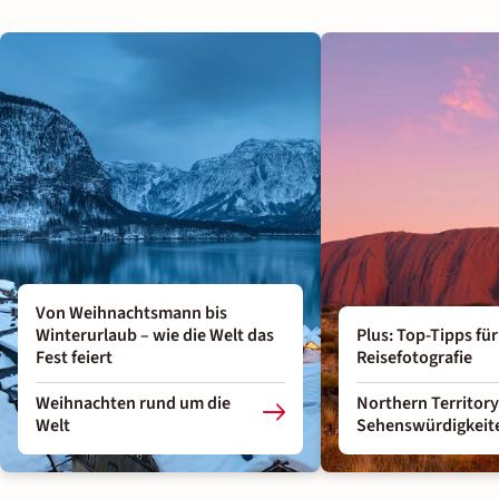
Von Weihnachtsmann bis
Winterurlaub – wie die Welt das
Plus: Top-Tipps fü
Fest feiert
Reisefotografie
Weihnachten rund um die
Northern Territory
Welt
Sehenswürdigkeit