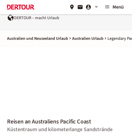
Menü
DERTOUR – macht Urlaub
Australien und Neuseeland Urlaub
Australien Urlaub
Legendary Pac
Reisen an Australiens Pacific Coast
Küstentraum und kilometerlange Sandstrände