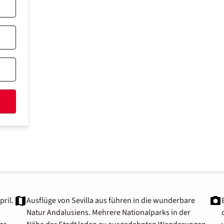
pril.
Ausflüge von Sevilla aus führen in die wunderbare
Natur Andalusiens. Mehrere Nationalparks in der