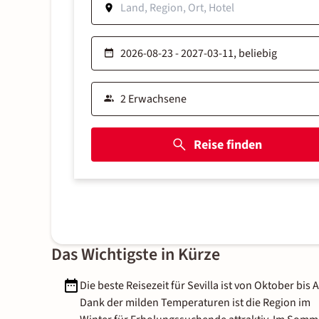
Reise finden
Das Wichtigste in Kürze
Die beste Reisezeit für Sevilla ist von Oktober bis A
Dank der milden Temperaturen ist die Region im