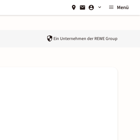
Menü
Ein Unternehmen der
REWE Group