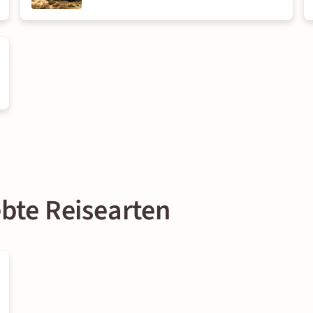
ebte Reisearten