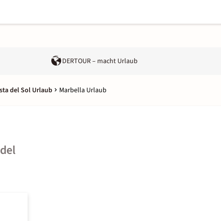
DERTOUR – macht Urlaub
sta del Sol Urlaub
Marbella Urlaub
 del