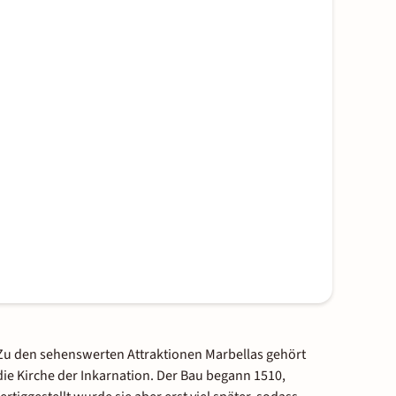
Zu den sehenswerten Attraktionen Marbellas gehört
die Kirche der Inkarnation. Der Bau begann 1510,