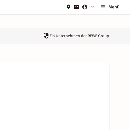
Menü
Ein Unternehmen der
REWE Group