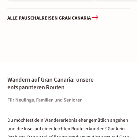
ALLE PAUSCHALREISEN GRAN CANARIA
Wandern auf Gran Canaria: unsere
entspannteren Routen
Für Neulinge, Familien und Senioren
Du möchtest dein Wandererlebnis eher gemütlich angehen
und die Insel auf einer leichten Route erkunden? Gar kein