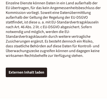
Einzelne Dienste können Daten in ein Land außerhalb der
EU übertragen, für das kein Angemessenheitsbeschluss der
Kommission vorliegt. Soweit eine Datenübermittlung
außerhalb der Geltung der Regelung der EU-DSGVO
stattfindet, ist diese u. a. mit EU-Standardvertragsklauseln
nach Art. 46 Abs. 2 lit. c EU-DSGVO abgesichert. Sofern
notwendig und möglich, werden die EU-
Standardvertragsklauseln durch weitere vertragliche
Zusicherungen ergänzt. Es besteht dennoch ein Risiko,
dass staatliche Behörden auf diese Daten für Kontroll- und
Überwachungszecke zugreifen können und dagegen keine
wirksamen Rechtsbehelfe zur Verfügung stehen.
Externen Inhalt laden