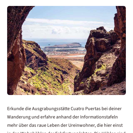
Erkunde die Ausgrabungsstätte Cuatro Puertas bei deiner
Wanderung und erfahre anhand der Informationstafeln
mehr über das raue Leben der Ureinwohner, die hier einst