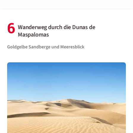
6
Wanderweg durch die Dunas de
Maspalomas
Goldgelbe Sandberge und Meeresblick