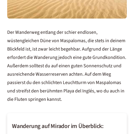
Der Wanderweg entlang der schier endlosen,
wüstengleichen Düne von Maspalomas, die stets in deinem
Blickfeld ist, ist zwar leicht begehbar. Aufgrund der Länge
erfordert die Wanderung jedoch eine gute Grundkondition.
Außerdem solltest du auf einen guten Sonnenschutz und
ausreichende Wasserreserven achten. Auf dem Weg
passierst du den schlichten Leuchtturm von Maspalomas
und streifst den berühmten Playa del Inglés, wo du auch in
die Fluten springen kannst.
Wanderung auf Mirador im Überblick: