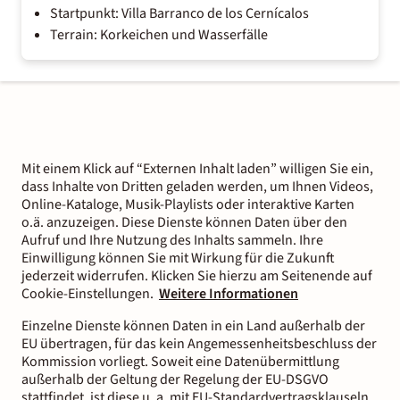
Startpunkt: Villa Barranco de los Cernícalos
Terrain: Korkeichen und Wasserfälle
Mit einem Klick auf “Externen Inhalt laden” willigen Sie ein,
dass Inhalte von Dritten geladen werden, um Ihnen Videos,
Online-Kataloge, Musik-Playlists oder interaktive Karten
o.ä. anzuzeigen. Diese Dienste können Daten über den
Aufruf und Ihre Nutzung des Inhalts sammeln. Ihre
Einwilligung können Sie mit Wirkung für die Zukunft
jederzeit widerrufen. Klicken Sie hierzu am Seitenende auf
Cookie-Einstellungen.
Weitere Informationen
Einzelne Dienste können Daten in ein Land außerhalb der
EU übertragen, für das kein Angemessenheitsbeschluss der
Kommission vorliegt. Soweit eine Datenübermittlung
außerhalb der Geltung der Regelung der EU-DSGVO
stattfindet, ist diese u. a. mit EU-Standardvertragsklauseln