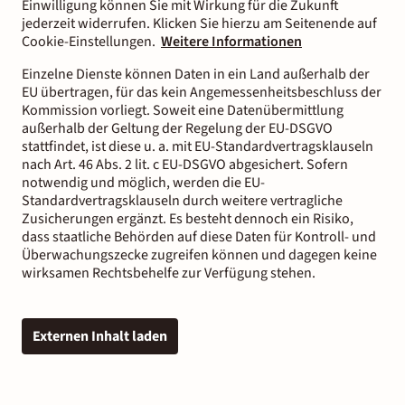
Einwilligung können Sie mit Wirkung für die Zukunft
jederzeit widerrufen. Klicken Sie hierzu am Seitenende auf
Cookie-Einstellungen.
Weitere Informationen
Einzelne Dienste können Daten in ein Land außerhalb der
EU übertragen, für das kein Angemessenheitsbeschluss der
Kommission vorliegt. Soweit eine Datenübermittlung
außerhalb der Geltung der Regelung der EU-DSGVO
stattfindet, ist diese u. a. mit EU-Standardvertragsklauseln
nach Art. 46 Abs. 2 lit. c EU-DSGVO abgesichert. Sofern
notwendig und möglich, werden die EU-
Standardvertragsklauseln durch weitere vertragliche
Zusicherungen ergänzt. Es besteht dennoch ein Risiko,
dass staatliche Behörden auf diese Daten für Kontroll- und
Überwachungszecke zugreifen können und dagegen keine
wirksamen Rechtsbehelfe zur Verfügung stehen.
Externen Inhalt laden