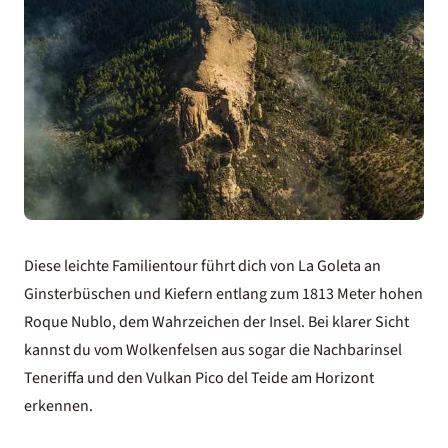
Diese leichte Familientour führt dich von La Goleta an
Ginsterbüschen und Kiefern entlang zum 1813 Meter hohen
Roque Nublo, dem Wahrzeichen der Insel. Bei klarer Sicht
kannst du vom Wolkenfelsen aus sogar die Nachbarinsel
Teneriffa und den Vulkan
Pico del Teide
am Horizont
erkennen.