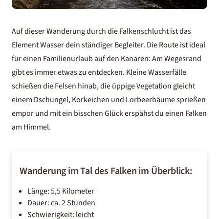
Auf dieser Wanderung durch die Falkenschlucht ist das
Element Wasser dein ständiger Begleiter. Die Route ist ideal
für einen
Familienurlaub auf den Kanaren
: Am Wegesrand
gibt es immer etwas zu entdecken. Kleine Wasserfälle
schießen die Felsen hinab, die üppige Vegetation gleicht
einem Dschungel, Korkeichen und Lorbeerbäume sprießen
empor und mit ein bisschen Glück erspähst du einen Falken
am Himmel.
Wanderung im Tal des Falken im Überblick:
Länge: 5,5 Kilometer
Dauer: ca. 2 Stunden
Schwierigkeit: leicht