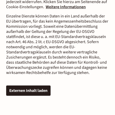
jederzeit widerrufen. Klicken Sie hierzu am Seitenende auf
Cookie-Einstellungen.
Weitere Informationen
Einzelne Dienste können Daten in ein Land außerhalb der
EU übertragen, für das kein Angemessenheitsbeschluss der
Kommission vorliegt. Soweit eine Datenübermittlung
außerhalb der Geltung der Regelung der EU-DSGVO
stattfindet, ist diese u. a. mit EU-Standardvertragsklauseln
nach Art. 46 Abs. 2 lit. c EU-DSGVO abgesichert. Sofern
notwendig und möglich, werden die EU-
Standardvertragsklauseln durch weitere vertragliche
Zusicherungen ergänzt. Es besteht dennoch ein Risiko,
dass staatliche Behörden auf diese Daten für Kontroll- und
Überwachungszecke zugreifen können und dagegen keine
wirksamen Rechtsbehelfe zur Verfügung stehen.
Externen Inhalt laden