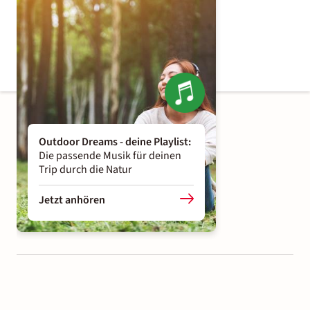
Outdoor Dreams - deine Playlist
:
Die passende Musik für deinen
Trip durch die Natur
Jetzt anhören