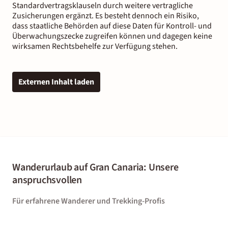
Standardvertragsklauseln durch weitere vertragliche
Zusicherungen ergänzt. Es besteht dennoch ein Risiko,
dass staatliche Behörden auf diese Daten für Kontroll- und
Überwachungszecke zugreifen können und dagegen keine
wirksamen Rechtsbehelfe zur Verfügung stehen.
Externen Inhalt laden
Wanderurlaub auf Gran Canaria: Unsere
anspruchsvollen
Für erfahrene Wanderer und Trekking-Profis