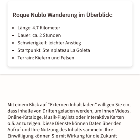
Roque Nublo Wanderung im Überblick:
Länge: 4,7 Kilometer
Dauer: ca. 2 Stunden
Schwierigkeit: leichter Anstieg
Startpunkt: Steinplateau La Goleta
Terrain: Kiefern und Felsen
Mit einem Klick auf “Externen Inhalt laden” willigen Sie ein,
dass Inhalte von Dritten geladen werden, um Ihnen Videos,
Online-Kataloge, Musik-Playlists oder interaktive Karten
o.ä. anzuzeigen. Diese Dienste können Daten über den
Aufruf und Ihre Nutzung des Inhalts sammeln. Ihre
Einwilligung können Sie mit Wirkung für die Zukunft