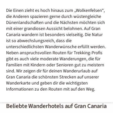
Die Einen zieht es hoch hinaus zum „Wolkenfelsen“,
die Anderen spazieren gerne durch wüstengleiche
Dünenlandschaften und die Nächsten möchten sich
mit einer grandiosen Aussicht belohnen. Auf Gran
Canaria wandern ist besonders vielseitig. Die Natur
ist so abwechslungsreich, dass die
unterschiedlichsten Wanderwünsche erfüllt werden.
Neben anspruchsvollen Routen für Trekking-Profis
gibt es auch viele moderate Wanderungen, die für
Familien mit Kindern oder Senioren gut zu meistern
sind. Wir zeigen dir für deinen Wanderurlaub auf
Gran Canaria die schönsten Strecken auf unserer
Wanderkarte und geben dir die wichtigsten
Informationen zu den Routen mit auf den Weg.
Beliebte Wanderhotels auf Gran Canaria