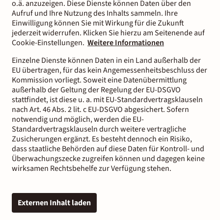
o.ä. anzuzeigen. Diese Dienste können Daten über den
Aufruf und Ihre Nutzung des Inhalts sammeln. Ihre
Einwilligung können Sie mit Wirkung für die Zukunft
jederzeit widerrufen. Klicken Sie hierzu am Seitenende auf
Cookie-Einstellungen.
Weitere Informationen
Einzelne Dienste können Daten in ein Land außerhalb der
EU übertragen, für das kein Angemessenheitsbeschluss der
Kommission vorliegt. Soweit eine Datenübermittlung
außerhalb der Geltung der Regelung der EU-DSGVO
stattfindet, ist diese u. a. mit EU-Standardvertragsklauseln
nach Art. 46 Abs. 2 lit. c EU-DSGVO abgesichert. Sofern
notwendig und möglich, werden die EU-
Standardvertragsklauseln durch weitere vertragliche
Zusicherungen ergänzt. Es besteht dennoch ein Risiko,
dass staatliche Behörden auf diese Daten für Kontroll- und
Überwachungszecke zugreifen können und dagegen keine
wirksamen Rechtsbehelfe zur Verfügung stehen.
Externen Inhalt laden