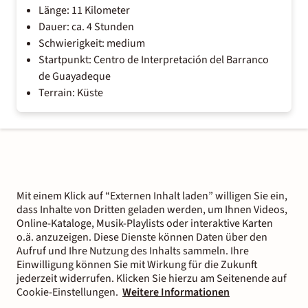
Länge: 11 Kilometer
Dauer: ca. 4 Stunden
Schwierigkeit: medium
Startpunkt: Centro de Interpretación del Barranco
de Guayadeque
Terrain: Küste
Mit einem Klick auf “Externen Inhalt laden” willigen Sie ein,
dass Inhalte von Dritten geladen werden, um Ihnen Videos,
Online-Kataloge, Musik-Playlists oder interaktive Karten
o.ä. anzuzeigen. Diese Dienste können Daten über den
Aufruf und Ihre Nutzung des Inhalts sammeln. Ihre
Einwilligung können Sie mit Wirkung für die Zukunft
jederzeit widerrufen. Klicken Sie hierzu am Seitenende auf
Cookie-Einstellungen.
Weitere Informationen