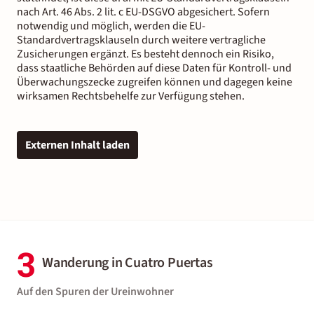
nach Art. 46 Abs. 2 lit. c EU-DSGVO abgesichert. Sofern
notwendig und möglich, werden die EU-
Standardvertragsklauseln durch weitere vertragliche
Zusicherungen ergänzt. Es besteht dennoch ein Risiko,
dass staatliche Behörden auf diese Daten für Kontroll- und
Überwachungszecke zugreifen können und dagegen keine
wirksamen Rechtsbehelfe zur Verfügung stehen.
Externen Inhalt laden
3
Wanderung in Cuatro Puertas
Auf den Spuren der Ureinwohner