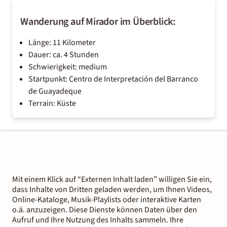
Wanderung auf Mirador im Überblick:
Länge: 11 Kilometer
Dauer: ca. 4 Stunden
Schwierigkeit: medium
Startpunkt: Centro de Interpretación del Barranco
de Guayadeque
Terrain: Küste
Mit einem Klick auf “Externen Inhalt laden” willigen Sie ein,
dass Inhalte von Dritten geladen werden, um Ihnen Videos,
Online-Kataloge, Musik-Playlists oder interaktive Karten
o.ä. anzuzeigen. Diese Dienste können Daten über den
Aufruf und Ihre Nutzung des Inhalts sammeln. Ihre