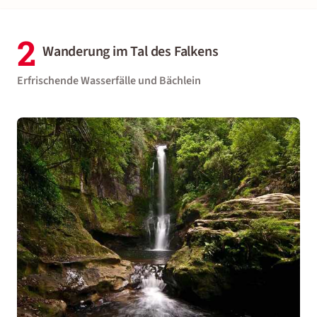
2
Wanderung im Tal des Falkens
Erfrischende Wasserfälle und Bächlein