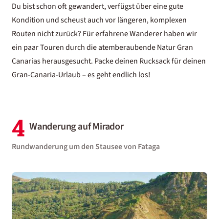
Du bist schon oft gewandert, verfügst über eine gute
Kondition und scheust auch vor längeren, komplexen
Routen nicht zurück? Für erfahrene Wanderer haben wir
ein paar Touren durch die atemberaubende Natur Gran
Canarias herausgesucht. Packe deinen Rucksack für deinen
Gran-Canaria-Urlaub
– es geht endlich los!
4
Wanderung auf Mirador
Rundwanderung um den Stausee von Fataga