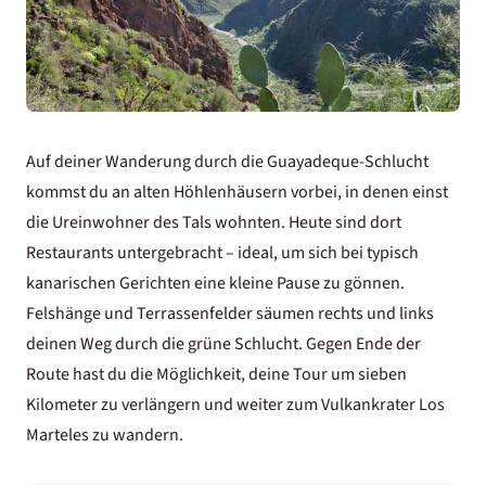
Auf deiner Wanderung durch die Guayadeque-Schlucht
kommst du an alten Höhlenhäusern vorbei, in denen einst
die Ureinwohner des Tals wohnten. Heute sind dort
Restaurants untergebracht – ideal, um sich bei typisch
kanarischen Gerichten eine kleine Pause zu gönnen.
Felshänge und Terrassenfelder säumen rechts und links
deinen Weg durch die grüne Schlucht. Gegen Ende der
Route hast du die Möglichkeit, deine Tour um sieben
Kilometer zu verlängern und weiter zum Vulkankrater Los
Marteles zu wandern.