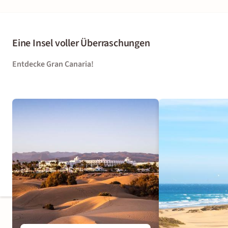
Eine Insel voller Überraschungen
Entdecke Gran Canaria!