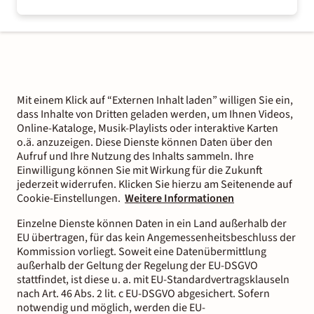
Mit einem Klick auf “Externen Inhalt laden” willigen Sie ein,
dass Inhalte von Dritten geladen werden, um Ihnen Videos,
Online-Kataloge, Musik-Playlists oder interaktive Karten
o.ä. anzuzeigen. Diese Dienste können Daten über den
Aufruf und Ihre Nutzung des Inhalts sammeln. Ihre
Einwilligung können Sie mit Wirkung für die Zukunft
jederzeit widerrufen. Klicken Sie hierzu am Seitenende auf
Cookie-Einstellungen.
Weitere Informationen
Einzelne Dienste können Daten in ein Land außerhalb der
EU übertragen, für das kein Angemessenheitsbeschluss der
Kommission vorliegt. Soweit eine Datenübermittlung
außerhalb der Geltung der Regelung der EU-DSGVO
stattfindet, ist diese u. a. mit EU-Standardvertragsklauseln
nach Art. 46 Abs. 2 lit. c EU-DSGVO abgesichert. Sofern
notwendig und möglich, werden die EU-