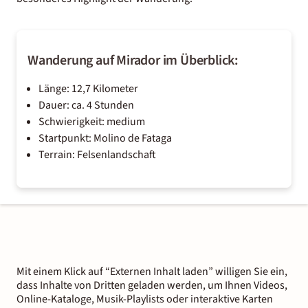
Wanderung auf Mirador im Überblick:
Länge: 12,7 Kilometer
Dauer: ca. 4 Stunden
Schwierigkeit: medium
Startpunkt: Molino de Fataga
Terrain: Felsenlandschaft
Mit einem Klick auf “Externen Inhalt laden” willigen Sie ein,
dass Inhalte von Dritten geladen werden, um Ihnen Videos,
Online-Kataloge, Musik-Playlists oder interaktive Karten