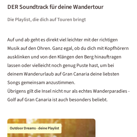
DER Soundtrack für deine Wandertour
Die Playlist, die dich auf Touren bringt
Auf und ab geht es direkt viel leichter mit der richtigen
Musik auf den Ohren. Ganz egal, ob du dich mit Kopfhörern
ausklinken und von den Klängen den Berg hinauftragen
lassen oder vielleicht noch genug Puste hast, um bei
deinem Wanderurlaub auf Gran Canaria deine liebsten
Songs gemeinsam anzustimmen.
Übrigens gilt die Insel nicht nur als echtes Wanderparadies -
Golf auf Gran Canaria
ist auch besonders beliebt.
Outdoor Dreams - deine Playlist