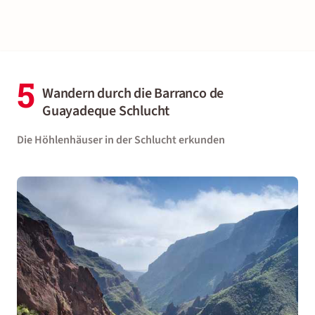
5
Wandern durch die Barranco de
Guayadeque Schlucht
Die Höhlenhäuser in der Schlucht erkunden