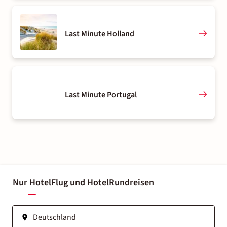
Last Minute Holland
Last Minute Portugal
Nur Hotel
Flug und Hotel
Rundreisen