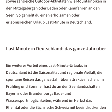
sowie zahlreiche Outdoor-Aktivitäten wie Mountainbiken in
den Mittelgebirgen oder Baden oder Kanufahren an den
Seen. So genießt du einen erholsamen oder
erlebnisreichen Urlaub Last Minute in Deutschland.
Last Minute in Deutschland: das ganze Jahr über
Ein weiterer Vorteil eines Last-Minute-Urlaubs in
Deutschland ist die Saisonalität und regionale Vielfalt, die
spontane Reisen das ganze Jahr über attraktiv machen. Im
Frühling und Sommer hast du an den Seenlandschaften
Bayerns oder Brandenburgs Bade- und
Wassersportmöglichkeiten, während im Herbst das
Rheintal oder die Sächsische Schweiz mit beeindruckenden