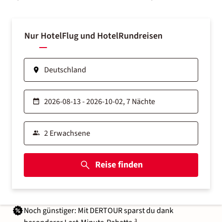
Nur Hotel
Flug und Hotel
Rundreisen
Reise finden
Noch günstiger: Mit DERTOUR sparst du dank