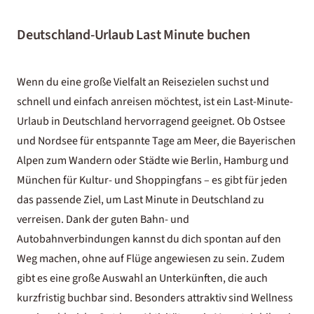
Deutschland-Urlaub Last Minute buchen
Wenn du eine große Vielfalt an Reisezielen suchst und
schnell und einfach anreisen möchtest, ist ein Last-Minute-
Urlaub in Deutschland hervorragend geeignet. Ob Ostsee
und Nordsee für entspannte Tage am Meer, die Bayerischen
Alpen zum Wandern oder Städte wie Berlin, Hamburg und
München für Kultur- und Shoppingfans – es gibt für jeden
das passende Ziel, um Last Minute in
Deutschland
zu
verreisen. Dank der guten Bahn- und
Autobahnverbindungen kannst du dich spontan auf den
Weg machen, ohne auf Flüge angewiesen zu sein. Zudem
gibt es eine große Auswahl an Unterkünften, die auch
kurzfristig buchbar sind. Besonders attraktiv sind Wellness