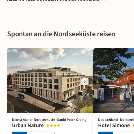
Spontan an die Nordseeküste reisen
Deutschland · Nordseeküste · Sankt Peter-Ording
Deutschland · Nordseek
Urban Nature
Hotel Simone