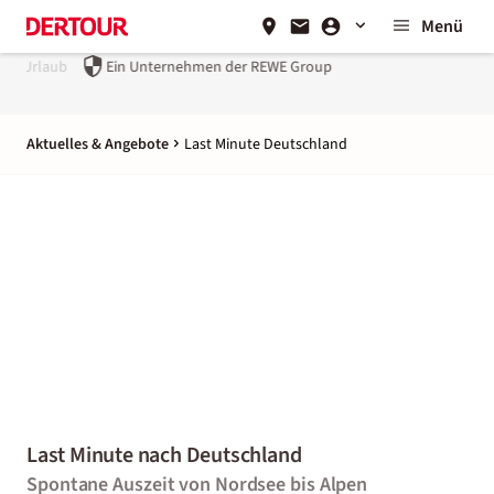
Menü
Ein Unternehmen der
REWE Group
Aktuelles & Angebote
Last Minute Deutschland
Last Minute nach Deutschland
Spontane Auszeit von Nordsee bis Alpen