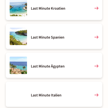
Last Minute Kroatien
Last Minute Spanien
Last Minute Ägypten
Last Minute Italien