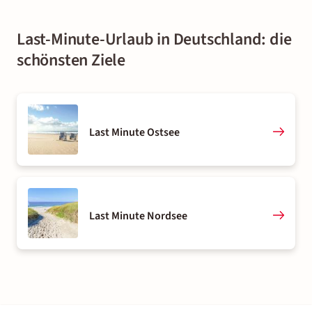
Last-Minute-Urlaub in Deutschland: die
schönsten Ziele
Last Minute Ostsee
Last Minute Nordsee