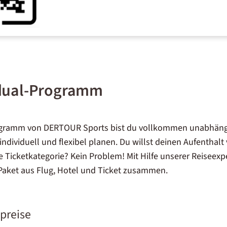
idual-Programm
ogramm von DERTOUR Sports bist du vollkommen unabhäng
individuell und flexibel planen. Du willst deinen Aufenthalt
 Ticketkategorie? Kein Problem! Mit Hilfe unserer Reiseexpe
Paket aus Flug, Hotel und Ticket zusammen.
preise