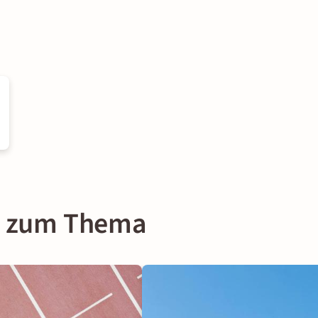
on zum Thema