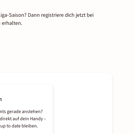
ga-Saison? Dann registriere dich jetzt bei
 erhalten.
n
nts gerade anstehen?
direkt auf dein Handy –
up to date bleiben.