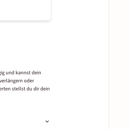
ig und kannst dein
 verlängern oder
rten stellst du dir dein