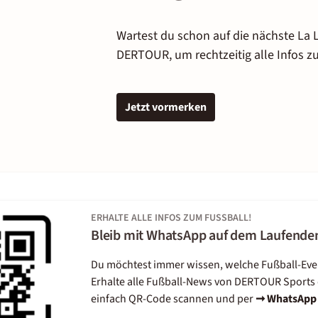
Wartest du schon auf die nächste La Li
DERTOUR, um rechtzeitig alle Infos zu
Jetzt vormerken
ERHALTE ALLE INFOS ZUM FUSSBALL!
Bleib mit WhatsApp auf dem Laufende
Du möchtest immer wissen, welche Fußball-Eve
Erhalte alle Fußball-News von DERTOUR Sports 
einfach QR-Code scannen und per
➞ WhatsApp