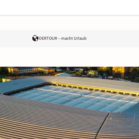
DERTOUR – macht Urlaub