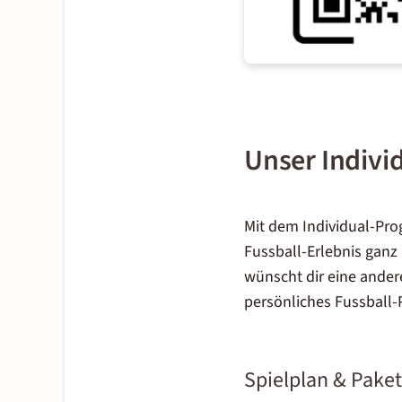
Unser Indiv
Mit dem Individual-Pr
Fussball-Erlebnis ganz 
wünscht dir eine andere
persönliches Fussball-
Spielplan & Paket