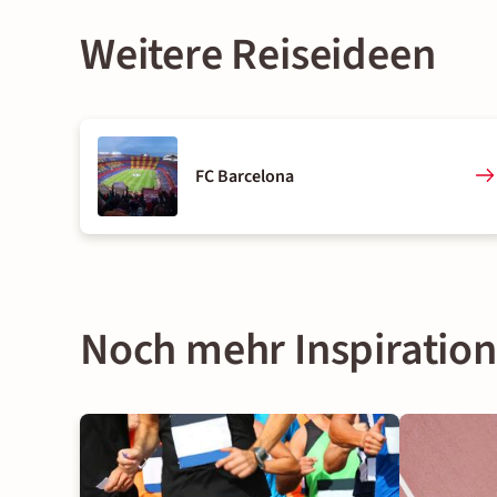
Weitere Reiseideen
FC Barcelona
Noch mehr Inspirati