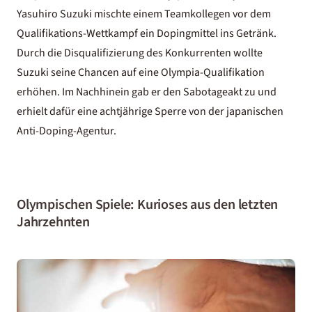
Yasuhiro Suzuki mischte einem Teamkollegen vor dem
Qualifikations-Wettkampf ein Dopingmittel ins Getränk.
Durch die Disqualifizierung des Konkurrenten wollte
Suzuki seine Chancen auf eine Olympia-Qualifikation
erhöhen. Im Nachhinein gab er den Sabotageakt zu und
erhielt dafür eine achtjährige Sperre von der japanischen
Anti-Doping-Agentur.
Olympischen Spiele: Kurioses aus den letzten
Jahrzehnten