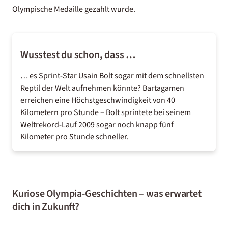
Olympische Medaille gezahlt wurde.
Wusstest du schon, dass …
… es Sprint-Star Usain Bolt sogar mit dem schnellsten
Reptil der Welt aufnehmen könnte? Bartagamen
erreichen eine Höchstgeschwindigkeit von 40
Kilometern pro Stunde – Bolt sprintete bei seinem
Weltrekord-Lauf 2009 sogar noch knapp fünf
Kilometer pro Stunde schneller.
Kuriose Olympia-Geschichten – was erwartet
dich in Zukunft?