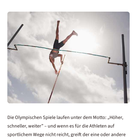
Die Olympischen Spiele laufen unter dem Motto: „Höher,
schneller, weiter” – und wenn es für die Athleten auf
sportlichem Wege nicht reicht, greift der eine oder andere