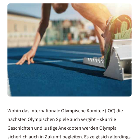
Wohin das Internationale Olympische Komitee (IOC) die
nächsten Olympischen Spiele auch vergibt – skurrile
Geschichten und lustige Anekdoten werden Olympia
sicherlich auch in Zukunft begleiten. Es zeigt sich allerdings