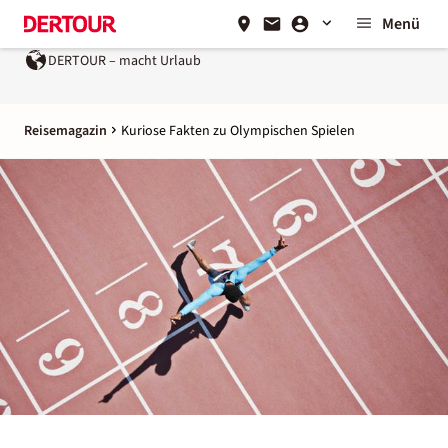
Menü
DERTOUR – macht Urlaub
Reisemagazin
Kuriose Fakten zu Olympischen Spielen