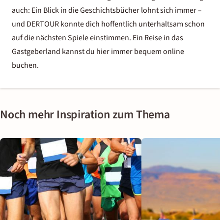
auch: Ein Blick in die Geschichtsbücher lohnt sich immer –
und DERTOUR konnte dich hoffentlich unterhaltsam schon
auf die nächsten Spiele einstimmen. Ein Reise in das
Gastgeberland kannst du hier immer bequem online
buchen.
Noch mehr Inspiration zum Thema