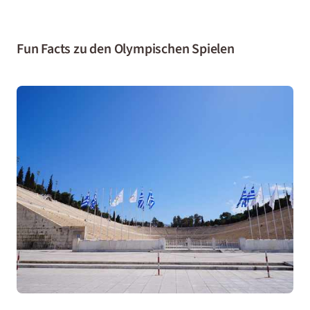
Fun Facts zu den Olympischen Spielen