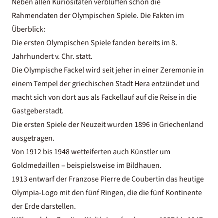
Neben allen Kuriositäten verblüffen schon die
Rahmendaten der Olympischen Spiele. Die Fakten im
Überblick:
Die ersten Olympischen Spiele fanden bereits im 8.
Jahrhundert v. Chr. statt.
Die Olympische Fackel wird seit jeher in einer Zeremonie in
einem Tempel der griechischen Stadt Hera entzündet und
macht sich von dort aus als Fackellauf auf die Reise in die
Gastgeberstadt.
Die ersten Spiele der Neuzeit wurden 1896 in Griechenland
ausgetragen.
Von 1912 bis 1948 wetteiferten auch Künstler um
Goldmedaillen – beispielsweise im Bildhauen.
1913 entwarf der Franzose Pierre de Coubertin das heutige
Olympia-Logo mit den fünf Ringen, die die fünf Kontinente
der Erde darstellen.