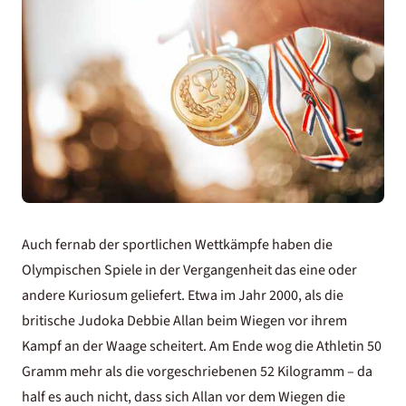
Auch fernab der sportlichen Wettkämpfe haben die
Olympischen Spiele in der Vergangenheit das eine oder
andere Kuriosum geliefert. Etwa im Jahr 2000, als die
britische Judoka Debbie Allan beim Wiegen vor ihrem
Kampf an der Waage scheitert. Am Ende wog die Athletin 50
Gramm mehr als die vorgeschriebenen 52 Kilogramm – da
half es auch nicht, dass sich Allan vor dem Wiegen die