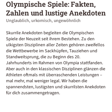
Olympische Spiele: Fakten,
Zahlen und lustige Anekdoten
Unglaublich, urkomisch, ungewöhnlich
Skurrile Anekdoten begleiten die Olympischen
Spiele der Neuzeit seit ihrem Bestehen. Zu den
ulkigsten Disziplinen aller Zeiten gehören zweifellos
die Wettbewerbe im Sackhüpfen, Tauziehen und
Standweitsprung, die zu Beginn des 20.
Jahrhunderts im Rahmen von Olympia stattfanden.
Aber auch in den klassischen Disziplinen glänzen die
Athleten oftmals mit überraschenden Leistungen –
mal mehr, mal weniger legal. Wir haben die
spannendsten, lustigsten und skurrilsten Anekdoten
für dich zusammengetragen.