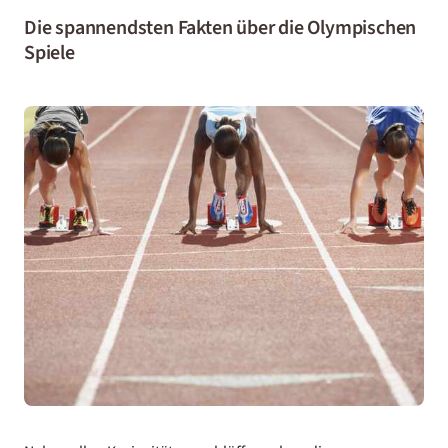
Die spannendsten Fakten über die Olympischen
Spiele