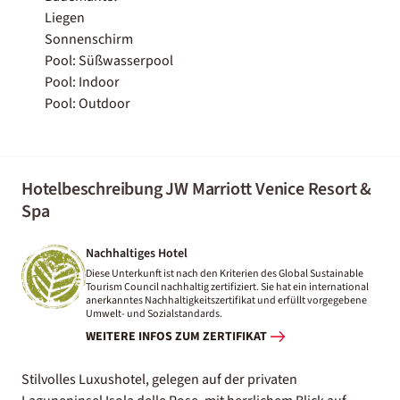
Liegen
Sonnenschirm
Pool: Süßwasserpool
Pool: Indoor
Pool: Outdoor
Hotelbeschreibung JW Marriott Venice Resort &
Spa
Nachhaltiges Hotel
Diese Unterkunft ist nach den Kriterien des Global Sustainable
Tourism Council nachhaltig zertifiziert. Sie hat ein international
anerkanntes Nachhaltigkeitszertifikat und erfüllt vorgegebene
Umwelt- und Sozialstandards.
WEITERE INFOS ZUM ZERTIFIKAT
Stilvolles Luxushotel, gelegen auf der privaten