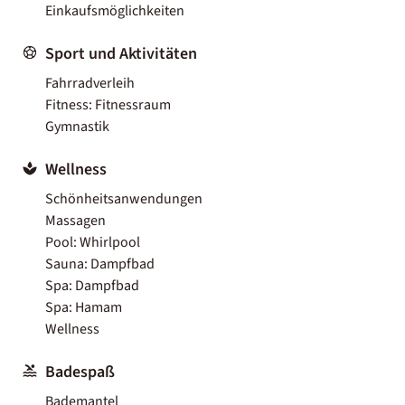
Einkaufsmöglichkeiten
Sport und Aktivitäten
Fahrradverleih
Fitness: Fitnessraum
Gymnastik
Wellness
Schönheitsanwendungen
Massagen
Pool: Whirlpool
Sauna: Dampfbad
Spa: Dampfbad
Spa: Hamam
Wellness
Badespaß
Bademantel