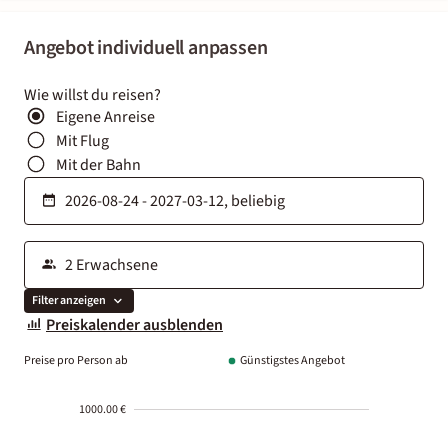
Angebot individuell anpassen
Wie willst du reisen?
Eigene Anreise
Mit Flug
Mit der Bahn
Filter anzeigen
Preiskalender ausblenden
Preise pro Person ab
Günstigstes Angebot
1000.00 €