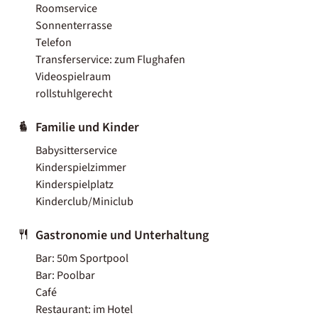
Roomservice
Sonnenterrasse
Telefon
Transferservice: zum Flughafen
Videospielraum
rollstuhlgerecht
Familie und Kinder
Babysitterservice
Kinderspielzimmer
Kinderspielplatz
Kinderclub/Miniclub
Gastronomie und Unterhaltung
Bar: 50m Sportpool
Bar: Poolbar
Café
Restaurant: im Hotel