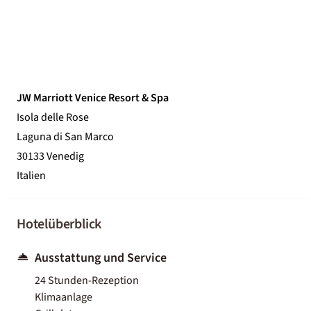
JW Marriott Venice Resort & Spa
Isola delle Rose
Laguna di San Marco
30133 Venedig
Italien
Hotelüberblick
Ausstattung und Service
24 Stunden-Rezeption
Klimaanlage