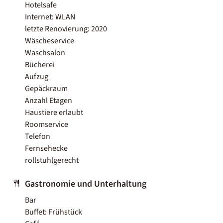
Hotelsafe
Internet: WLAN
letzte Renovierung: 2020
Wäscheservice
Waschsalon
Bücherei
Aufzug
Gepäckraum
Anzahl Etagen
Haustiere erlaubt
Roomservice
Telefon
Fernsehecke
rollstuhlgerecht
Gastronomie und Unterhaltung
Bar
Buffet: Frühstück