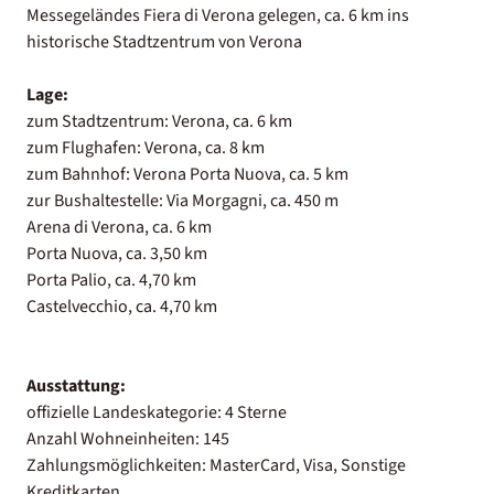
Messegeländes Fiera di Verona gelegen, ca. 6 km ins
historische Stadtzentrum von Verona
Lage:
zum Stadtzentrum: Verona, ca. 6 km
zum Flughafen: Verona, ca. 8 km
zum Bahnhof: Verona Porta Nuova, ca. 5 km
zur Bushaltestelle: Via Morgagni, ca. 450 m
Arena di Verona, ca. 6 km
Porta Nuova, ca. 3,50 km
Porta Palio, ca. 4,70 km
Castelvecchio, ca. 4,70 km
Ausstattung:
offizielle Landeskategorie: 4 Sterne
Anzahl Wohneinheiten: 145
Zahlungsmöglichkeiten: MasterCard, Visa, Sonstige
Kreditkarten