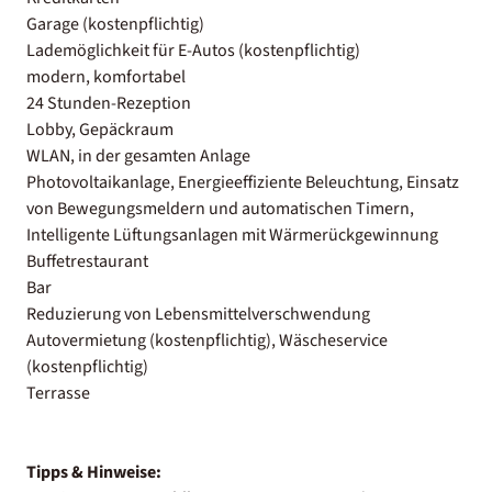
Garage (kostenpflichtig)
Lademöglichkeit für E-Autos (kostenpflichtig)
modern, komfortabel
24 Stunden-Rezeption
Lobby, Gepäckraum
WLAN, in der gesamten Anlage
Photovoltaikanlage, Energieeffiziente Beleuchtung, Einsatz
von Bewegungsmeldern und automatischen Timern,
Intelligente Lüftungsanlagen mit Wärmerückgewinnung
Buffetrestaurant
Bar
Reduzierung von Lebensmittelverschwendung
Autovermietung (kostenpflichtig), Wäscheservice
(kostenpflichtig)
Terrasse
Tipps & Hinweise: