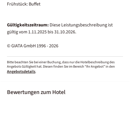
Frühstück: Buffet
Gültigkeitszeitraum:
Diese Leistungsbeschreibung ist
gültig vom 1.11.2025 bis 31.10.2026.
© GIATA GmbH 1996 - 2026
Bitte beachten Sie bei einer Buchung, dass nur die Hotelbeschreibung des
Angebots Gültigkeit hat. Diesen finden Sie im Bereich “Ihr Angebot” in den
Angebotsdetails
.
Bewertungen zum Hotel