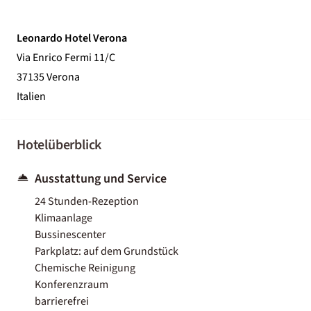
Leonardo Hotel Verona
Via Enrico Fermi 11/C
37135 Verona
Italien
Hotelüberblick
Ausstattung und Service
24 Stunden-Rezeption
Klimaanlage
Bussinescenter
Parkplatz: auf dem Grundstück
Chemische Reinigung
Konferenzraum
barrierefrei