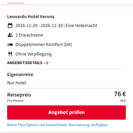
Leonardo Hotel Verona
2026-11-29 - 2026-11-30
|
Eine Hotelnacht
2 Erwachsene
Doppelzimmer Komfort (DK)
Ohne Verpflegung
ANGEBOTSDETAILS
Eigenanreise
Nur Hotel
76 €
Reisepreis
Pro Person
38 €
Angebot prüfen
Keine Flex-Option mit kostenfreier Stornierung verfügbar.