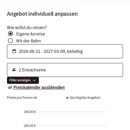
Angebot individuell anpassen
Wie willst du reisen?
Eigene Anreise
Mit der Bahn
Filter anzeigen
Preiskalender ausblenden
Preise pro Person ab
Günstigstes Angebot
250.00 €
200.00 €