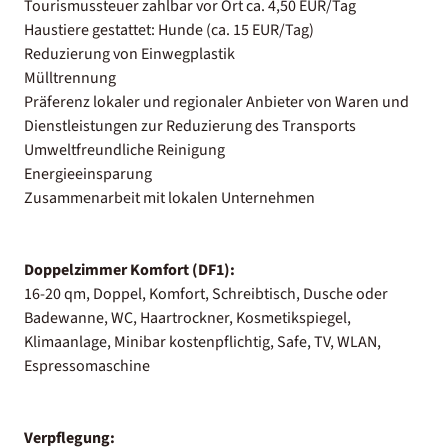
Tourismussteuer zahlbar vor Ort ca. 4,50 EUR/Tag
Haustiere gestattet: Hunde (ca. 15 EUR/Tag)
Reduzierung von Einwegplastik
Mülltrennung
Präferenz lokaler und regionaler Anbieter von Waren und
Dienstleistungen zur Reduzierung des Transports
Umweltfreundliche Reinigung
Energieeinsparung
Zusammenarbeit mit lokalen Unternehmen
Doppelzimmer Komfort (DF1):
16-20 qm, Doppel, Komfort, Schreibtisch, Dusche oder
Badewanne, WC, Haartrockner, Kosmetikspiegel,
Klimaanlage, Minibar kostenpflichtig, Safe, TV, WLAN,
Espressomaschine
Verpflegung: