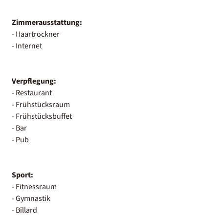
Zimmerausstattung:
- Haartrockner
- Internet
Verpflegung:
- Restaurant
- Frühstücksraum
- Frühstücksbuffet
- Bar
- Pub
Sport:
- Fitnessraum
- Gymnastik
- Billard