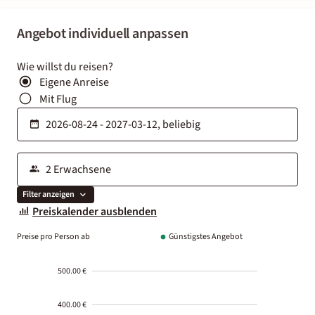
Angebot individuell anpassen
Wie willst du reisen?
Eigene Anreise
Mit Flug
Filter anzeigen
Preiskalender ausblenden
Preise pro Person ab
Günstigstes Angebot
500.00 €
400.00 €