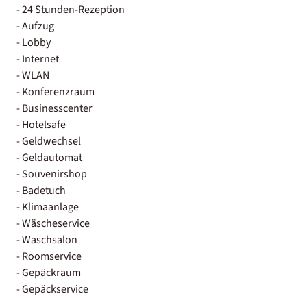
- 24 Stunden-Rezeption
- Aufzug
- Lobby
- Internet
- WLAN
- Konferenzraum
- Businesscenter
- Hotelsafe
- Geldwechsel
- Geldautomat
- Souvenirshop
- Badetuch
- Klimaanlage
- Wäscheservice
- Waschsalon
- Roomservice
- Gepäckraum
- Gepäckservice