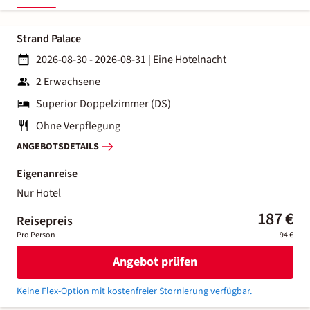
Strand Palace
2026-08-30 - 2026-08-31
|
Eine Hotelnacht
2 Erwachsene
Superior Doppelzimmer (DS)
Ohne Verpflegung
ANGEBOTSDETAILS
Eigenanreise
Nur Hotel
187 €
Reisepreis
Pro Person
94 €
Angebot prüfen
Keine Flex-Option mit kostenfreier Stornierung verfügbar.