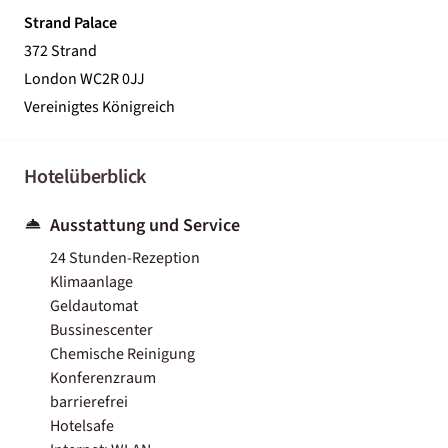
Strand Palace
372 Strand
London WC2R 0JJ
Vereinigtes Königreich
Hotelüberblick
Ausstattung und Service
24 Stunden-Rezeption
Klimaanlage
Geldautomat
Bussinescenter
Chemische Reinigung
Konferenzraum
barrierefrei
Hotelsafe