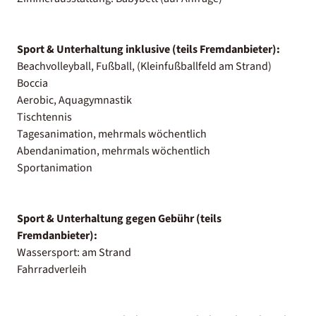
Sport & Unterhaltung inklusive (teils Fremdanbieter):
Beachvolleyball, Fußball, (Kleinfußballfeld am Strand)
Boccia
Aerobic, Aquagymnastik
Tischtennis
Tagesanimation, mehrmals wöchentlich
Abendanimation, mehrmals wöchentlich
Sportanimation
Sport & Unterhaltung gegen Gebühr (teils
Fremdanbieter):
Wassersport: am Strand
Fahrradverleih