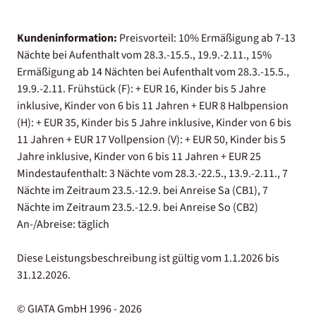
Kundeninformation:
Preisvorteil: 10% Ermäßigung ab 7-13
Nächte bei Aufenthalt vom 28.3.-15.5., 19.9.-2.11., 15%
Ermäßigung ab 14 Nächten bei Aufenthalt vom 28.3.-15.5.,
19.9.-2.11. Frühstück (F): + EUR 16, Kinder bis 5 Jahre
inklusive, Kinder von 6 bis 11 Jahren + EUR 8 Halbpension
(H): + EUR 35, Kinder bis 5 Jahre inklusive, Kinder von 6 bis
11 Jahren + EUR 17 Vollpension (V): + EUR 50, Kinder bis 5
Jahre inklusive, Kinder von 6 bis 11 Jahren + EUR 25
Mindestaufenthalt: 3 Nächte vom 28.3.-22.5., 13.9.-2.11., 7
Nächte im Zeitraum 23.5.-12.9. bei Anreise Sa (CB1), 7
Nächte im Zeitraum 23.5.-12.9. bei Anreise So (CB2)
An-/Abreise: täglich
Diese Leistungsbeschreibung ist gültig vom 1.1.2026 bis
31.12.2026.
© GIATA GmbH 1996 - 2026