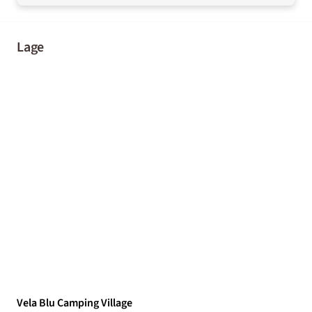
Lage
Vela Blu Camping Village