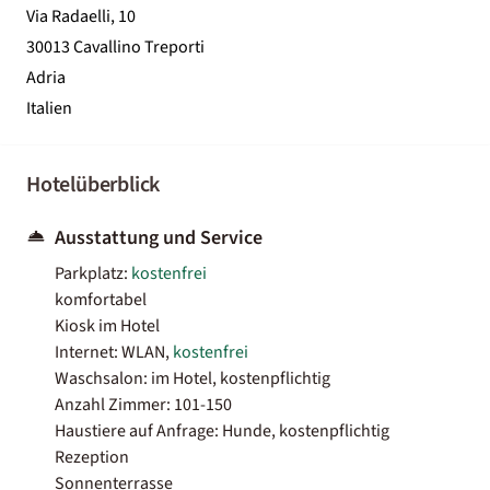
Via Radaelli, 10
30013 Cavallino Treporti
Adria
Italien
Hotelüberblick
Ausstattung und Service
Parkplatz:
kostenfrei
komfortabel
Kiosk im Hotel
Internet: WLAN,
kostenfrei
Waschsalon: im Hotel, kostenpflichtig
Anzahl Zimmer: 101-150
Haustiere auf Anfrage: Hunde, kostenpflichtig
Rezeption
Sonnenterrasse