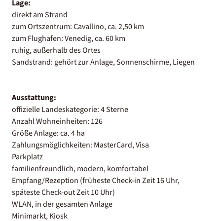
Lage:
direkt am Strand
zum Ortszentrum: Cavallino, ca. 2,50 km
zum Flughafen: Venedig, ca. 60 km
ruhig, außerhalb des Ortes
Sandstrand: gehört zur Anlage, Sonnenschirme, Liegen
Ausstattung:
offizielle Landeskategorie: 4 Sterne
Anzahl Wohneinheiten: 126
Größe Anlage: ca. 4 ha
Zahlungsmöglichkeiten: MasterCard, Visa
Parkplatz
familienfreundlich, modern, komfortabel
Empfang/Rezeption (früheste Check-in Zeit 16 Uhr,
späteste Check-out Zeit 10 Uhr)
WLAN, in der gesamten Anlage
Minimarkt, Kiosk