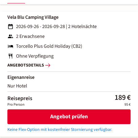
Vela Blu Camping Village
2026-09-26 - 2026-09-28
|
2 Hotelnächte
2 Erwachsene
Torcello Plus Gold Holiday (CB2)
Ohne Verpflegung
ANGEBOTSDETAILS
Eigenanreise
Nur Hotel
189 €
Reisepreis
Pro Person
95 €
Angebot prüfen
Keine Flex-Option mit kostenfreier Stornierung verfügbar.