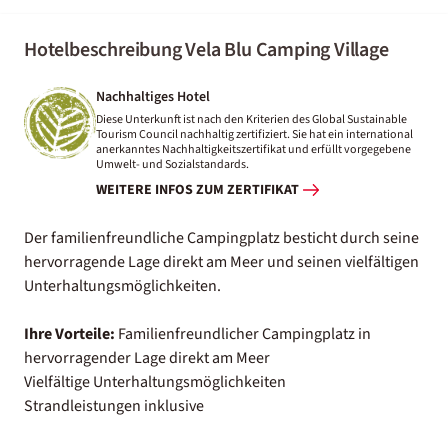
Hotelbeschreibung Vela Blu Camping Village
Nachhaltiges Hotel
Diese Unterkunft ist nach den Kriterien des Global Sustainable
Tourism Council nachhaltig zertifiziert. Sie hat ein international
anerkanntes Nachhaltigkeitszertifikat und erfüllt vorgegebene
Umwelt- und Sozialstandards.
WEITERE INFOS ZUM ZERTIFIKAT
Der familienfreundliche Campingplatz besticht durch seine
hervorragende Lage direkt am Meer und seinen vielfältigen
Unterhaltungsmöglichkeiten.
Ihre Vorteile:
Familienfreundlicher Campingplatz in
hervorragender Lage direkt am Meer
Vielfältige Unterhaltungsmöglichkeiten
Strandleistungen inklusive