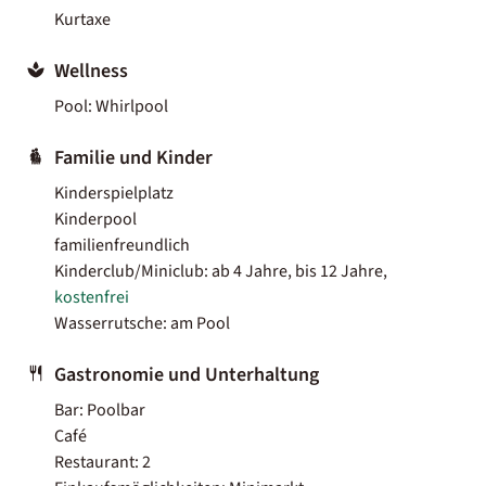
Kurtaxe
Wellness
Pool: Whirlpool
Familie und Kinder
Kinderspielplatz
Kinderpool
familienfreundlich
Kinderclub/Miniclub: ab 4 Jahre, bis 12 Jahre,
kostenfrei
Wasserrutsche: am Pool
Gastronomie und Unterhaltung
Bar: Poolbar
Café
Restaurant: 2