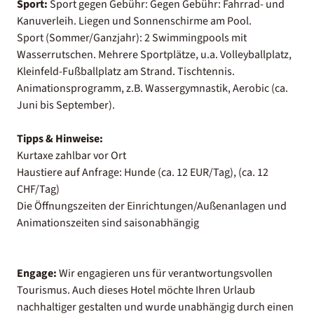
Sport:
Sport gegen Gebühr: Gegen Gebühr: Fahrrad- und
Kanuverleih. Liegen und Sonnenschirme am Pool.
Sport (Sommer/Ganzjahr): 2 Swimmingpools mit
Wasserrutschen. Mehrere Sportplätze, u.a. Volleyballplatz,
Kleinfeld-Fußballplatz am Strand. Tischtennis.
Animationsprogramm, z.B. Wassergymnastik, Aerobic (ca.
Juni bis September).
Tipps & Hinweise:
Kurtaxe zahlbar vor Ort
Haustiere auf Anfrage: Hunde (ca. 12 EUR/Tag), (ca. 12
CHF/Tag)
Die Öffnungszeiten der Einrichtungen/Außenanlagen und
Animationszeiten sind saisonabhängig
Engage:
Wir engagieren uns für verantwortungsvollen
Tourismus. Auch dieses Hotel möchte Ihren Urlaub
nachhaltiger gestalten und wurde unabhängig durch einen