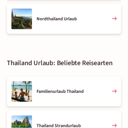
Nordthailand Urlaub
Thailand Urlaub: Beliebte Reisearten
Familienurlaub Thailand
Thailand Strandurlaub