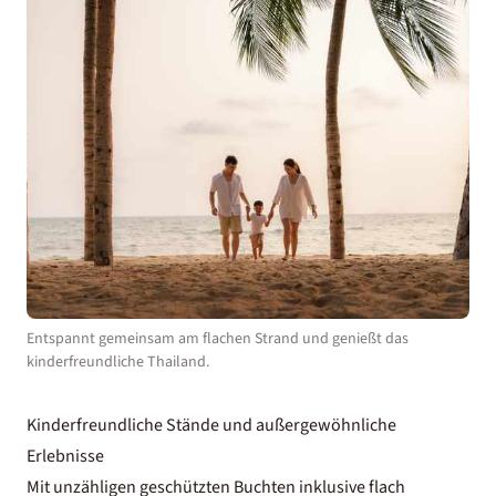
Entspannt gemeinsam am flachen Strand und genießt das
kinderfreundliche Thailand.
Kinderfreundliche Stände und außergewöhnliche
Erlebnisse
Mit unzähligen geschützten Buchten inklusive flach