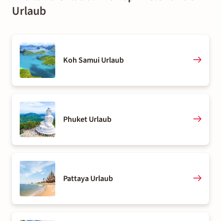
Urlaub
Koh Samui Urlaub
Phuket Urlaub
Pattaya Urlaub