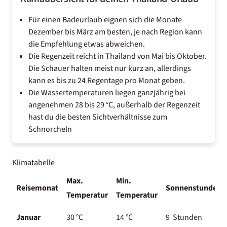
Für einen Badeurlaub eignen sich die Monate
Dezember bis März am besten, je nach Region kann
die Empfehlung etwas abweichen.
Die Regenzeit reicht in Thailand von Mai bis Oktober.
Die Schauer halten meist nur kurz an, allerdings
kann es bis zu 24 Regentage pro Monat geben.
Die Wassertemperaturen liegen ganzjährig bei
angenehmen 28 bis 29 °C, außerhalb der Regenzeit
hast du die besten Sichtverhältnisse zum
Schnorcheln
Klimatabelle
Max.
Min.
Reisemonat
Sonnenstunden
Temperatur
Temperatur
Januar
30 °C
14 °C
9 Stunden