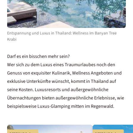
Entspannung und Luxus in Thailand: Wellness im Banyan Tree
Krabi
Darf es ein bisschen mehr sein?
Wer sich zu dem Luxus eines Traumurlaubes noch den
Genuss von exquisiter Kulinarik, Wellness Angeboten und
exklusive Unterkünfte wünscht, kommt in Thailand auf
seine Kosten. Luxusresorts und außergewöhnliche
Übernachtungen bieten außergewöhnliche Erlebnisse, wie
beispielsweise Luxus-Glamping mitten im Regenwald.