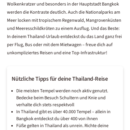
Wolkenkratzer und besonders in der Hauptstadt Bangkok
werden die Kontraste deutlich. Auch die Nationalparks am
Meer locken mit tropischem Regenwald, Mangrovenküsten
und Meeresschildkröten zu einem Ausflug. Und das Beste:
In deinem Thailand-Urlaub entdeckst du das Land ganz frei
per Flug, Bus oder mit dem Mietwagen – freue dich auf
unkompliziertes Reisen und eine Top-Infrastruktur!
Nützliche Tipps für deine Thailand-Reise
Die meisten Tempel werden noch aktiv genutzt.
Bedecke beim Besuch Schultern und Knie und
verhalte dich stets respektvoll
In Thailand gibt es über 40.000 Tempel – allein in
Bangkok entdeckst du über 400 von ihnen
Füße gelten in Thailand als unrein. Richte deine