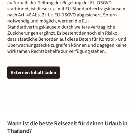
außerhalb der Geltung der Regelung der EU-DSGVO
stattfindet, ist diese u. a. mit EU-Standardvertragsklauseln
nach Art. 46 Abs. 2 lit. c EU-DSGVO abgesichert. Sofern
notwendig und möglich, werden die EU-
Standardvertragsklauseln durch weitere vertragliche
Zusicherungen ergänzt. Es besteht dennoch ein Risiko,
dass staatliche Behörden auf diese Daten für Kontroll- und
Überwachungszecke zugreifen können und dagegen keine
wirksamen Rechtsbehelfe zur Verfügung stehen.
Externen Inhalt laden
Wann ist die beste Reisezeit für deinen Urlaub in
Thailand?