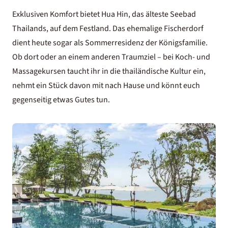
Exklusiven Komfort bietet Hua Hin, das älteste Seebad
Thailands, auf dem Festland. Das ehemalige Fischerdorf
dient heute sogar als Sommerresidenz der Königsfamilie.
Ob dort oder an einem anderen Traumziel – bei Koch- und
Massagekursen taucht ihr in die thailändische Kultur ein,
nehmt ein Stück davon mit nach Hause und könnt euch
gegenseitig etwas Gutes tun.