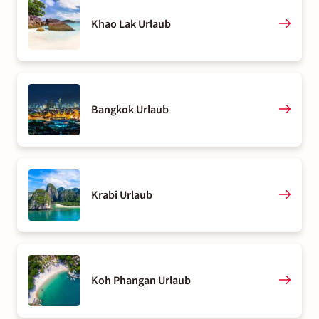
Khao Lak Urlaub
Bangkok Urlaub
Krabi Urlaub
Koh Phangan Urlaub