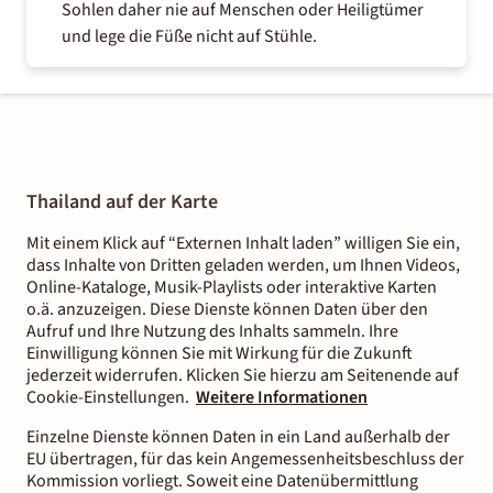
Sohlen daher nie auf Menschen oder Heiligtümer
und lege die Füße nicht auf Stühle.
Thailand auf der Karte
Mit einem Klick auf “Externen Inhalt laden” willigen Sie ein,
dass Inhalte von Dritten geladen werden, um Ihnen Videos,
Online-Kataloge, Musik-Playlists oder interaktive Karten
o.ä. anzuzeigen. Diese Dienste können Daten über den
Aufruf und Ihre Nutzung des Inhalts sammeln. Ihre
Einwilligung können Sie mit Wirkung für die Zukunft
jederzeit widerrufen. Klicken Sie hierzu am Seitenende auf
Cookie-Einstellungen.
Weitere Informationen
Einzelne Dienste können Daten in ein Land außerhalb der
EU übertragen, für das kein Angemessenheitsbeschluss der
Kommission vorliegt. Soweit eine Datenübermittlung