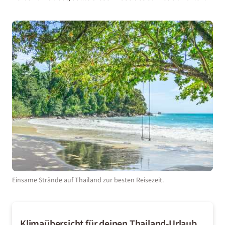
Einsame Strände auf Thailand zur besten Reisezeit.
Klimaübersicht für deinen Thailand-Urlaub