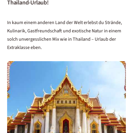
Thailand-Urlaub!
In kaum einem anderen Land der Welt erlebst du Strände,
Kulinarik, Gastfreundschaft und exotische Natur in einem
solch unvergesslichen Mix wie in Thailand – Urlaub der
Extraklasse eben.