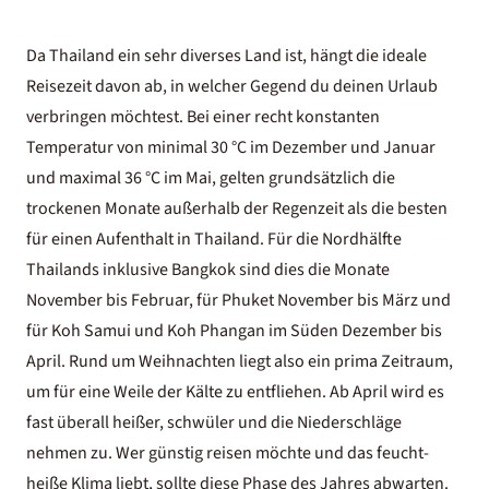
Da Thailand ein sehr diverses Land ist, hängt die ideale
Reisezeit davon ab, in welcher Gegend du deinen Urlaub
verbringen möchtest. Bei einer recht konstanten
Temperatur von minimal 30 °C im Dezember und Januar
und maximal 36 °C im Mai, gelten grundsätzlich die
trockenen Monate außerhalb der Regenzeit als die besten
für einen Aufenthalt in Thailand. Für die Nordhälfte
Thailands inklusive Bangkok sind dies die Monate
November bis Februar, für Phuket November bis März und
für Koh Samui und Koh Phangan im Süden Dezember bis
April. Rund um Weihnachten liegt also ein prima Zeitraum,
um für eine Weile der Kälte zu entfliehen. Ab April wird es
fast überall heißer, schwüler und die Niederschläge
nehmen zu. Wer günstig reisen möchte und das feucht-
heiße Klima liebt, sollte diese Phase des Jahres abwarten.