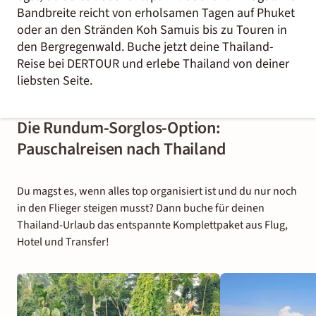
Bandbreite reicht von erholsamen Tagen auf Phuket
oder an den Stränden Koh Samuis bis zu Touren in
den Bergregenwald. Buche jetzt deine Thailand-
Reise bei DERTOUR und erlebe Thailand von deiner
liebsten Seite.
Die Rundum-Sorglos-Option:
Pauschalreisen nach Thailand
Du magst es, wenn alles top organisiert ist und du nur noch
in den Flieger steigen musst? Dann buche für deinen
Thailand-Urlaub das entspannte Komplettpaket aus Flug,
Hotel und Transfer!