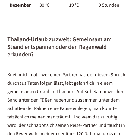
Dezember
30 °C
19 °C
9 Stunden
Thailand-Urlaub zu zweit: Gemeinsam am
Strand entspannen oder den Regenwald
erkunden?
Kneif mich mal – wer einen Partner hat, der diesem Spruch
durchaus Taten folgen lässt, lebt gefährlich in einem
gemeinsamen Urlaub in Thailand. Auf Koh Samui weichen
Sand unter den Füßen habenund zusammen unter dem
Schatten der Palmen eine Pause einlegen, man könnte
tatsächlich meinen man träumt. Und wem das zu ruhig
wird, der schnappt sich seinen Reise-Partner und taucht in
den Regenwald in einem der über 120 Nationalparks ein