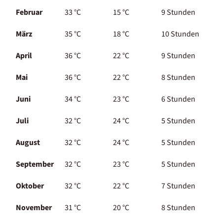
Februar
33 °C
15 °C
9 Stunden
März
35 °C
18 °C
10 Stunden
April
36 °C
22 °C
9 Stunden
Mai
36 °C
22 °C
8 Stunden
Juni
34 °C
23 °C
6 Stunden
Juli
32 °C
24 °C
5 Stunden
August
32 °C
24 °C
5 Stunden
September
32 °C
23 °C
5 Stunden
Oktober
32 °C
22 °C
7 Stunden
November
31 °C
20 °C
8 Stunden