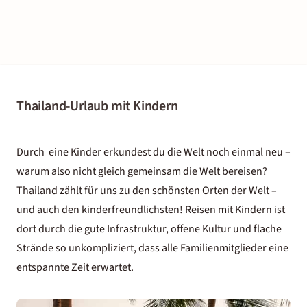
Thailand-Urlaub mit Kindern
Durch eine Kinder erkundest du die Welt noch einmal neu –
warum also nicht gleich gemeinsam die Welt bereisen?
Thailand zählt für uns zu den schönsten Orten der Welt –
und auch den kinderfreundlichsten! Reisen mit Kindern ist
dort durch die gute Infrastruktur, offene Kultur und flache
Strände so unkompliziert, dass alle Familienmitglieder eine
entspannte Zeit erwartet.