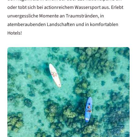
oder tobt sich bei actionreichem Wassersport aus. Erlebt
unvergessliche Momente an Traumstränden, in
atemberaubenden Landschaften und in komfortablen
Hotels!