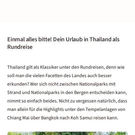
Einmal alles bitte! Dein Urlaub in Thailand als
Rundreise
Thailand gilt als Klassiker unter den Rundreisen, denn wie
soll man die vielen Facetten des Landes auch besser
erkunden? Wer sich nicht zwischen Nationalparks mit
Strand und Nationalparks in den Bergen entscheiden kann,
nimmt so einfach beides. Nicht zu vergessen natürlich, dass
man allein für die Highlights unter den Tempelanlagen von
Chiang Mai über Bangkok nach Koh Samui reisen kann.