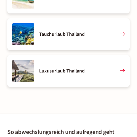
Tauchurlaub Thailand
Luxusurlaub Thailand
So abwechslungsreich und aufregend geht