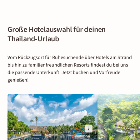
Große Hotelauswahl für deinen
Thailand-Urlaub
Vom Rückzugsort für Ruhesuchende über Hotels am Strand
bis hin zu familienfreundlichen Resorts findest du bei uns
die passende Unterkunft. Jetzt buchen und Vorfreude
genießen!