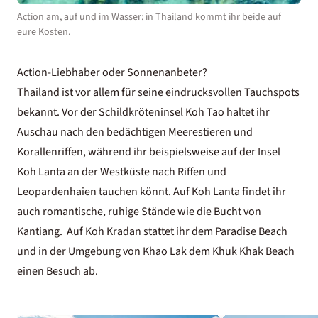
Action am, auf und im Wasser: in Thailand kommt ihr beide auf
eure Kosten.
Action-Liebhaber oder Sonnenanbeter?
Thailand ist vor allem für seine eindrucksvollen Tauchspots
bekannt. Vor der Schildkröteninsel Koh Tao haltet ihr
Auschau nach den bedächtigen Meerestieren und
Korallenriffen, während ihr beispielsweise auf der Insel
Koh Lanta an der Westküste nach Riffen und
Leopardenhaien tauchen könnt. Auf Koh Lanta findet ihr
auch romantische, ruhige Stände wie die Bucht von
Kantiang. Auf Koh Kradan stattet ihr dem Paradise Beach
und in der Umgebung von Khao Lak dem Khuk Khak Beach
einen Besuch ab.