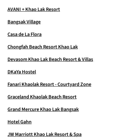
AVANI + Khao Lak Resort
Bangsak Village
Casa de La Flora
Chongfah Beach Resort Khao Lak
Devasom Khao Lak Beach Resort & Villas
DKaYa Hostel
Fanari Khaolak Resort - Courtyard Zone
Graceland Khaolak Beach Resort
Grand Mercure Khao Lak Bangsak
Hotel Gahn
JW Marriott Khao Lak Resort & Spa