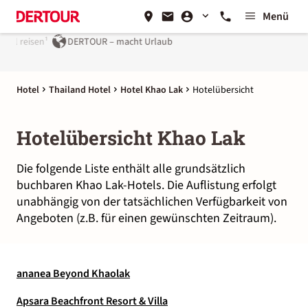
Menü
l reisen¹
DERTOUR – macht Urlaub
Hotel
Thailand Hotel
Hotel Khao Lak
Hotelübersicht
Hotelübersicht Khao Lak
Die folgende Liste enthält alle grundsätzlich
buchbaren Khao Lak-Hotels. Die Auflistung erfolgt
unabhängig von der tatsächlichen Verfügbarkeit von
Angeboten (z.B. für einen gewünschten Zeitraum).
ananea Beyond Khaolak
Apsara Beachfront Resort & Villa